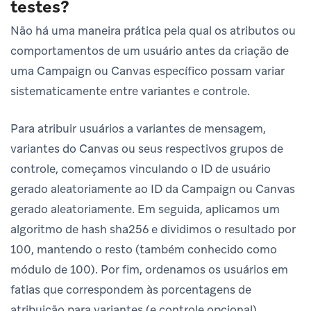
testes?
Não há uma maneira prática pela qual os atributos ou
comportamentos de um usuário antes da criação de
uma Campaign ou Canvas específico possam variar
sistematicamente entre variantes e controle.
Para atribuir usuários a variantes de mensagem,
variantes do Canvas ou seus respectivos grupos de
controle, começamos vinculando o ID de usuário
gerado aleatoriamente ao ID da Campaign ou Canvas
gerado aleatoriamente. Em seguida, aplicamos um
algoritmo de hash sha256 e dividimos o resultado por
100, mantendo o resto (também conhecido como
módulo de 100). Por fim, ordenamos os usuários em
fatias que correspondem às porcentagens de
atribuição para variantes (e controle opcional)