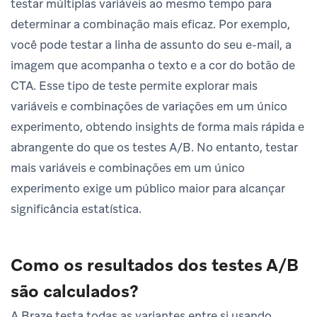
testar múltiplas variáveis ao mesmo tempo para
determinar a combinação mais eficaz. Por exemplo,
você pode testar a linha de assunto do seu e-mail, a
imagem que acompanha o texto e a cor do botão de
CTA. Esse tipo de teste permite explorar mais
variáveis e combinações de variações em um único
experimento, obtendo insights de forma mais rápida e
abrangente do que os testes A/B. No entanto, testar
mais variáveis e combinações em um único
experimento exige um público maior para alcançar
significância estatística.
Como os resultados dos testes A/B
são calculados?
A Braze testa todas as variantes entre si usando