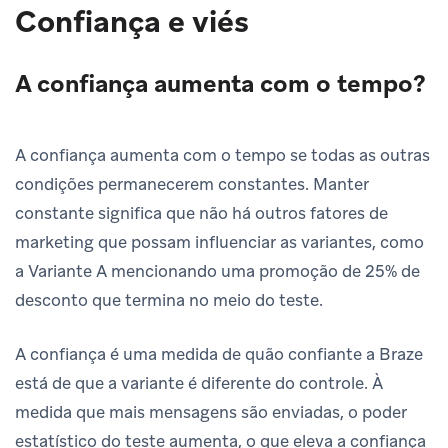
Confiança e viés
A confiança aumenta com o tempo?
A confiança aumenta com o tempo se todas as outras
condições permanecerem constantes. Manter
constante significa que não há outros fatores de
marketing que possam influenciar as variantes, como
a Variante A mencionando uma promoção de 25% de
desconto que termina no meio do teste.
A confiança é uma medida de quão confiante a Braze
está de que a variante é diferente do controle. À
medida que mais mensagens são enviadas, o poder
estatístico do teste aumenta, o que eleva a confiança