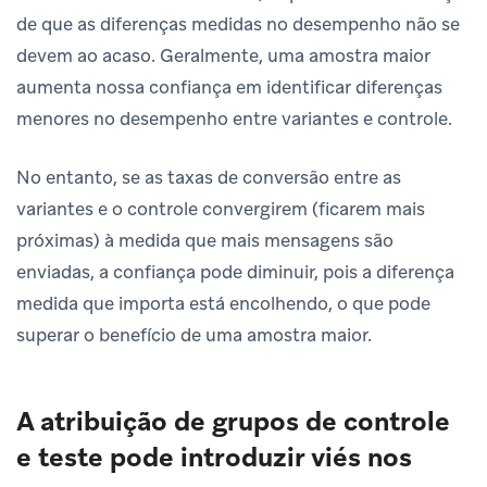
de que as diferenças medidas no desempenho não se
devem ao acaso. Geralmente, uma amostra maior
aumenta nossa confiança em identificar diferenças
menores no desempenho entre variantes e controle.
No entanto, se as taxas de conversão entre as
variantes e o controle convergirem (ficarem mais
próximas) à medida que mais mensagens são
enviadas, a confiança pode diminuir, pois a diferença
medida que importa está encolhendo, o que pode
superar o benefício de uma amostra maior.
A atribuição de grupos de controle
e teste pode introduzir viés nos