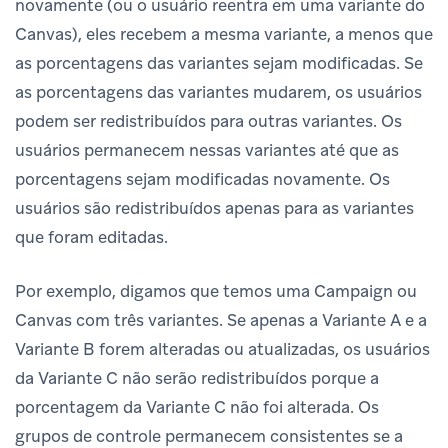
novamente (ou o usuário reentra em uma variante do
Canvas), eles recebem a mesma variante, a menos que
as porcentagens das variantes sejam modificadas. Se
as porcentagens das variantes mudarem, os usuários
podem ser redistribuídos para outras variantes. Os
usuários permanecem nessas variantes até que as
porcentagens sejam modificadas novamente. Os
usuários são redistribuídos apenas para as variantes
que foram editadas.
Por exemplo, digamos que temos uma Campaign ou
Canvas com três variantes. Se apenas a Variante A e a
Variante B forem alteradas ou atualizadas, os usuários
da Variante C não serão redistribuídos porque a
porcentagem da Variante C não foi alterada. Os
grupos de controle permanecem consistentes se a