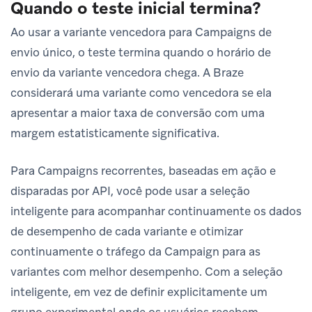
Quando o teste inicial termina?
Ao usar a variante vencedora para Campaigns de
envio único, o teste termina quando o horário de
envio da variante vencedora chega. A Braze
considerará uma variante como vencedora se ela
apresentar a maior taxa de conversão com uma
margem estatisticamente significativa.
Para Campaigns recorrentes, baseadas em ação e
disparadas por API, você pode usar a seleção
inteligente para acompanhar continuamente os dados
de desempenho de cada variante e otimizar
continuamente o tráfego da Campaign para as
variantes com melhor desempenho. Com a seleção
inteligente, em vez de definir explicitamente um
grupo experimental onde os usuários recebem