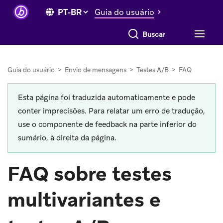
Guia do usuário
Buscar tudo
Guia do usuário
>
Envio de mensagens
>
Testes A/B
>
FAQ
Esta página foi traduzida automaticamente e pode
conter imprecisões. Para relatar um erro de tradução,
use o componente de feedback na parte inferior do
sumário, à direita da página.
FAQ sobre testes
multivariantes e