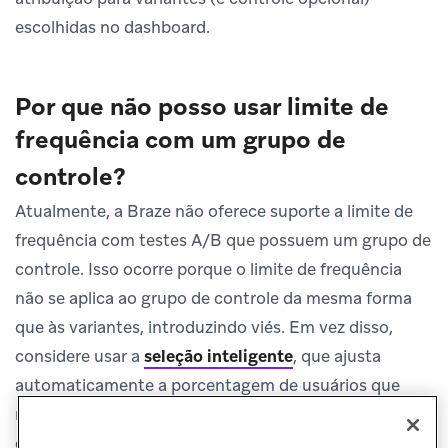
escolhidas no dashboard.
Por que não posso usar limite de
frequência com um grupo de
controle?
Atualmente, a Braze não oferece suporte a limite de
frequência com testes A/B que possuem um grupo de
controle. Isso ocorre porque o limite de frequência
não se aplica ao grupo de controle da mesma forma
que às variantes, introduzindo viés. Em vez disso,
considere usar a
seleção inteligente
, que ajusta
automaticamente a porcentagem de usuários que
receberão cada variante com base na análise de dados
e no desempenho da Campaign.