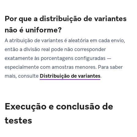
Por que a distribuição de variantes
não é uniforme?
A atribuição de variantes é aleatória em cada envio,
então a divisão real pode não corresponder
exatamente às porcentagens configuradas —
especialmente com amostras menores. Para saber
mais, consulte
Distribuição de variantes
.
Execução e conclusão de
testes