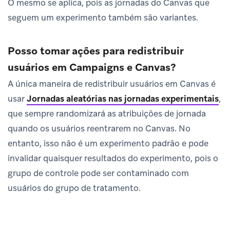
O mesmo se aplica, pois as jornadas do Canvas que
seguem um experimento também são variantes.
Posso tomar ações para redistribuir
usuários em Campaigns e Canvas?
A única maneira de redistribuir usuários em Canvas é
usar
Jornadas aleatórias nas jornadas experimentais
,
que sempre randomizará as atribuições de jornada
quando os usuários reentrarem no Canvas. No
entanto, isso não é um experimento padrão e pode
invalidar quaisquer resultados do experimento, pois o
grupo de controle pode ser contaminado com
usuários do grupo de tratamento.