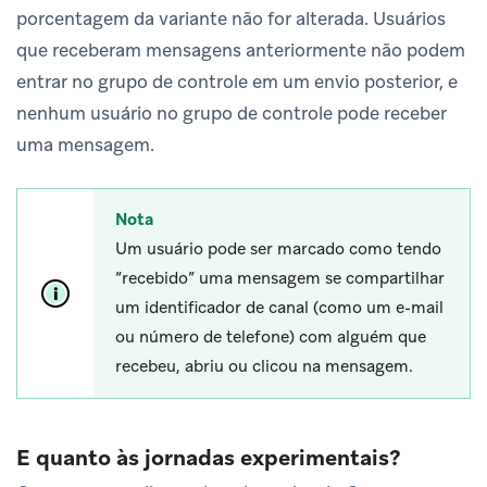
porcentagem da variante não for alterada. Usuários
que receberam mensagens anteriormente não podem
entrar no grupo de controle em um envio posterior, e
nenhum usuário no grupo de controle pode receber
uma mensagem.
Nota
Um usuário pode ser marcado como tendo
“recebido” uma mensagem se compartilhar
um identificador de canal (como um e-mail
ou número de telefone) com alguém que
recebeu, abriu ou clicou na mensagem.
E quanto às jornadas experimentais?