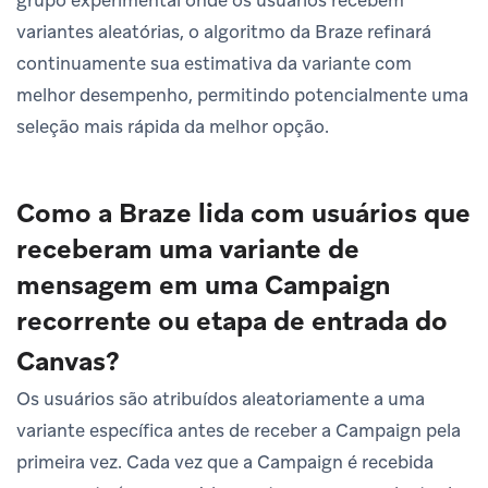
variantes aleatórias, o algoritmo da Braze refinará
continuamente sua estimativa da variante com
melhor desempenho, permitindo potencialmente uma
seleção mais rápida da melhor opção.
Como a Braze lida com usuários que
receberam uma variante de
mensagem em uma Campaign
recorrente ou etapa de entrada do
Canvas?
Os usuários são atribuídos aleatoriamente a uma
variante específica antes de receber a Campaign pela
primeira vez. Cada vez que a Campaign é recebida