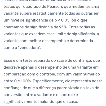
testes qui-quadrado de Pearson, que medem se uma
variante supera estatisticamente todas as outras em
um nível de significância de p < 0,05, ou o que
chamamos de significância de 95%. Entre todas as
variantes que excedem esse limite de significância, a
variante com melhor desempenho é determinada
como a “vencedora”.
Esse é um teste separado do score de confiança, que
descreve apenas o desempenho de uma variante em
comparação com o controle, com um valor numérico
entre 0 e 100%. Especificamente, ele representa nossa
confiança de que a diferença padronizada na taxa de
conversão entre a variante e o controle é
significativamente maior do que o acaso.