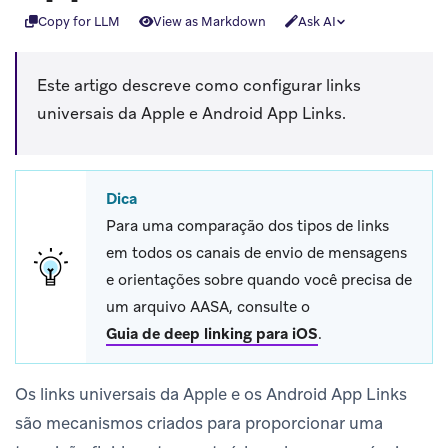
Copy for LLM
View as Markdown
Ask AI
Este artigo descreve como configurar links
universais da Apple e Android App Links.
Dica
Para uma comparação dos tipos de links
em todos os canais de envio de mensagens
e orientações sobre quando você precisa de
um arquivo AASA, consulte o
Guia de deep linking para iOS
.
Os links universais da Apple e os Android App Links
são mecanismos criados para proporcionar uma