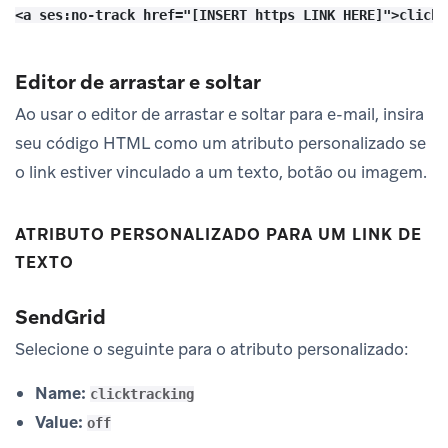
Editor de arrastar e soltar
Ao usar o editor de arrastar e soltar para e-mail, insira
seu código HTML como um atributo personalizado se
o link estiver vinculado a um texto, botão ou imagem.
ATRIBUTO PERSONALIZADO PARA UM LINK DE
TEXTO
SendGrid
Selecione o seguinte para o atributo personalizado:
Name:
clicktracking
Value:
off