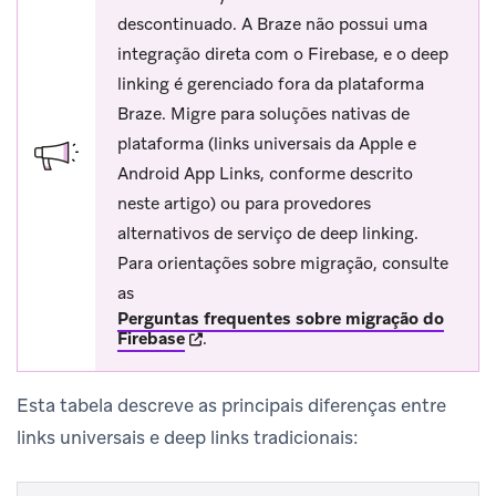
descontinuado. A Braze não possui uma
integração direta com o Firebase, e o deep
linking é gerenciado fora da plataforma
Braze. Migre para soluções nativas de
plataforma (links universais da Apple e
Android App Links, conforme descrito
neste artigo) ou para provedores
alternativos de serviço de deep linking.
Para orientações sobre migração, consulte
as
Perguntas frequentes sobre migração do
(opens in new tab)
Firebase
.
Esta tabela descreve as principais diferenças entre
links universais e deep links tradicionais: