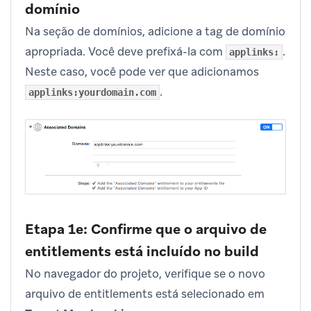
domínio
Na seção de domínios, adicione a tag de domínio
apropriada. Você deve prefixá-la com
.
applinks:
Neste caso, você pode ver que adicionamos
.
applinks:yourdomain.com
Etapa 1e: Confirme que o arquivo de
entitlements está incluído no build
No navegador do projeto, verifique se o novo
arquivo de entitlements está selecionado em