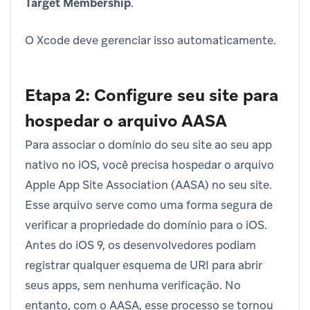
Target Membership
.
O Xcode deve gerenciar isso automaticamente.
Etapa 2: Configure seu site para
hospedar o arquivo AASA
Para associar o domínio do seu site ao seu app
nativo no iOS, você precisa hospedar o arquivo
Apple App Site Association (AASA) no seu site.
Esse arquivo serve como uma forma segura de
verificar a propriedade do domínio para o iOS.
Antes do iOS 9, os desenvolvedores podiam
registrar qualquer esquema de URI para abrir
seus apps, sem nenhuma verificação. No
entanto, com o AASA, esse processo se tornou