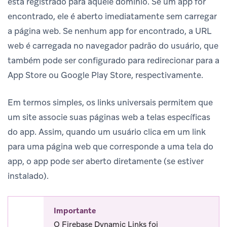
está registrado para aquele domínio. Se um app for
encontrado, ele é aberto imediatamente sem carregar
a página web. Se nenhum app for encontrado, a URL
web é carregada no navegador padrão do usuário, que
também pode ser configurado para redirecionar para a
App Store ou Google Play Store, respectivamente.
Em termos simples, os links universais permitem que
um site associe suas páginas web a telas específicas
do app. Assim, quando um usuário clica em um link
para uma página web que corresponde a uma tela do
app, o app pode ser aberto diretamente (se estiver
instalado).
Importante
O Firebase Dynamic Links foi