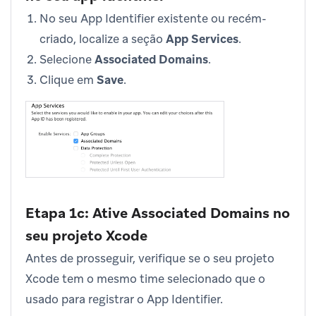
No seu App Identifier existente ou recém-
criado, localize a seção
App Services
.
Selecione
Associated Domains
.
Clique em
Save
.
Etapa 1c: Ative Associated Domains no
seu projeto Xcode
Antes de prosseguir, verifique se o seu projeto
Xcode tem o mesmo time selecionado que o
usado para registrar o App Identifier.