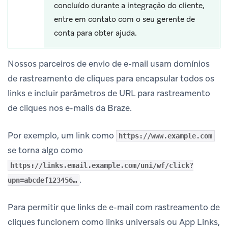
concluído durante a integração do cliente,
entre em contato com o seu gerente de
conta para obter ajuda.
Nossos parceiros de envio de e-mail usam domínios
de rastreamento de cliques para encapsular todos os
links e incluir parâmetros de URL para rastreamento
de cliques nos e-mails da Braze.
Por exemplo, um link como
https://www.example.com
se torna algo como
https://links.email.example.com/uni/wf/click?
.
upn=abcdef123456…
Para permitir que links de e-mail com rastreamento de
cliques funcionem como links universais ou App Links,