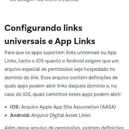
Configurando links
universais e App Links
Para que os apps suportem links universais ou App
Links, tanto o iOS quanto o Android exigem que um
arquivo especial de permissões seja hospedado no
domínio do link. Esse arquivo contém definições de
quais apps podem abrir links daquele domínio e, no
caso do iOS, quais caminhos esses apps podem abrir:
iOS:
Arquivo Apple App Site Association (AASA)
Android:
Arquivo Digital Asset Links
Além desse arquivo de permissões, existem definições