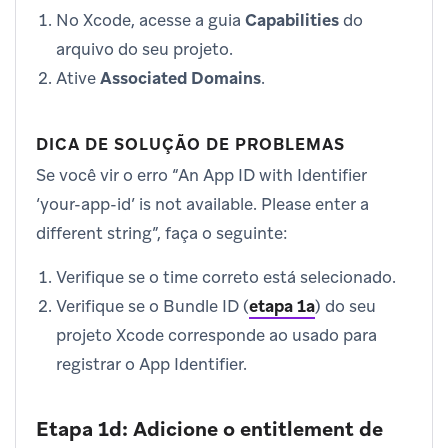
No Xcode, acesse a guia
Capabilities
do
arquivo do seu projeto.
Ative
Associated Domains
.
DICA DE SOLUÇÃO DE PROBLEMAS
Se você vir o erro “An App ID with Identifier
‘your-app-id’ is not available. Please enter a
different string”, faça o seguinte:
Verifique se o time correto está selecionado.
Verifique se o Bundle ID (
etapa 1a
) do seu
projeto Xcode corresponde ao usado para
registrar o App Identifier.
Etapa 1d: Adicione o entitlement de