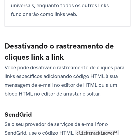
universais, enquanto todos os outros links
funcionarão como links web.
Desativando o rastreamento de
cliques link a link
Você pode desativar o rastreamento de cliques para
links específicos adicionando código HTML à sua
mensagem de e-mail no editor de HTML ou a um
bloco HTML no editor de arrastar e soltar.
SendGrid
Se o seu provedor de serviços de e-mail for o
SendGrid, use o código HTML
clicktracking=off