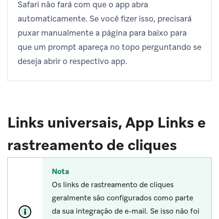
Safari não fará com que o app abra
automaticamente. Se você fizer isso, precisará
puxar manualmente a página para baixo para
que um prompt apareça no topo perguntando se
deseja abrir o respectivo app.
Links universais, App Links e
rastreamento de cliques
Nota
Os links de rastreamento de cliques
geralmente são configurados como parte
da sua integração de e-mail. Se isso não foi