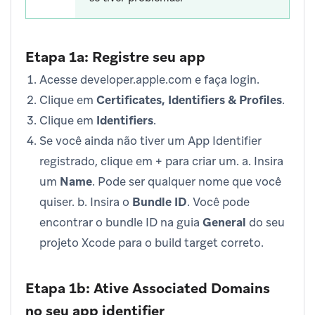
Etapa 1a: Registre seu app
Acesse developer.apple.com e faça login.
Clique em
Certificates, Identifiers & Profiles
.
Clique em
Identifiers
.
Se você ainda não tiver um App Identifier
registrado, clique em + para criar um. a. Insira
um
Name
. Pode ser qualquer nome que você
quiser. b. Insira o
Bundle ID
. Você pode
encontrar o bundle ID na guia
General
do seu
projeto Xcode para o build target correto.
Etapa 1b: Ative Associated Domains
no seu app identifier