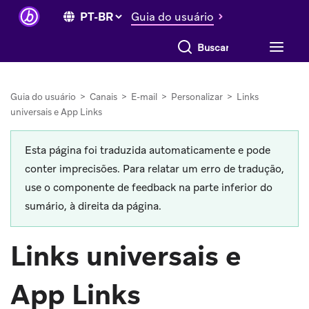
Guia do usuário
Buscar tudo
Guia do usuário
>
Canais
>
E-mail
>
Personalizar
>
Links
universais e App Links
Esta página foi traduzida automaticamente e pode
conter imprecisões. Para relatar um erro de tradução,
use o componente de feedback na parte inferior do
sumário, à direita da página.
Links universais e
App Links