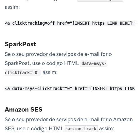
assim:
SparkPost
Se o seu provedor de serviços de e-mail for o
SparkPost, use o código HTML
data-msys-
assim:
clicktrack="0"
Amazon SES
Se o seu provedor de serviços de e-mail for o Amazon
SES, use o código HTML
assim:
ses:no-track