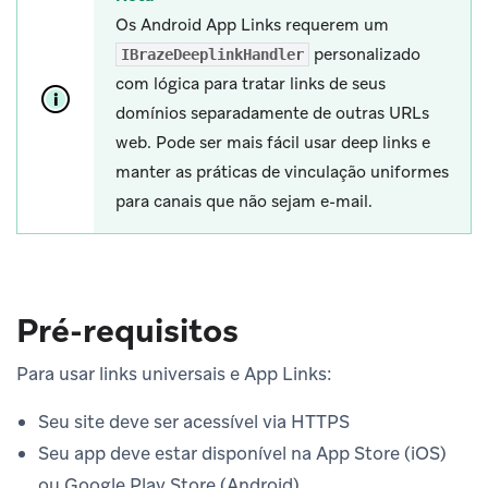
Os Android App Links requerem um
personalizado
IBrazeDeeplinkHandler
com lógica para tratar links de seus
domínios separadamente de outras URLs
web. Pode ser mais fácil usar deep links e
manter as práticas de vinculação uniformes
para canais que não sejam e-mail.
Pré-requisitos
Para usar links universais e App Links:
Seu site deve ser acessível via HTTPS
Seu app deve estar disponível na App Store (iOS)
ou Google Play Store (Android)