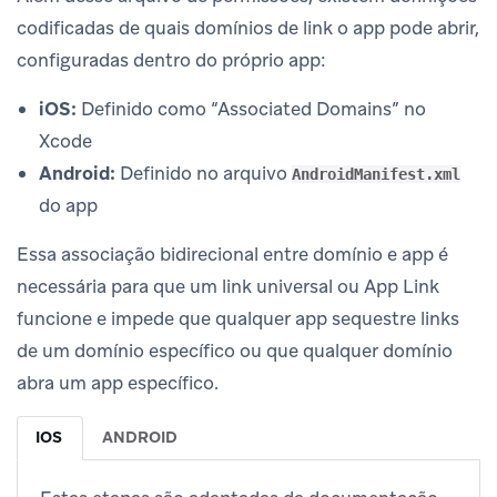
codificadas de quais domínios de link o app pode abrir,
configuradas dentro do próprio app:
iOS:
Definido como “Associated Domains” no
Xcode
Android:
Definido no arquivo
AndroidManifest.xml
do app
Essa associação bidirecional entre domínio e app é
necessária para que um link universal ou App Link
funcione e impede que qualquer app sequestre links
de um domínio específico ou que qualquer domínio
abra um app específico.
IOS
ANDROID