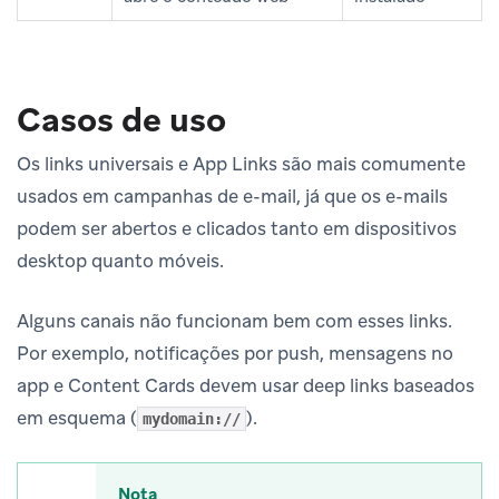
Casos de uso
Os links universais e App Links são mais comumente
usados em campanhas de e-mail, já que os e-mails
podem ser abertos e clicados tanto em dispositivos
desktop quanto móveis.
Alguns canais não funcionam bem com esses links.
Por exemplo, notificações por push, mensagens no
app e Content Cards devem usar deep links baseados
em esquema (
).
mydomain://
Nota