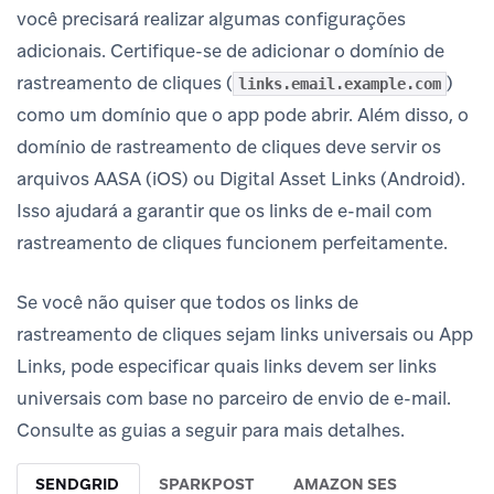
você precisará realizar algumas configurações
adicionais. Certifique-se de adicionar o domínio de
rastreamento de cliques (
)
links.email.example.com
como um domínio que o app pode abrir. Além disso, o
domínio de rastreamento de cliques deve servir os
arquivos AASA (iOS) ou Digital Asset Links (Android).
Isso ajudará a garantir que os links de e-mail com
rastreamento de cliques funcionem perfeitamente.
Se você não quiser que todos os links de
rastreamento de cliques sejam links universais ou App
Links, pode especificar quais links devem ser links
universais com base no parceiro de envio de e-mail.
Consulte as guias a seguir para mais detalhes.
SENDGRID
SPARKPOST
AMAZON SES