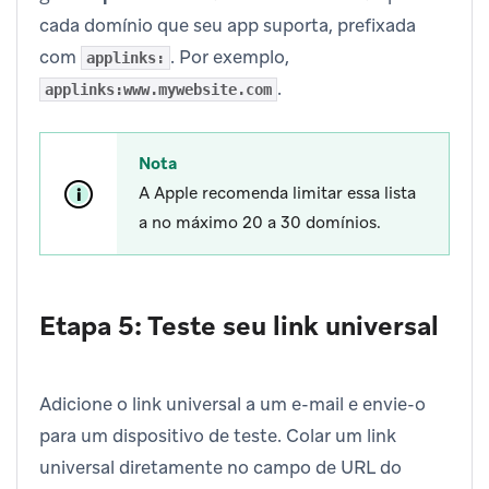
cada domínio que seu app suporta, prefixada
com
. Por exemplo,
applinks:
.
applinks:www.mywebsite.com
Nota
A Apple recomenda limitar essa lista
a no máximo 20 a 30 domínios.
Etapa 5: Teste seu link universal
Adicione o link universal a um e-mail e envie-o
para um dispositivo de teste. Colar um link
universal diretamente no campo de URL do