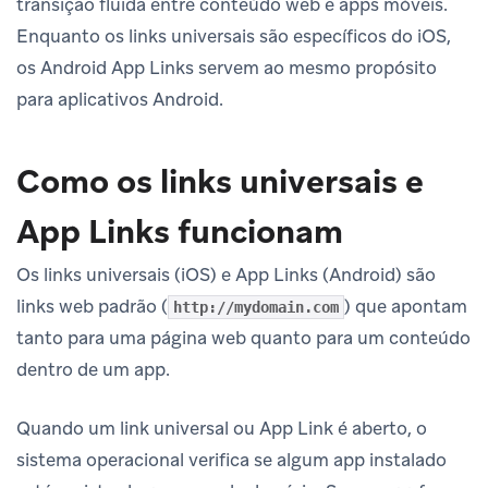
transição fluida entre conteúdo web e apps móveis.
Enquanto os links universais são específicos do iOS,
os Android App Links servem ao mesmo propósito
para aplicativos Android.
Como os links universais e
App Links funcionam
Os links universais (iOS) e App Links (Android) são
links web padrão (
) que apontam
http://mydomain.com
tanto para uma página web quanto para um conteúdo
dentro de um app.
Quando um link universal ou App Link é aberto, o
sistema operacional verifica se algum app instalado