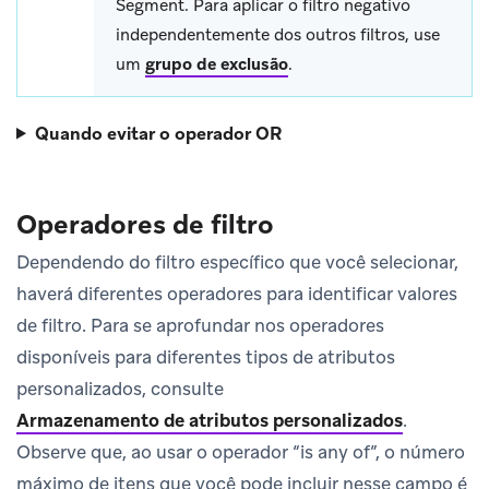
Segment. Para aplicar o filtro negativo
independentemente dos outros filtros, use
um
grupo de exclusão
.
Quando evitar o operador OR
Operadores de filtro
Dependendo do filtro específico que você selecionar,
haverá diferentes operadores para identificar valores
de filtro. Para se aprofundar nos operadores
disponíveis para diferentes tipos de atributos
personalizados, consulte
Armazenamento de atributos personalizados
.
Observe que, ao usar o operador “is any of”, o número
máximo de itens que você pode incluir nesse campo é