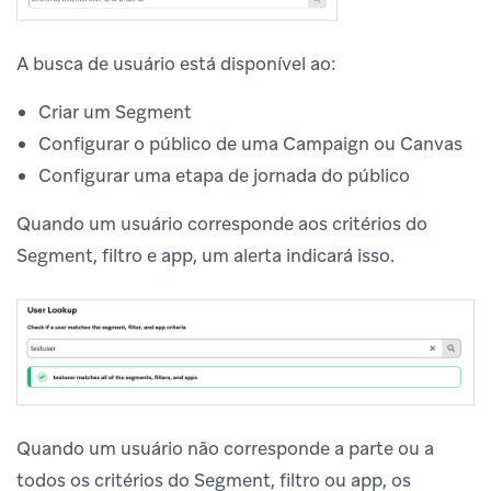
A busca de usuário está disponível ao:
Criar um Segment
Configurar o público de uma Campaign ou Canvas
Configurar uma etapa de jornada do público
Quando um usuário corresponde aos critérios do
Segment, filtro e app, um alerta indicará isso.
Quando um usuário não corresponde a parte ou a
todos os critérios do Segment, filtro ou app, os