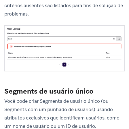
critérios ausentes são listados para fins de solução de
problemas.
Segments de usuário único
Você pode criar Segments de usuário único (ou
Segments com um punhado de usuários) usando
atributos exclusivos que identificam usuários, como
um nome de usuário ou um ID de usuário.