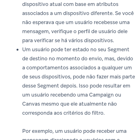
dispositivo atual com base em atributos
associados a um dispositivo diferente. Se você
não esperava que um usuário recebesse uma
mensagem, verifique o perfil de usuário dele
para verificar se há vários dispositivos.
Um usuário pode ter estado no seu Segment
de destino no momento do envio, mas, devido
a comportamentos associados a qualquer um
de seus dispositivos, pode não fazer mais parte
desse Segment depois. Isso pode resultar em
um usuário recebendo uma Campaign ou
Canvas mesmo que ele atualmente não
corresponda aos critérios do filtro.
Por exemplo, um usuário pode receber uma