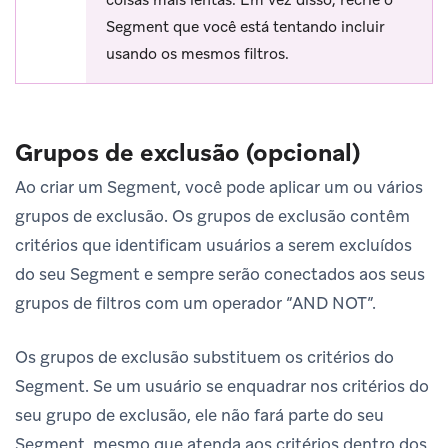
Segment que você está tentando incluir
usando os mesmos filtros.
Grupos de exclusão (opcional)
Ao criar um Segment, você pode aplicar um ou vários
grupos de exclusão. Os grupos de exclusão contêm
critérios que identificam usuários a serem excluídos
do seu Segment e sempre serão conectados aos seus
grupos de filtros com um operador “AND NOT”.
Os grupos de exclusão substituem os critérios do
Segment. Se um usuário se enquadrar nos critérios do
seu grupo de exclusão, ele não fará parte do seu
Segment, mesmo que atenda aos critérios dentro dos