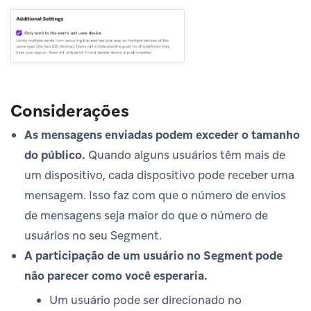
Considerações
As mensagens enviadas podem exceder o tamanho
do público.
Quando alguns usuários têm mais de
um dispositivo, cada dispositivo pode receber uma
mensagem. Isso faz com que o número de envios
de mensagens seja maior do que o número de
usuários no seu Segment.
A participação de um usuário no Segment pode
não parecer como você esperaria.
Um usuário pode ser direcionado no