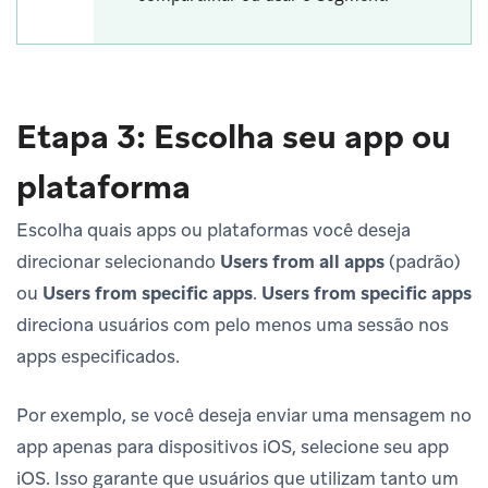
Etapa 3: Escolha seu app ou
plataforma
Escolha quais apps ou plataformas você deseja
direcionar selecionando
Users from all apps
(padrão)
ou
Users from specific apps
.
Users from specific apps
direciona usuários com pelo menos uma sessão nos
apps especificados.
Por exemplo, se você deseja enviar uma mensagem no
app apenas para dispositivos iOS, selecione seu app
iOS. Isso garante que usuários que utilizam tanto um