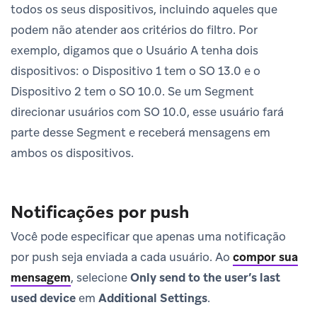
todos os seus dispositivos, incluindo aqueles que
podem não atender aos critérios do filtro. Por
exemplo, digamos que o Usuário A tenha dois
dispositivos: o Dispositivo 1 tem o SO 13.0 e o
Dispositivo 2 tem o SO 10.0. Se um Segment
direcionar usuários com SO 10.0, esse usuário fará
parte desse Segment e receberá mensagens em
ambos os dispositivos.
Notificações por push
Você pode especificar que apenas uma notificação
por push seja enviada a cada usuário. Ao
compor sua
mensagem
, selecione
Only send to the user’s last
used device
em
Additional Settings
.