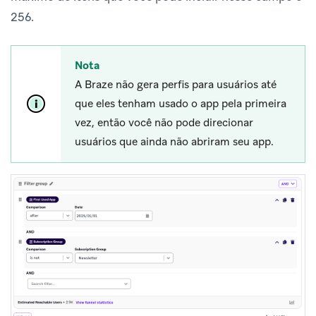
256.
Nota
A Braze não gera perfis para usuários até
que eles tenham usado o app pela primeira
vez, então você não pode direcionar
usuários que ainda não abriram seu app.