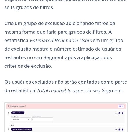
seus grupos de filtros.
Crie um grupo de exclusão adicionando filtros da
mesma forma que faria para grupos de filtros. A
estatística
Estimated Reachable Users
em um grupo
de exclusão mostra o número estimado de usuários
restantes no seu Segment após a aplicação dos
critérios de exclusão.
Os usuários excluídos não serão contados como parte
da estatística
Total reachable users
do seu Segment.