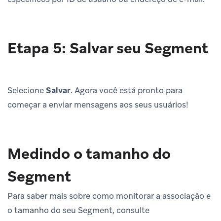
Etapa 5: Salvar seu Segment
Selecione
Salvar
. Agora você está pronto para
começar a enviar mensagens aos seus usuários!
Medindo o tamanho do
Segment
Para saber mais sobre como monitorar a associação e
o tamanho do seu Segment, consulte