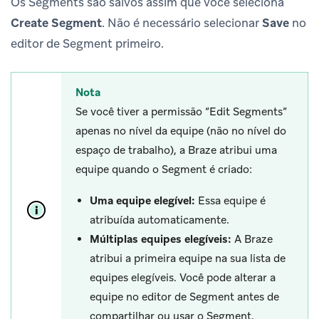
Os Segments são salvos assim que você seleciona
Create Segment
. Não é necessário selecionar
Save
no
editor de Segment primeiro.
Nota
Se você tiver a permissão “Edit Segments”
apenas no nível da equipe (não no nível do
espaço de trabalho), a Braze atribui uma
equipe quando o Segment é criado:
Uma equipe elegível:
Essa equipe é
atribuída automaticamente.
Múltiplas equipes elegíveis:
A Braze
atribui a primeira equipe na sua lista de
equipes elegíveis. Você pode alterar a
equipe no editor de Segment antes de
compartilhar ou usar o Segment.