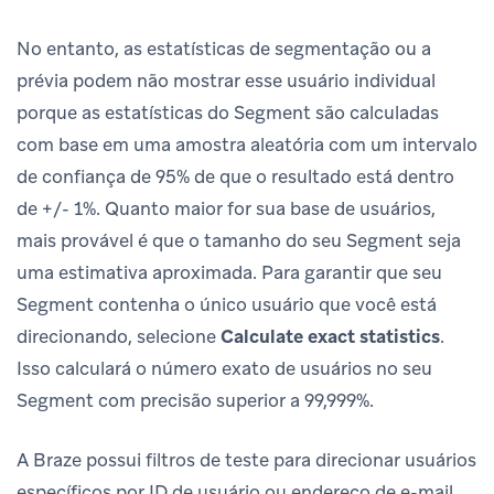
No entanto, as estatísticas de segmentação ou a
prévia podem não mostrar esse usuário individual
porque as estatísticas do Segment são calculadas
com base em uma amostra aleatória com um intervalo
de confiança de 95% de que o resultado está dentro
de +/- 1%. Quanto maior for sua base de usuários,
mais provável é que o tamanho do seu Segment seja
uma estimativa aproximada. Para garantir que seu
Segment contenha o único usuário que você está
direcionando, selecione
Calculate exact statistics
.
Isso calculará o número exato de usuários no seu
Segment com precisão superior a 99,999%.
A Braze possui filtros de teste para direcionar usuários
específicos por ID de usuário ou endereço de e-mail.