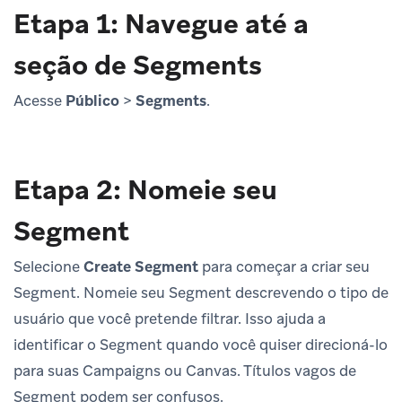
Etapa 1: Navegue até a
seção de Segments
Acesse
Público
>
Segments
.
Etapa 2: Nomeie seu
Segment
Selecione
Create Segment
para começar a criar seu
Segment. Nomeie seu Segment descrevendo o tipo de
usuário que você pretende filtrar. Isso ajuda a
identificar o Segment quando você quiser direcioná-lo
para suas Campaigns ou Canvas. Títulos vagos de
Segment podem ser confusos.