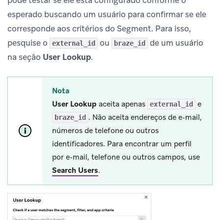
esperado buscando um usuário para confirmar se ele
corresponde aos critérios do Segment. Para isso,
pesquise o
ou
de um usuário
external_id
braze_id
na seção
User Lookup
.
Nota
User Lookup
aceita apenas
e
external_id
. Não aceita endereços de e-mail,
braze_id
números de telefone ou outros
identificadores. Para encontrar um perfil
por e-mail, telefone ou outros campos, use
Search Users
.