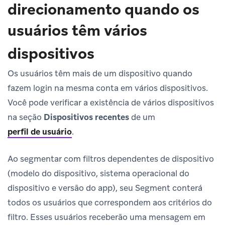
direcionamento quando os
usuários têm vários
dispositivos
Os usuários têm mais de um dispositivo quando
fazem login na mesma conta em vários dispositivos.
Você pode verificar a existência de vários dispositivos
na seção
Dispositivos recentes
de um
perfil de usuário
.
Ao segmentar com filtros dependentes de dispositivo
(modelo do dispositivo, sistema operacional do
dispositivo e versão do app), seu Segment conterá
todos os usuários que correspondem aos critérios do
filtro. Esses usuários receberão uma mensagem em