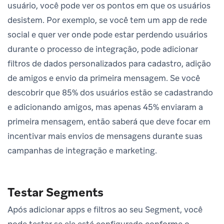
usuário, você pode ver os pontos em que os usuários
desistem. Por exemplo, se você tem um app de rede
social e quer ver onde pode estar perdendo usuários
durante o processo de integração, pode adicionar
filtros de dados personalizados para cadastro, adição
de amigos e envio da primeira mensagem. Se você
descobrir que 85% dos usuários estão se cadastrando
e adicionando amigos, mas apenas 45% enviaram a
primeira mensagem, então saberá que deve focar em
incentivar mais envios de mensagens durante suas
campanhas de integração e marketing.
Testar Segments
Após adicionar apps e filtros ao seu Segment, você
pode testar se ele está configurado conforme o