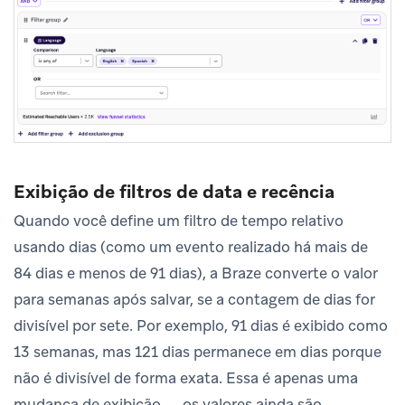
Exibição de filtros de data e recência
Quando você define um filtro de tempo relativo
usando dias (como um evento realizado há mais de
84 dias e menos de 91 dias), a Braze converte o valor
para semanas após salvar, se a contagem de dias for
divisível por sete. Por exemplo, 91 dias é exibido como
13 semanas, mas 121 dias permanece em dias porque
não é divisível de forma exata. Essa é apenas uma
mudança de exibição — os valores ainda são