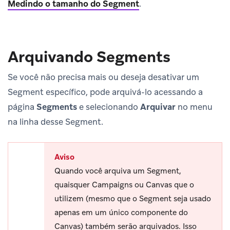
Medindo o tamanho do Segment
.
Arquivando Segments
Se você não precisa mais ou deseja desativar um
Segment específico, pode arquivá-lo acessando a
página
Segments
e selecionando
Arquivar
no menu
na linha desse Segment.
Aviso
Quando você arquiva um Segment,
quaisquer Campaigns ou Canvas que o
utilizem (mesmo que o Segment seja usado
apenas em um único componente do
Canvas) também serão arquivados. Isso