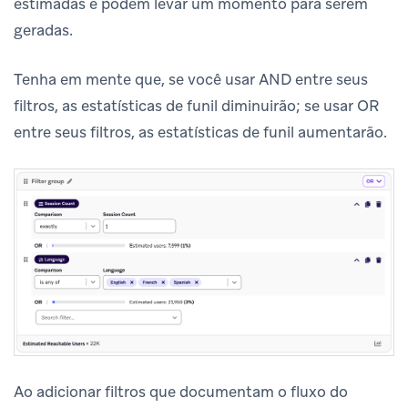
estimadas e podem levar um momento para serem
geradas.
Tenha em mente que, se você usar AND entre seus
filtros, as estatísticas de funil diminuirão; se usar OR
entre seus filtros, as estatísticas de funil aumentarão.
Ao adicionar filtros que documentam o fluxo do