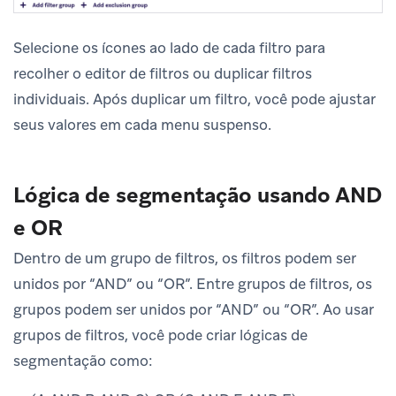
Selecione os ícones ao lado de cada filtro para
recolher o editor de filtros ou duplicar filtros
individuais. Após duplicar um filtro, você pode ajustar
seus valores em cada menu suspenso.
Lógica de segmentação usando AND
e OR
Dentro de um grupo de filtros, os filtros podem ser
unidos por “AND” ou “OR”. Entre grupos de filtros, os
grupos podem ser unidos por “AND” ou “OR”. Ao usar
grupos de filtros, você pode criar lógicas de
segmentação como: