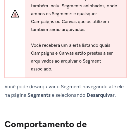
também inclui Segments aninhados, onde
ambos os Segments e quaisquer
Campaigns ou Canvas que os utilizem
também serão arquivados.
Você receberá um alerta listando quais
Campaigns e Canvas estão prestes a ser
arquivados ao arquivar o Segment
associado.
Você pode desarquivar o Segment navegando até ele
na página
Segments
e selecionando
Desarquivar
.
Comportamento de