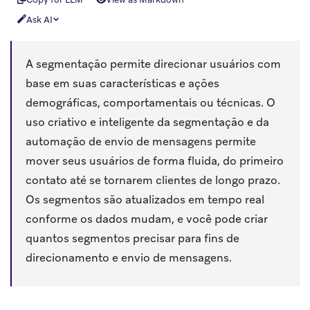
Ask AI
A segmentação permite direcionar usuários com
base em suas características e ações
demográficas, comportamentais ou técnicas. O
uso criativo e inteligente da segmentação e da
automação de envio de mensagens permite
mover seus usuários de forma fluida, do primeiro
contato até se tornarem clientes de longo prazo.
Os segmentos são atualizados em tempo real
conforme os dados mudam, e você pode criar
quantos segmentos precisar para fins de
direcionamento e envio de mensagens.