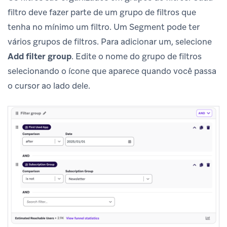
filtro deve fazer parte de um grupo de filtros que
tenha no mínimo um filtro. Um Segment pode ter
vários grupos de filtros. Para adicionar um, selecione
Add filter group
. Edite o nome do grupo de filtros
selecionando o ícone que aparece quando você passa
o cursor ao lado dele.