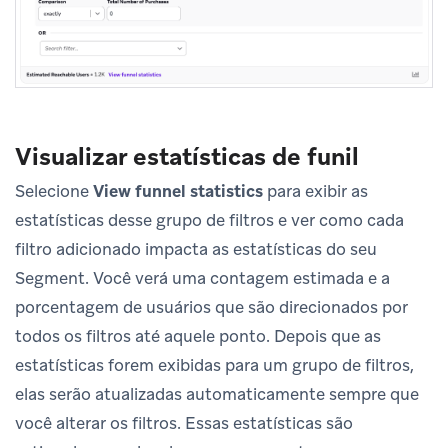
Visualizar estatísticas de funil
Selecione
View funnel statistics
para exibir as
estatísticas desse grupo de filtros e ver como cada
filtro adicionado impacta as estatísticas do seu
Segment. Você verá uma contagem estimada e a
porcentagem de usuários que são direcionados por
todos os filtros até aquele ponto. Depois que as
estatísticas forem exibidas para um grupo de filtros,
elas serão atualizadas automaticamente sempre que
você alterar os filtros. Essas estatísticas são