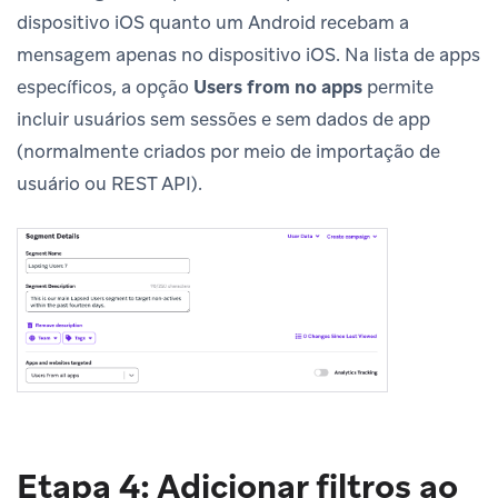
dispositivo iOS quanto um Android recebam a
mensagem apenas no dispositivo iOS. Na lista de apps
específicos, a opção
Users from no apps
permite
incluir usuários sem sessões e sem dados de app
(normalmente criados por meio de importação de
usuário ou REST API).
Etapa 4: Adicionar filtros ao