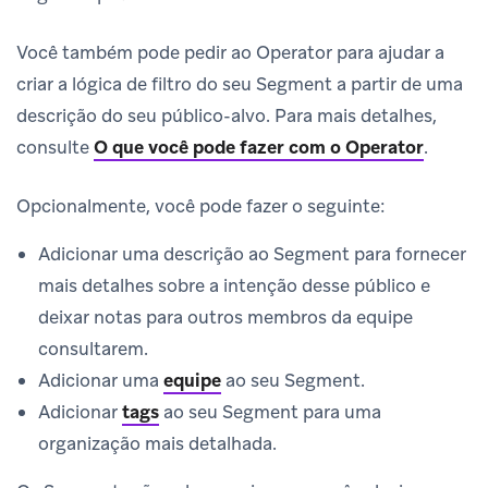
Você também pode pedir ao Operator para ajudar a
criar a lógica de filtro do seu Segment a partir de uma
descrição do seu público-alvo. Para mais detalhes,
consulte
O que você pode fazer com o Operator
.
Opcionalmente, você pode fazer o seguinte:
Adicionar uma descrição ao Segment para fornecer
mais detalhes sobre a intenção desse público e
deixar notas para outros membros da equipe
consultarem.
Adicionar uma
equipe
ao seu Segment.
Adicionar
tags
ao seu Segment para uma
organização mais detalhada.