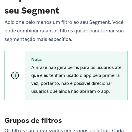
seu Segment
Adicione pelo menos um filtro ao seu Segment. Você
pode combinar quantos filtros quiser para tornar sua
segmentação mais específica.
Nota
A Braze não gera perfis para os usuários até
que eles tenham usado o app pela primeira
vez, portanto, não é possível direcionar
usuários que ainda não abriram o app.
Grupos de filtros
Os filtros são organizados em grupos de filtros. Cada