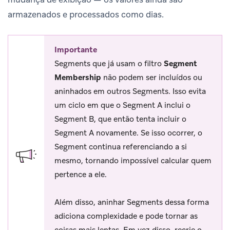
armazenados e processados como dias.
Importante
Segments que já usam o filtro
Segment
Membership
não podem ser incluídos ou
aninhados em outros Segments. Isso evita
um ciclo em que o Segment A inclui o
Segment B, que então tenta incluir o
Segment A novamente. Se isso ocorrer, o
Segment continua referenciando a si
mesmo, tornando impossível calcular quem
pertence a ele.
Além disso, aninhar Segments dessa forma
adiciona complexidade e pode tornar as
coisas mais lentas. Em vez disso, recrie o