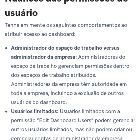
usuário
Tenha em mente os seguintes comportamentos ao
atribuir acesso ao dashboard:
Administrador do espaço de trabalho versus
administrador da empresa:
Administradores do
espaço de trabalho gerenciam permissões dentro
dos espaços de trabalho atribuídos.
Administradores da empresa têm autoridade em
toda a empresa, incluindo a exclusão de outros
usuários do dashboard.
Usuários limitados:
Usuários limitados com a
permissão “Edit Dashboard Users” podem gerenciar
outros usuários limitados, mas não podem criar ou
gerenciar contas de administrador da empresa.