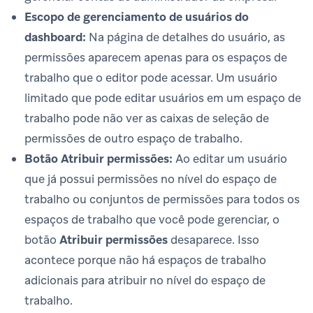
Escopo de gerenciamento de usuários do
dashboard:
Na página de detalhes do usuário, as
permissões aparecem apenas para os espaços de
trabalho que o editor pode acessar. Um usuário
limitado que pode editar usuários em um espaço de
trabalho pode não ver as caixas de seleção de
permissões de outro espaço de trabalho.
Botão Atribuir permissões:
Ao editar um usuário
que já possui permissões no nível do espaço de
trabalho ou conjuntos de permissões para todos os
espaços de trabalho que você pode gerenciar, o
botão
Atribuir permissões
desaparece. Isso
acontece porque não há espaços de trabalho
adicionais para atribuir no nível do espaço de
trabalho.