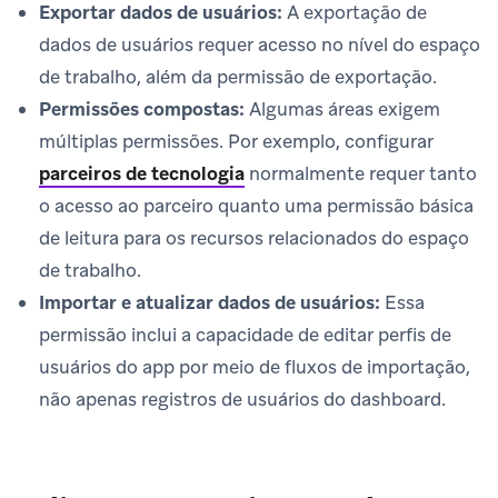
Exportar dados de usuários:
A exportação de
dados de usuários requer acesso no nível do espaço
de trabalho, além da permissão de exportação.
Permissões compostas:
Algumas áreas exigem
múltiplas permissões. Por exemplo, configurar
parceiros de tecnologia
normalmente requer tanto
o acesso ao parceiro quanto uma permissão básica
de leitura para os recursos relacionados do espaço
de trabalho.
Importar e atualizar dados de usuários:
Essa
permissão inclui a capacidade de editar perfis de
usuários do app por meio de fluxos de importação,
não apenas registros de usuários do dashboard.