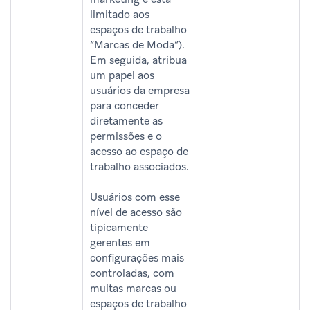
limitado aos
espaços de trabalho
“Marcas de Moda”).
Em seguida, atribua
um papel aos
usuários da empresa
para conceder
diretamente as
permissões e o
acesso ao espaço de
trabalho associados.
Usuários com esse
nível de acesso são
tipicamente
gerentes em
configurações mais
controladas, com
muitas marcas ou
espaços de trabalho