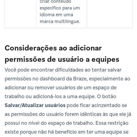
criar conteúdo
específico para um
idioma em uma
marca multilíngue.
Considerações ao adicionar
permissões de usuário a equipes
Você pode encontrar dificuldades ao tentar salvar
permissões no dashboard da Braze, especialmente ao
adicionar ou remover usuários de um espaço de
trabalho ou adicioná-los a uma equipe. O botão
Salvar/Atualizar usuários
pode ficar acinzentado se
as permissões do usuário forem idênticas às que ele já
possui no nível do espaço de trabalho. Essa restrição
existe porque não há benefício em ter uma equipe se