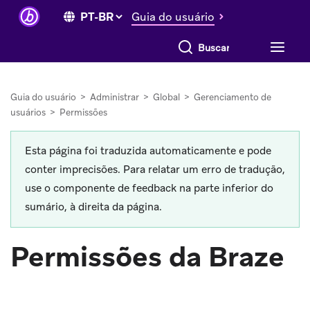
Guia do usuário
Buscar tudo
Guia do usuário
>
Administrar
>
Global
>
Gerenciamento de
usuários
>
Permissões
Esta página foi traduzida automaticamente e pode
conter imprecisões. Para relatar um erro de tradução,
use o componente de feedback na parte inferior do
sumário, à direita da página.
Permissões da Braze