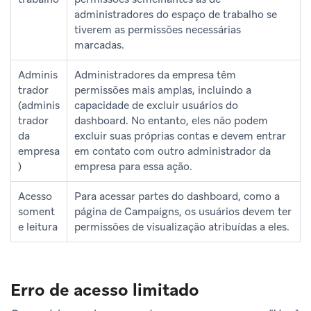
administradores do espaço de trabalho se
tiverem as permissões necessárias
marcadas.
Adminis
Administradores da empresa têm
trador
permissões mais amplas, incluindo a
(adminis
capacidade de excluir usuários do
trador
dashboard. No entanto, eles não podem
da
excluir suas próprias contas e devem entrar
empresa
em contato com outro administrador da
)
empresa para essa ação.
Acesso
Para acessar partes do dashboard, como a
soment
página de Campaigns, os usuários devem ter
e leitura
permissões de visualização atribuídas a eles.
Erro de acesso limitado