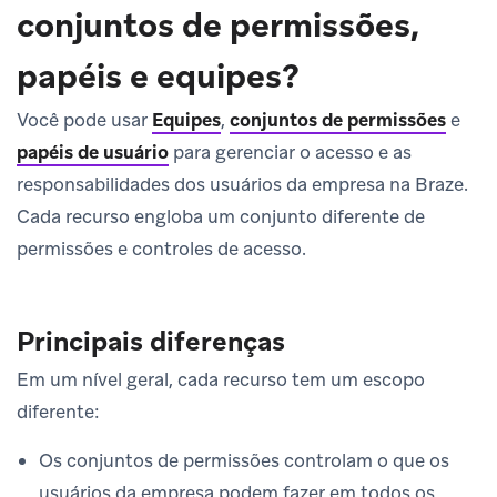
conjuntos de permissões,
papéis e equipes?
Você pode usar
Equipes
,
conjuntos de permissões
e
papéis de usuário
para gerenciar o acesso e as
responsabilidades dos usuários da empresa na Braze.
Cada recurso engloba um conjunto diferente de
permissões e controles de acesso.
Principais diferenças
Em um nível geral, cada recurso tem um escopo
diferente:
Os conjuntos de permissões controlam o que os
usuários da empresa podem fazer em todos os