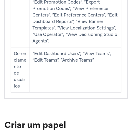
“Edit Promotion Codes”, “Export
Promotion Codes”, “View Preference
Centers”, “Edit Preference Centers”, “Edit
Dashboard Reports”, “View Banner
Templates”, “View Localization Settings”,
“Use Operator”, “View Decisioning Studio
Agents”.
Geren
“Edit Dashboard Users”, “View Teams”,
ciame
“Edit Teams”, “Archive Teams”.
nto
de
usuár
ios
Criar um papel