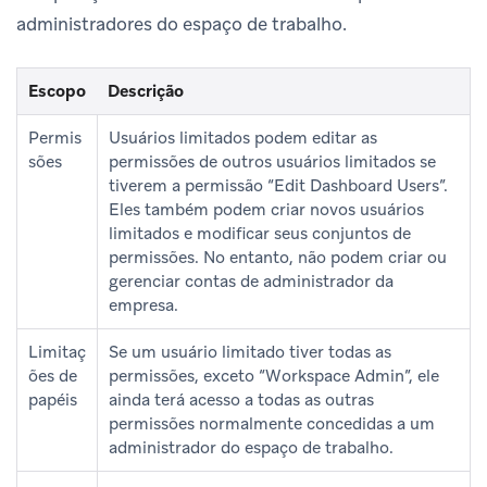
administradores do espaço de trabalho.
Escopo
Descrição
Permis
Usuários limitados podem editar as
sões
permissões de outros usuários limitados se
tiverem a permissão “Edit Dashboard Users”.
Eles também podem criar novos usuários
limitados e modificar seus conjuntos de
permissões. No entanto, não podem criar ou
gerenciar contas de administrador da
empresa.
Limitaç
Se um usuário limitado tiver todas as
ões de
permissões, exceto “Workspace Admin”, ele
papéis
ainda terá acesso a todas as outras
permissões normalmente concedidas a um
administrador do espaço de trabalho.