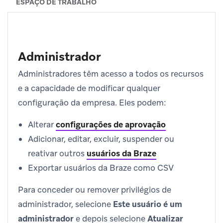
ESPAÇO DE TRABALHO
Administrador
Administradores têm acesso a todos os recursos
e a capacidade de modificar qualquer
configuração da empresa. Eles podem:
Alterar
configurações de aprovação
Adicionar, editar, excluir, suspender ou
reativar outros
usuários da Braze
Exportar usuários da Braze como CSV
Para conceder ou remover privilégios de
administrador, selecione
Este usuário é um
administrador
e depois selecione
Atualizar