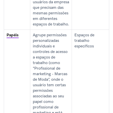
usuários da empresa
que precisam das
mesmas permissões
em diferentes
espaços de trabalho.
Papéis
Agrupe permissões
Espaços de
personalizadas
trabalho
individuais e
específicos
controles de acesso
a espaços de
trabalho (como
“Profissional de
marketing - Marcas
de Moda”, onde o
usuário tem certas
permissões
associadas ao seu
papel como
profissional de
marketing e está