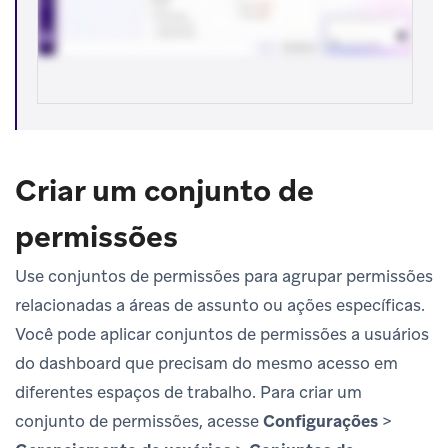
Criar um conjunto de
permissões
Use conjuntos de permissões para agrupar permissões
relacionadas a áreas de assunto ou ações específicas.
Você pode aplicar conjuntos de permissões a usuários
do dashboard que precisam do mesmo acesso em
diferentes espaços de trabalho. Para criar um
conjunto de permissões, acesse
Configurações
>