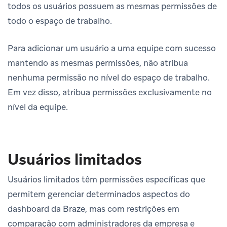
todos os usuários possuem as mesmas permissões de
todo o espaço de trabalho.
Para adicionar um usuário a uma equipe com sucesso
mantendo as mesmas permissões, não atribua
nenhuma permissão no nível do espaço de trabalho.
Em vez disso, atribua permissões exclusivamente no
nível da equipe.
Usuários limitados
Usuários limitados têm permissões específicas que
permitem gerenciar determinados aspectos do
dashboard da Braze, mas com restrições em
comparação com administradores da empresa e