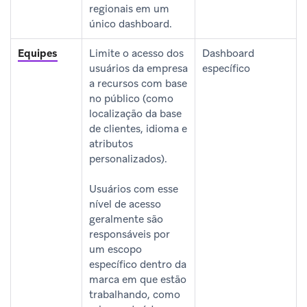
regionais em um
único dashboard.
Equipes
Limite o acesso dos
Dashboard
usuários da empresa
específico
a recursos com base
no público (como
localização da base
de clientes, idioma e
atributos
personalizados).
Usuários com esse
nível de acesso
geralmente são
responsáveis por
um escopo
específico dentro da
marca em que estão
trabalhando, como