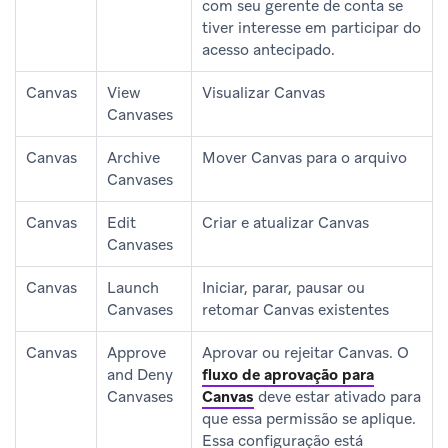
com seu gerente de conta se
tiver interesse em participar do
acesso antecipado.
Canvas
View
Visualizar Canvas
Canvases
Canvas
Archive
Mover Canvas para o arquivo
Canvases
Canvas
Edit
Criar e atualizar Canvas
Canvases
Canvas
Launch
Iniciar, parar, pausar ou
Canvases
retomar Canvas existentes
Canvas
Approve
Aprovar ou rejeitar Canvas. O
and Deny
fluxo de aprovação para
Canvases
Canvas
deve estar ativado para
que essa permissão se aplique.
Essa configuração está