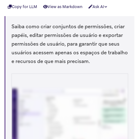
Copy for LLM
View as Markdown
Ask AI
Saiba como criar conjuntos de permissões, criar
papéis, editar permissões de usuário e exportar
permissões de usuário, para garantir que seus
usuários acessem apenas os espaços de trabalho
e recursos de que mais precisam.