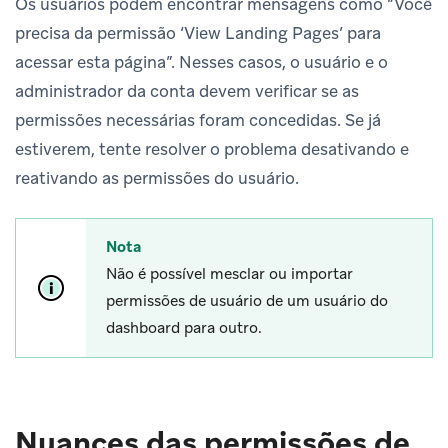
Os usuários podem encontrar mensagens como “Você
precisa da permissão ‘View Landing Pages’ para
acessar esta página”. Nesses casos, o usuário e o
administrador da conta devem verificar se as
permissões necessárias foram concedidas. Se já
estiverem, tente resolver o problema desativando e
reativando as permissões do usuário.
Nota
Não é possível mesclar ou importar
permissões de usuário de um usuário do
dashboard para outro.
Nuances das permissões de