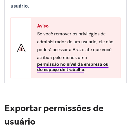
usuário
.
Aviso
Se você remover os privilégios de
administrador de um usuário, ele não
poderá acessar a Braze até que você
atribua pelo menos uma
permissão no nível da empresa ou
do espaço de trabalho
.
Exportar permissões de
usuário