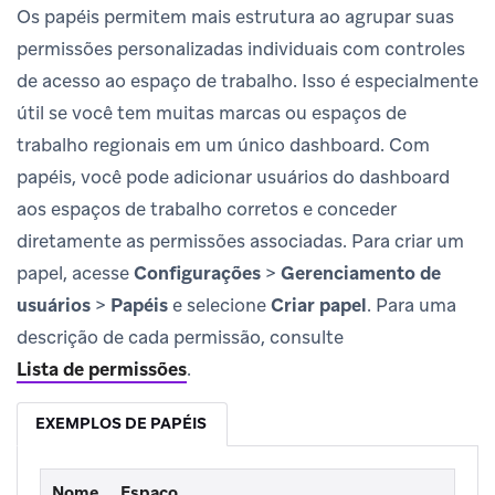
Os papéis permitem mais estrutura ao agrupar suas
permissões personalizadas individuais com controles
de acesso ao espaço de trabalho. Isso é especialmente
útil se você tem muitas marcas ou espaços de
trabalho regionais em um único dashboard. Com
papéis, você pode adicionar usuários do dashboard
aos espaços de trabalho corretos e conceder
diretamente as permissões associadas. Para criar um
papel, acesse
Configurações
>
Gerenciamento de
usuários
>
Papéis
e selecione
Criar papel
. Para uma
descrição de cada permissão, consulte
Lista de permissões
.
EXEMPLOS DE PAPÉIS
Nome
Espaço