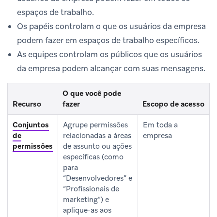
espaços de trabalho.
Os papéis controlam o que os usuários da empresa
podem fazer em espaços de trabalho específicos.
As equipes controlam os públicos que os usuários
da empresa podem alcançar com suas mensagens.
O que você pode
Recurso
fazer
Escopo de acesso
Conjuntos
Agrupe permissões
Em toda a
de
relacionadas a áreas
empresa
permissões
de assunto ou ações
específicas (como
para
“Desenvolvedores” e
“Profissionais de
marketing”) e
aplique-as aos