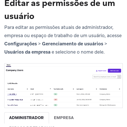
Editar as permissões de um
usuário
Para editar as permissões atuais de administrador,
empresa ou espaço de trabalho de um usuário, acesse
Configurações
>
Gerenciamento de usuários
>
Usuários da empresa
e selecione o nome dele.
ADMINISTRADOR
EMPRESA