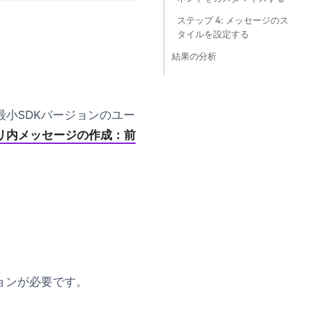
ステップ 4: メッセージのス
タイルを設定する
結果の分析
小SDKバージョンのユー
リ内メッセージの作成：前
ョンが必要です。