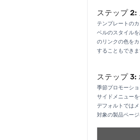
ステップ 2
テンプレートのカ
ベルのスタイルを
のリンクの色をカ
することもできま
ステップ 3
季節プロモーショ
サイドメニューを
デフォルトではメ
対象の製品ページ