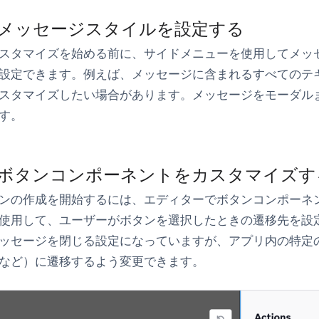
: メッセージスタイルを設定する
スタマイズを始める前に、サイドメニューを使用してメッ
設定できます。例えば、メッセージに含まれるすべてのテ
スタマイズしたい場合があります。メッセージをモーダル
す。
: ボタンコンポーネントをカスタマイズす
ンの作成を開始するには、エディターでボタンコンポーネ
使用して、ユーザーがボタンを選択したときの遷移先を設
ッセージを閉じる設定になっていますが、アプリ内の特定
など）に遷移するよう変更できます。