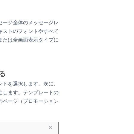
セージ全体のメッセージレ
キストのフォントやすべて
または全画面表示タイプに
る
ントを選択します。次に、
定します。テンプレートの
のページ（プロモーション