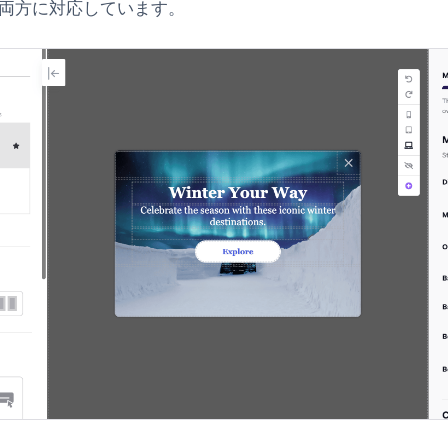
の両方に対応しています。