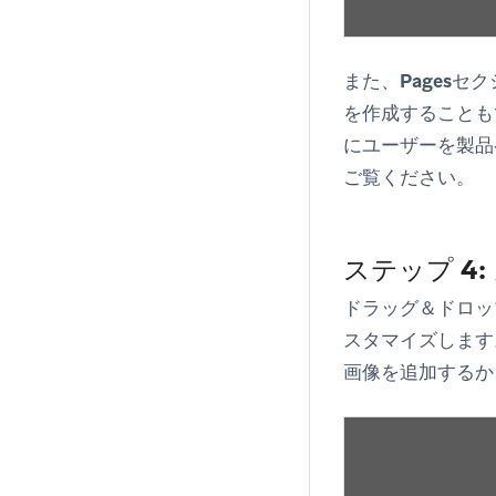
また、
Pages
セク
を作成することも
にユーザーを製品
ご覧ください。
ステップ 4
ドラッグ＆ドロッ
スタマイズします
画像を追加するか