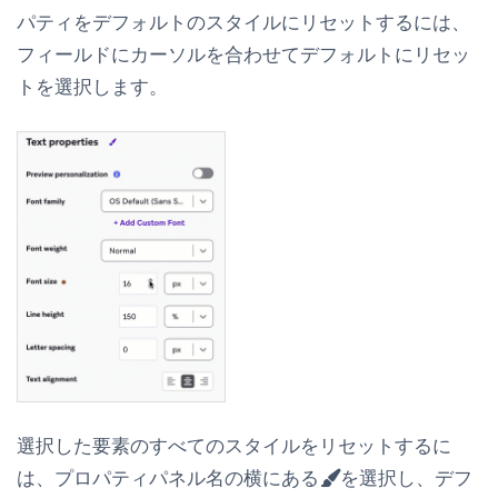
パティをデフォルトのスタイルにリセットするには、
フィールドにカーソルを合わせて
デフォルトにリセッ
ト
を選択します。
選択した要素のすべてのスタイルをリセットするに
は、プロパティパネル名の横にある
を選択し、
デフ