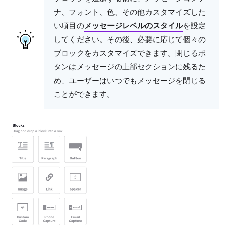
ナ、フォント、色、その他カスタマイズした
い項目の
メッセージレベルのスタイル
を設定
してください。その後、必要に応じて個々の
ブロックをカスタマイズできます。
閉じるボ
タン
はメッセージの上部セクションに残るた
め、ユーザーはいつでもメッセージを閉じる
ことができます。