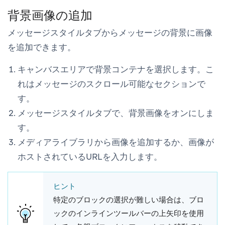
背景画像の追加
メッセージスタイル
タブからメッセージの背景に画像
を追加できます。
キャンバスエリアで背景コンテナを選択します。こ
れはメッセージのスクロール可能なセクションで
す。
メッセージスタイル
タブで、
背景画像
をオンにしま
す。
メディアライブラリから画像を追加するか、画像が
ホストされているURLを入力します。
ヒント
特定のブロックの選択が難しい場合は、ブロ
ックのインラインツールバーの上矢印を使用