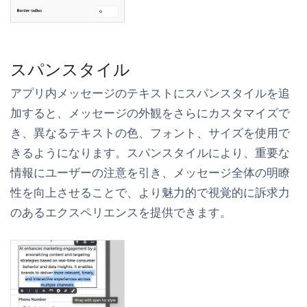
スパンスタイル
アプリ内メッセージのテキストにスパンスタイルを追
加すると、メッセージの外観をさらにカスタマイズで
き、異なるテキストの色、フォント、サイズを使用で
きるようになります。スパンスタイルにより、重要な
情報にユーザーの注意を引き、メッセージ全体の明瞭
性を向上させることで、より魅力的で視覚的に訴求力
のあるエクスペリエンスを提供できます。