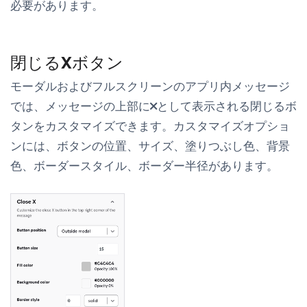
必要があります。
閉じるXボタン
モーダルおよびフルスクリーンのアプリ内メッセージ
では、メッセージの上部に
として表示される閉じるボ
タンをカスタマイズできます。カスタマイズオプショ
ンには、ボタンの位置、サイズ、塗りつぶし色、背景
色、ボーダースタイル、ボーダー半径があります。