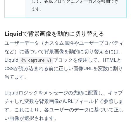
して、各親ブロックにフォーカスを移動でき
ます。
Liquidで背景画像を動的に切り替える
ユーザーデータ（カスタム属性やユーザープロパティ
など）に基づいて背景画像を動的に切り替えるには、
Liquid
ブロックを使用して、HTMLと
{% capture %}
CSSが読み込まれる前に正しい画像URLを変数に割り
当てます。
Liquidロジックをメッセージの先頭に配置し、キャプ
チャした変数を背景画像のURLフィールドで参照しま
す。これにより、各ユーザーのデータに基づいて正し
い画像が選択されます。