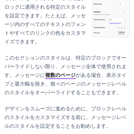
ロックに適用される特定のスタイル
を設定できます。たとえば、メッセ
ージ内のすべてのテキストのフォン
トやすべてのリンクの色をカスタマ
イズできます。
このセクションのスタイルは、特定のブロックでオー
バーライドしない限り、メッセージ全体で使用されま
す。メッセージに
複数のページ
がある場合、表示タイ
プと最大幅を除き、個々のページのメッセージレベル
のスタイルをオーバーライドすることもできます。
デザインをスムーズに進めるために、ブロックレベル
のスタイルをカスタマイズする前に、メッセージレベ
ルのスタイルを設定することをお勧めします。