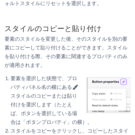
ォルトスタイルにリセット
を選択します。
スタイルのコピーと貼り付け
要素のスタイルを変更した後、そのスタイルを別の要
素にコピーして貼り付けることができます。スタイル
を貼り付ける際、その要素に関連するプロパティのみ
が適用されます。
要素を選択した状態で、プロ
パティパネル名の横にある
スタイルのコピーまたは貼り
付け
を選択します（たとえ
ば、ボタンを選択している場
合は「ボタンプロパティ」の横）。
スタイルをコピー
をクリックし、コピーしたスタイ