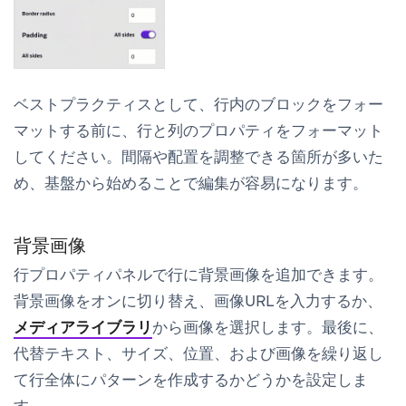
ベストプラクティスとして、行内のブロックをフォー
マットする前に、行と列のプロパティをフォーマット
してください。間隔や配置を調整できる箇所が多いた
め、基盤から始めることで編集が容易になります。
背景画像
行プロパティ
パネルで行に背景画像を追加できます。
背景画像
をオンに切り替え、画像URLを入力するか、
メディアライブラリ
から画像を選択します。最後に、
代替テキスト、サイズ、位置、および画像を繰り返し
て行全体にパターンを作成するかどうかを設定しま