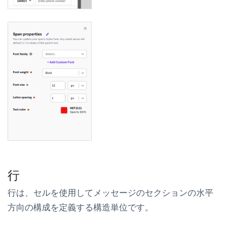
行
行は、セルを使用してメッセージのセクションの水平
方向の構成を定義する構造単位です。