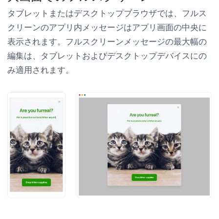
タブレットまたはデスクトップブラウザでは、フルス
クリーンのアプリ内メッセージはアプリ画面の中央に
表示されます。フルスクリーンメッセージの最大幅の
編集は、タブレットおよびデスクトップデバイスにの
み適用されます。