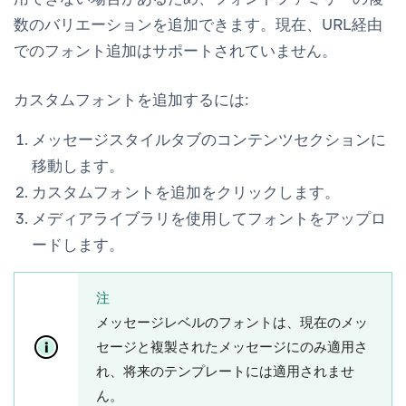
数のバリエーションを追加できます。現在、URL経由
でのフォント追加はサポートされていません。
カスタムフォントを追加するには:
メッセージスタイル
タブの
コンテンツ
セクションに
移動します。
カスタムフォントを追加
をクリックします。
メディアライブラリを使用してフォントをアップロ
ードします。
注
メッセージレベルのフォントは、現在のメッ
セージと複製されたメッセージにのみ適用さ
れ、将来のテンプレートには適用されませ
ん。