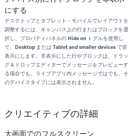
にする
デスクトップとタブレット・モバイルでレイアウトを
調整するには、キャンバス上の行またはブロックを選
択し、プロパティパネルの
Hide on
トグルを使用し
て、
Desktop
または
Tablet and smaller devices
で非
表示にします。非表示にした行やブロックは、ドラッ
グ＆ドロップエディターでメッセージをプレビューす
る場合でも、ライブアプリ内メッセージではでも、そ
のデバイスタイプには表示されません。
クリエイティブの詳細
大画面でのフルスクリーン