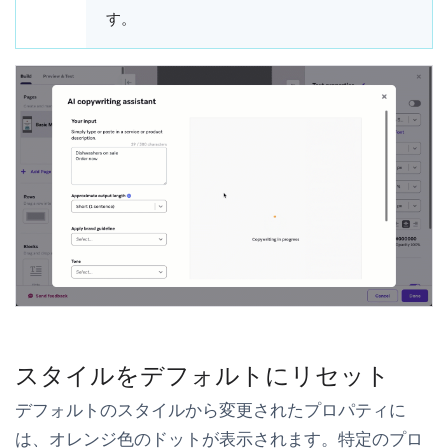
す。
スタイルをデフォルトにリセット
デフォルトのスタイルから変更されたプロパティに
は、オレンジ色のドットが表示されます。特定のプロ