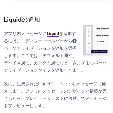
Liquidの追加
アプリ内メッセージに
Liquid
を追加す
るには、エディターツールバーから
パーソナライゼーションを追加
を選択
します。ここでは、デフォルト属性、
デバイス属性、カスタム属性など、さまざまなパーソ
ナライゼーションタイプを追加できます。
次に、生成されたLiquidスニペットをメッセージに挿
入します。アプリ内メッセージのデザインと構築が完
了したら、
プレビュー＆テスト
に移動してメッセージ
をプレビューします。