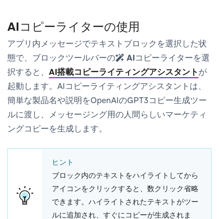
AIコピーライターの使用
アプリ内メッセージでテキストブロックを選択した状
態で、ブロックツールバーの
AIコピーライター
を選
択すると、
AI搭載コピーライティングアシスタント
が
起動します。AIコピーライティングアシスタントは、
簡単な製品名や説明をOpenAIのGPT3コピー生成ツー
ルに渡し、メッセージング用の人間らしいマーケティ
ングコピーを生成します。
ヒント
ブロック内のテキストをハイライトしてから
アイコンをクリックすると、数クリック省略
できます。ハイライトされたテキストがツー
ルに追加され、すぐにコピーが生成されま