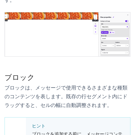
す。
ブロック
ブロックは、メッセージで使用できるさまざまな種類
のコンテンツを表します。既存の行セグメント内にド
ラッグすると、セルの幅に自動調整されます。
ヒント
ブロックを追加する前に、メッセージコンテ