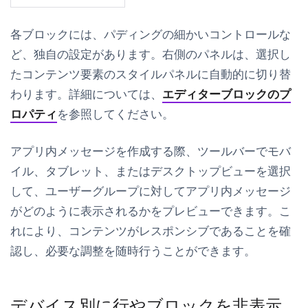
各ブロックには、パディングの細かいコントロールな
ど、独自の設定があります。右側のパネルは、選択し
たコンテンツ要素のスタイルパネルに自動的に切り替
わります。詳細については、
エディターブロックのプ
ロパティ
を参照してください。
アプリ内メッセージを作成する際、ツールバーでモバ
イル、タブレット、またはデスクトップビューを選択
して、ユーザーグループに対してアプリ内メッセージ
がどのように表示されるかをプレビューできます。こ
れにより、コンテンツがレスポンシブであることを確
認し、必要な調整を随時行うことができます。
デバイス別に行やブロックを非表示