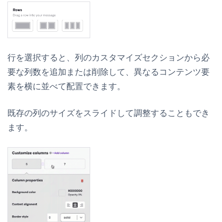
行を選択すると、
列のカスタマイズ
セクションから必
要な列数を追加または削除して、異なるコンテンツ要
素を横に並べて配置できます。
既存の列のサイズをスライドして調整することもでき
ます。