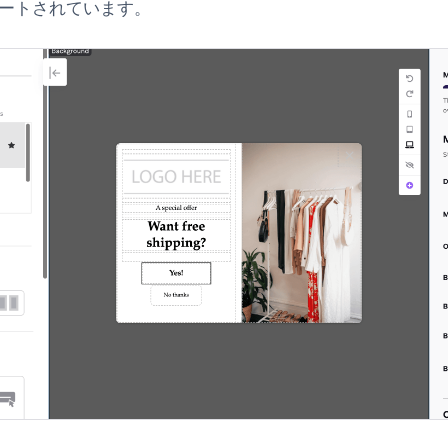
ートされています。