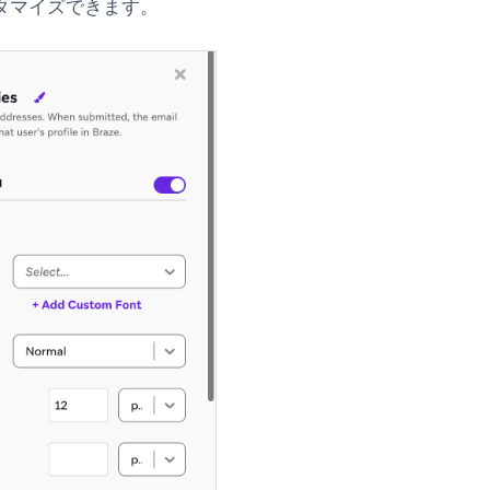
タマイズできます。