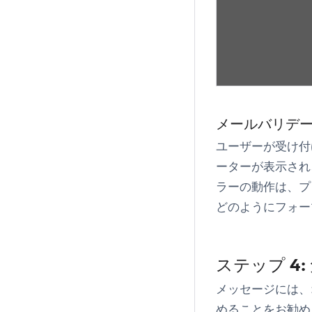
メールバリデ
ユーザーが受け付
ーターが表示され
ラーの動作は、
プ
どのようにフォー
ステップ 4
メッセージには、
めることをお勧め