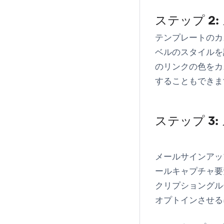
ステップ 2
テンプレートのカ
ベルのスタイルを
のリンクの色をカ
することもできま
ステップ 3
メールサインアッ
ールキャプチャ要
クリプショングル
オプトインさせる