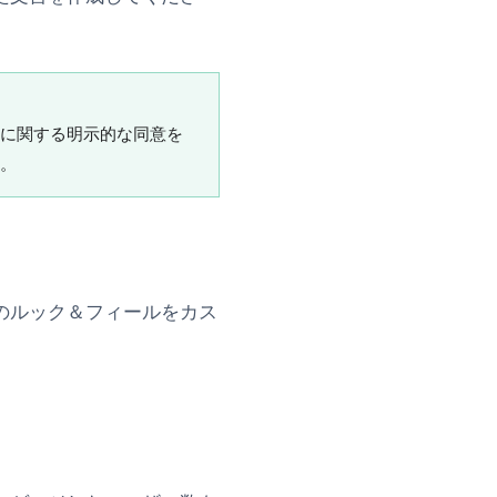
に関する明示的な同意を
。
のルック＆フィールをカス