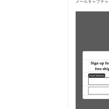
メールキャプチャ