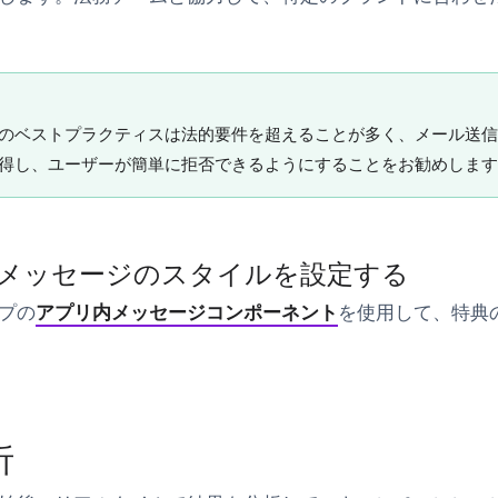
のベストプラクティスは法的要件を超えることが多く、メール送信
得し、ユーザーが簡単に拒否できるようにすることをお勧めします
: メッセージのスタイルを設定する
プの
アプリ内メッセージコンポーネント
を使用して、特典
析