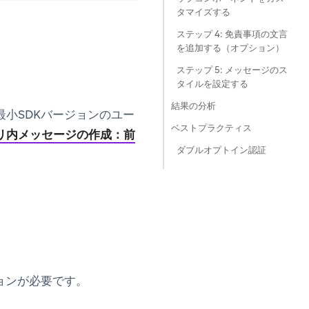
タマイズする
ステップ 4: 免責事項の文言
を追加する（オプション）
ステップ 5: メッセージのス
タイルを設定する
結果の分析
小SDKバージョンのユー
ベストプラクティス
リ内メッセージの作成：前
ダブルオプトイン認証
ョンが必要です。