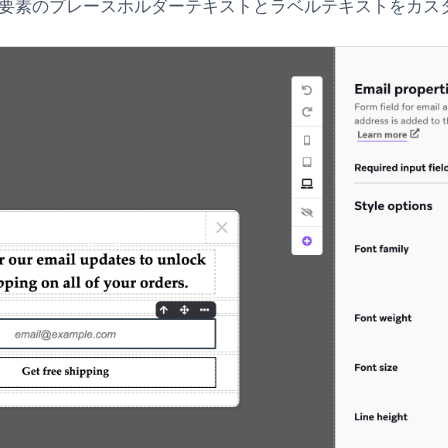
要素のプレースホルダーテキストとラベルテキストをカス