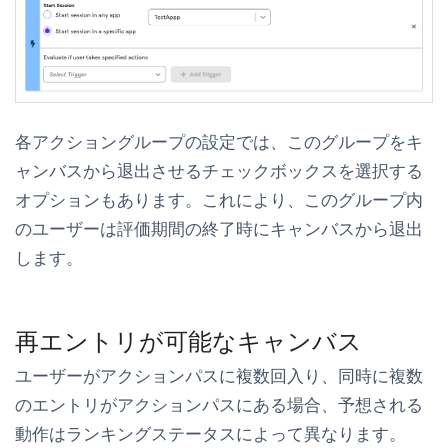
各アクショングループの設定では、
このグループをキ
ャンバスから退出させる
チェックボックスを選択する
オプションもあります。これにより、このグループ内
のユーザーは評価期間の終了時にキャンバスから退出
します。
再エントリが可能なキャンバス
ユーザーがアクションパスに複数回入り、同時に複数
のエントリがアクションパスにある場合、予想される
動作は
ランキング
ステータスによって異なります。