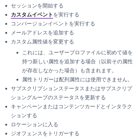
セッションを開始する
カスタムイベント
を実行する
コンバージョンイベントを実行する
メールアドレスを追加する
カスタム属性値を変更する
これには、ユーザープロファイルに初めて値を
持つ新しい属性を追加する場合（以前その属性
が存在しなかった場合）も含まれます。
属性トリガーは配列属性には使用できません。
サブスクリプションステータスまたはサブスクリプ
ショングループのステータスを更新する
キャンペーンまたはコンテンツカードとインタラク
ションする
ロケーションに入る
ジオフェンスをトリガーする