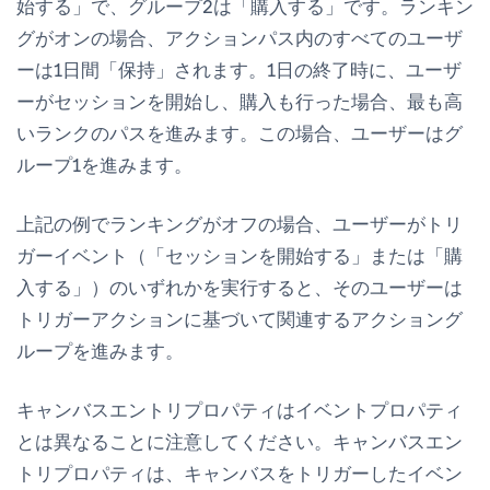
始する」で、グループ2は「購入する」です。
ランキン
グ
がオンの場合、アクションパス内のすべてのユーザ
ーは1日間「保持」されます。1日の終了時に、ユーザ
ーがセッションを開始し、購入も行った場合、最も高
いランクのパスを進みます。この場合、ユーザーはグ
ループ1を進みます。
上記の例で
ランキング
がオフの場合、ユーザーがトリ
ガーイベント（「セッションを開始する」または「購
入する」）のいずれかを実行すると、そのユーザーは
トリガーアクションに基づいて関連するアクショング
ループを進みます。
キャンバスエントリプロパティはイベントプロパティ
とは異なることに注意してください。キャンバスエン
トリプロパティは、キャンバスをトリガーしたイベン