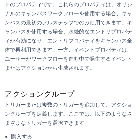
トのプロパティです。これらのプロパティは、オリジ
ナルのキャンバスワークフローを使用する場合、キャ
ンバスの最初のフルステップでのみ使用できます。キ
ャンバスを使用する場合、永続的なエントリプロパテ
ィが有効になり、エントリプロパティをキャンバス全
体で再利用できます。一方、イベントプロパティは、
ユーザーがワークフローを進む中で発生するイベント
またはアクションから生成されます。
アクショングループ
トリガーまたは複数のトリガーを追加して、アクショ
ングループを定義します。ここでは、以下のようなさ
まざまなトリガーを選択できます。
購入する