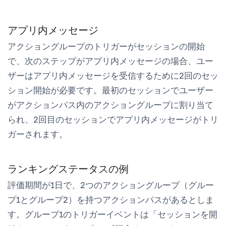
アプリ内メッセージ
アクショングループのトリガーがセッションの開始
で、次のステップがアプリ内メッセージの場合、ユー
ザーはアプリ内メッセージを受信するために2回のセッ
ション開始が必要です。最初のセッションでユーザー
がアクションパス内のアクショングループに割り当て
られ、2回目のセッションでアプリ内メッセージがトリ
ガーされます。
ランキングステータスの例
評価期間が1日で、2つのアクショングループ（グルー
プ1とグループ2）を持つアクションパスがあるとしま
す。グループ1のトリガーイベントは「セッションを開