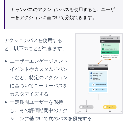
キャンバスのアクションパスを使用すると、ユーザ
ーをアクションに基づいて分類できます。
アクションパスを使用する
と、以下のことができます。
ユーザーエンゲージメント
イベントやカスタムイベン
トなど、特定のアクション
に基づいてユーザーパスを
カスタマイズする
一定期間ユーザーを保持
し、その評価期間中のアク
ションに基づいて次のパスを優先する