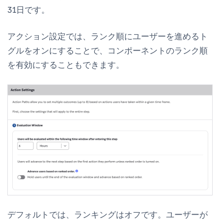
31日です。
アクション設定
では、
ランク順にユーザーを進める
ト
グルをオンにすることで、コンポーネントのランク順
を有効にすることもできます。
デフォルトでは、
ランキング
はオフです。ユーザーが