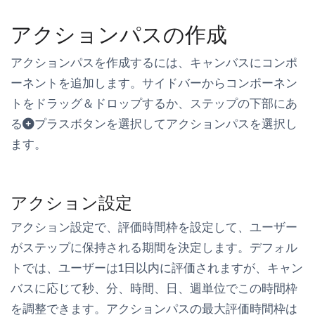
アクションパスの作成
アクションパスを作成するには、キャンバスにコンポ
ーネントを追加します。サイドバーからコンポーネン
トをドラッグ＆ドロップするか、ステップの下部にあ
る
プラスボタンを選択して
アクションパス
を選択し
ます。
アクション設定
アクション設定
で、
評価時間枠
を設定して、ユーザー
がステップに保持される期間を決定します。デフォル
トでは、ユーザーは1日以内に評価されますが、キャン
バスに応じて秒、分、時間、日、週単位でこの時間枠
を調整できます。アクションパスの最大評価時間枠は