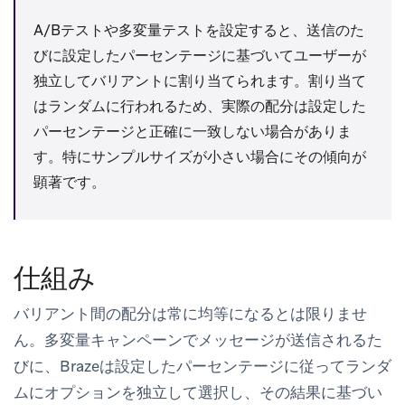
A/Bテストや多変量テストを設定すると、送信のた
びに設定したパーセンテージに基づいてユーザーが
独立してバリアントに割り当てられます。割り当て
はランダムに行われるため、実際の配分は設定した
パーセンテージと正確に一致しない場合がありま
す。特にサンプルサイズが小さい場合にその傾向が
顕著です。
仕組み
バリアント間の配分は常に均等になるとは限りませ
ん。多変量キャンペーンでメッセージが送信されるた
びに、Brazeは設定したパーセンテージに従ってランダ
ムにオプションを独立して選択し、その結果に基づい