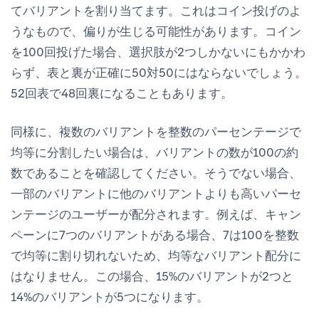
てバリアントを割り当てます。これはコイン投げのよ
うなもので、偏りが生じる可能性があります。コイン
を100回投げた場合、選択肢が2つしかないにもかかわ
らず、表と裏が正確に50対50にはならないでしょう。
52回表で48回裏になることもあります。
同様に、複数のバリアントを整数のパーセンテージで
均等に分割したい場合は、バリアントの数が100の約
数であることを確認してください。そうでない場合、
一部のバリアントに他のバリアントよりも高いパーセ
ンテージのユーザーが配分されます。例えば、キャン
ペーンに7つのバリアントがある場合、7は100を整数
で均等に割り切れないため、均等なバリアント配分に
はなりません。この場合、15%のバリアントが2つと
14%のバリアントが5つになります。