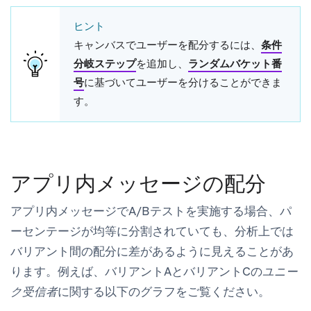
ヒント
キャンバスでユーザーを配分するには、
条件
分岐ステップ
を追加し、
ランダムバケット番
号
に基づいてユーザーを分けることができま
す。
アプリ内メッセージの配分
アプリ内メッセージでA/Bテストを実施する場合、パ
ーセンテージが均等に分割されていても、分析上では
バリアント間の配分に差があるように見えることがあ
ります。例えば、バリアントAとバリアントCの
ユニー
ク受信者
に関する以下のグラフをご覧ください。