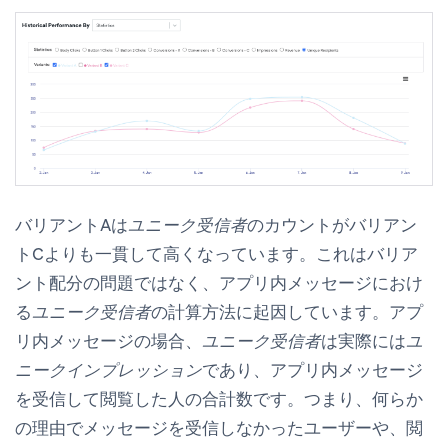
バリアントAは
ユニーク受信者
のカウントがバリアン
トCよりも一貫して高くなっています。これはバリア
ント配分の問題ではなく、アプリ内メッセージにおけ
る
ユニーク受信者
の計算方法に起因しています。アプ
リ内メッセージの場合、
ユニーク受信者
は実際には
ユ
ニークインプレッション
であり、アプリ内メッセージ
を受信して閲覧した人の合計数です。つまり、何らか
の理由でメッセージを受信しなかったユーザーや、閲