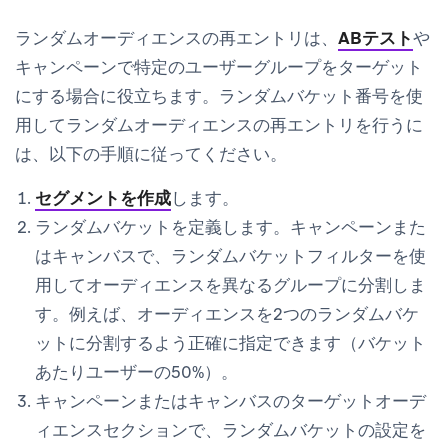
ランダムオーディエンスの再エントリは、
ABテスト
や
キャンペーンで特定のユーザーグループをターゲット
にする場合に役立ちます。ランダムバケット番号を使
用してランダムオーディエンスの再エントリを行うに
は、以下の手順に従ってください。
セグメントを作成
します。
ランダムバケットを定義します。キャンペーンまた
はキャンバスで、ランダムバケットフィルターを使
用してオーディエンスを異なるグループに分割しま
す。例えば、オーディエンスを2つのランダムバケ
ットに分割するよう正確に指定できます（バケット
あたりユーザーの50%）。
キャンペーンまたはキャンバスの
ターゲットオーデ
ィエンス
セクションで、ランダムバケットの設定を