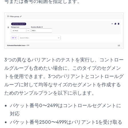
号または番号の範囲を指定します。
3つの異なるバリアントのテストを実行し、コントロー
ルグループも含めたい場合に、このタイプのセグメン
トを使用できます。3つのバリアントとコントロールグ
ループに対して均等なサイズのセグメントを作成する
ためのサンプルプランを以下に示します。
バケット番号0〜2499はコントロールセグメントに
対応
バケット番号2500〜4999はバリアント1を受け取る