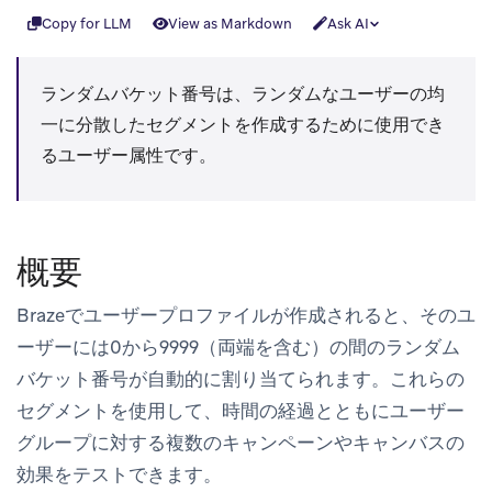
Copy for LLM
View as Markdown
Ask AI
ランダムバケット番号は、ランダムなユーザーの均
一に分散したセグメントを作成するために使用でき
るユーザー属性です。
概要
Brazeでユーザープロファイルが作成されると、そのユ
ーザーには0から9999（両端を含む）の間のランダム
バケット番号が自動的に割り当てられます。これらの
セグメントを使用して、時間の経過とともにユーザー
グループに対する複数のキャンペーンやキャンバスの
効果をテストできます。