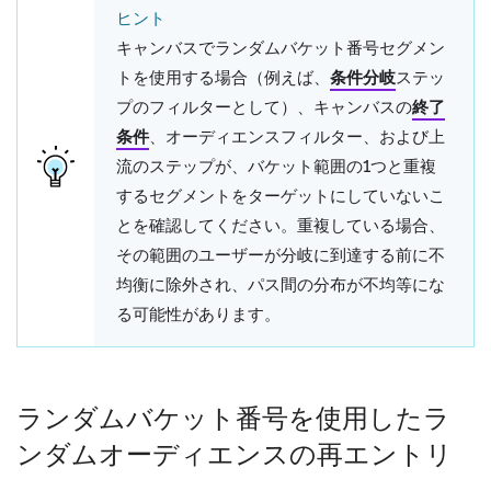
ヒント
キャンバスでランダムバケット番号セグメン
トを使用する場合（例えば、
条件分岐
ステッ
プのフィルターとして）、キャンバスの
終了
条件
、オーディエンスフィルター、および上
流のステップが、バケット範囲の1つと重複
するセグメントをターゲットにしていないこ
とを確認してください。重複している場合、
その範囲のユーザーが分岐に到達する前に不
均衡に除外され、パス間の分布が不均等にな
る可能性があります。
ランダムバケット番号を使用したラ
ンダムオーディエンスの再エントリ