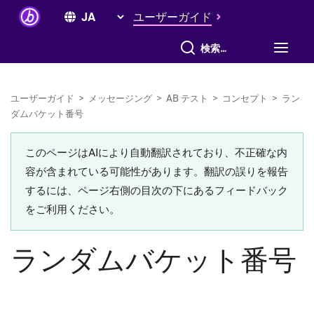
ユーザーガイド
すべて検索
ユーザーガイド
>
メッセージング
>
AB テスト
>
コンセプト
>
ラン
ダムバケット番号
このページはAIにより自動翻訳されており、不正確な内
容が含まれている可能性があります。翻訳の誤りを報告
するには、ページ右側の目次の下にあるフィードバック
をご利用ください。
ランダムバケット番号