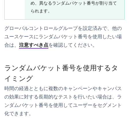
め、異なるランダムバケット番号が割り当て
られます。
グローバルコントロールグループを設定済みで、他の
ユースケースにランダムバケット番号を使用したい場
合は、
注意すべき点
を確認してください。
ランダムバケット番号を使用するタ
イミング
時間の経過とともに複数のキャンペーンやキャンバス
の効果に対する長期的なテストを行いたい場合は、ラ
ンダムバケット番号を使用してユーザーをセグメント
化できます。