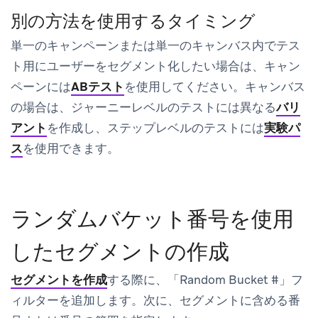
別の方法を使用するタイミング
単一のキャンペーンまたは単一のキャンバス内でテス
ト用にユーザーをセグメント化したい場合は、キャン
ペーンには
ABテスト
を使用してください。キャンバス
の場合は、ジャーニーレベルのテストには異なる
バリ
アント
を作成し、ステップレベルのテストには
実験パ
ス
を使用できます。
ランダムバケット番号を使用
したセグメントの作成
セグメントを作成
する際に、「Random Bucket #」フ
ィルターを追加します。次に、セグメントに含める番