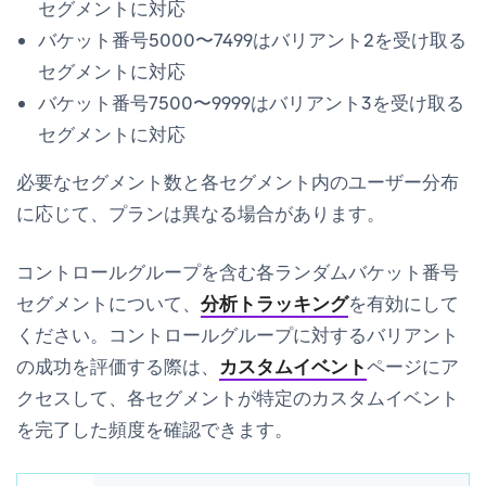
セグメントに対応
バケット番号5000〜7499はバリアント2を受け取る
セグメントに対応
バケット番号7500〜9999はバリアント3を受け取る
セグメントに対応
必要なセグメント数と各セグメント内のユーザー分布
に応じて、プランは異なる場合があります。
コントロールグループを含む各ランダムバケット番号
セグメントについて、
分析トラッキング
を有効にして
ください。コントロールグループに対するバリアント
の成功を評価する際は、
カスタムイベント
ページにア
クセスして、各セグメントが特定のカスタムイベント
を完了した頻度を確認できます。