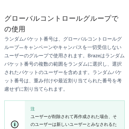
グローバルコントロールグループで
の使用
ランダムバケット番号は、グローバルコントロールグ
ループ—キャンペーンやキャンバスを一切受信しない
ユーザーのグループで使用されます。Brazeはランダム
バケット番号の複数の範囲をランダムに選択し、選択
されたバケットのユーザーを含めます。ランダムバケ
ット番号は、重み付けや最近割り当てられた番号を考
慮せずに割り当てられます。
注
ユーザーが削除されて再作成された場合、そ
のユーザーは新しいユーザーとみなされるた