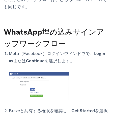
も同じです。
WhatsApp埋め込みサインア
ップワークフロー
Meta（Facebook）ログインウィンドウで、
Login
as
または
Continue
を選択します。
Brazeと共有する権限を確認し、
Get Started
を選択