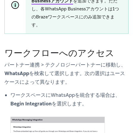
Businessアカウント
を追加できます。ただ
し、各WhatsApp Businessアカウントは1つ
のBrazeワークスペースにのみ追加できま
す。
ワークフローへのアクセス
パートナー連携
>
テクノロジーパートナー
に移動し、
WhatsApp
を検索して選択します。次の選択はユース
ケースによって異なります。
ワークスペースにWhatsAppを統合する場合は、
Begin Integration
を選択します。