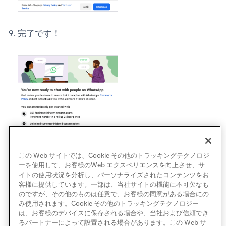
完了です！
この Web サイトでは、Cookie その他のトラッキングテクノロジ
ーを使用して、お客様のWeb エクスペリエンスを向上させ、サ
イトの使用状況を分析し、パーソナライズされたコンテンツをお
客様に提供しています。一部は、当社サイトの機能に不可欠なも
のですが、その他のものは任意で、お客様の同意がある場合にの
み使用されます。Cookie その他のトラッキングテクノロジー
は、お客様のデバイスに保存される場合や、当社および信頼でき
るパートナーによって設置される場合があります。この Web サ