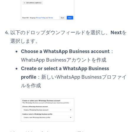
以下のドロップダウンフィールドを選択し、
Next
を
選択します。
Choose a WhatsApp Business account
：
WhatsApp Businessアカウントを作成
Create or select a WhatsApp Business
profile
：新しいWhatsApp Businessプロファイ
ルを作成