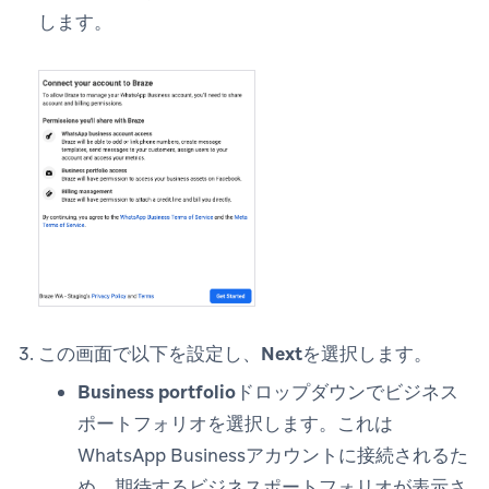
します。
この画面で以下を設定し、
Next
を選択します。
Business portfolio
ドロップダウンでビジネス
ポートフォリオを選択します。これは
WhatsApp Businessアカウントに接続されるた
め、期待するビジネスポートフォリオが表示さ