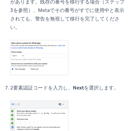
があります。既存の番号を移行する場合（ステップ
3を参照）、Metaでその番号がすでに使用中と表示
されても、警告を無視して移行を完了してくださ
い。
2要素認証コードを入力し、
Next
を選択します。