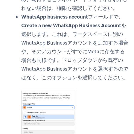
れない場合は、権限を確認してください。
WhatsApp business account
フィールドで、
Create a new WhatsApp Business Account
を
選択します。これは、ワークスペースに別の
WhatsApp Businessアカウントを追加する場合
や、そのアカウントがすでにMetaに存在する
場合も同様です。ドロップダウンから既存の
WhatsApp Businessアカウントを選択するので
はなく、このオプションを選択してください。