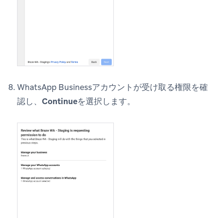
WhatsApp Businessアカウントが受け取る権限を確
認し、
Continue
を選択します。