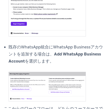
既存のWhatsApp統合にWhatsApp Businessアカウ
ントを追加する場合は、
Add WhatsApp Business
Account
を選択します。
ここからのワークフローは、どちらのユースケースで