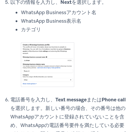
以下の情報を入力し、
Next
を選択します。
WhatsApp Businessアカウント名
WhatsApp Business表示名
カテゴリ
電話番号を入力し、
Text message
または
Phone call
を選択します。新しい番号の場合、その番号は他の
WhatsAppアカウントに登録されていないことを含
め、WhatsAppの電話番号要件を満たしている必要