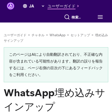
ユーザーガイド
すべて検索
ユーザーガイド
>
チャネル
>
WhatsApp
>
セットアップ
>
埋め込み
サインアップ
このページはAIにより自動翻訳されており、不正確な内
容が含まれている可能性があります。翻訳の誤りを報告
するには、ページ右側の目次の下にあるフィードバック
をご利用ください。
WhatsApp埋め込みサ
インアップ