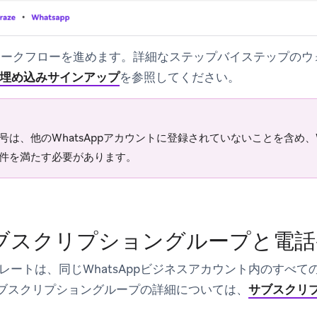
ワークフローを進めます。詳細なステップバイステップのウ
App埋め込みサインアップ
を参照してください。
号は、他のWhatsAppアカウントに登録されていないことを含め、W
件を満たす必要があります。
ブスクリプショングループと電話
レートは、同じWhatsAppビジネスアカウント内のすべ
pサブスクリプショングループの詳細については、
サブスクリ