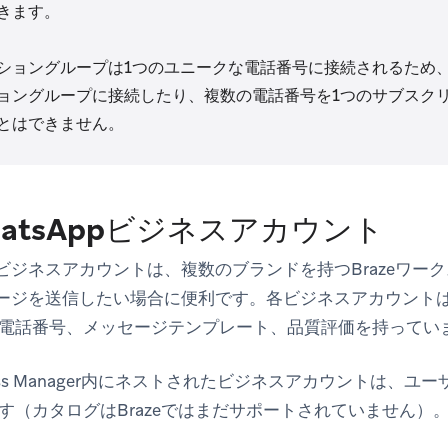
きます。
ショングループは1つのユニークな電話番号に接続されるため
ョングループに接続したり、複数の電話番号を1つのサブスク
とはできません。
atsAppビジネスアカウント
ppビジネスアカウントは、複数のブランドを持つBrazeワ
ッセージを送信したい場合に便利です。各ビジネスアカウントはW
電話番号、メッセージテンプレート、品質評価を持ってい
siness Manager内にネストされたビジネスアカウントは、
す（カタログはBrazeではまだサポートされていません）