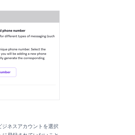
pビジネスアカウントを選択
ントに登録されていないこと