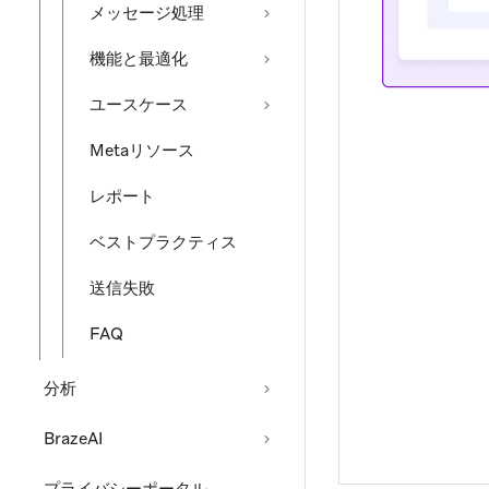
メッセージ処理
機能と最適化
ユースケース
Metaリソース
レポート
ベストプラクティス
送信失敗
FAQ
分析
BrazeAI