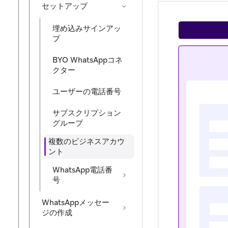
セットアップ
埋め込みサインアッ
プ
BYO WhatsAppコネ
クター
ユーザーの電話番号
サブスクリプション
グループ
複数のビジネスアカウ
ント
WhatsApp電話番
号
WhatsAppメッセー
ジの作成