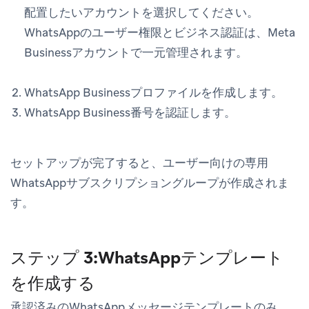
配置したいアカウントを選択してください。
WhatsAppのユーザー権限とビジネス認証は、Meta
Businessアカウントで一元管理されます。
WhatsApp Businessプロファイルを作成します。
WhatsApp Business番号を認証します。
セットアップが完了すると、ユーザー向けの専用
WhatsAppサブスクリプショングループが作成されま
す。
ステップ 3:WhatsAppテンプレート
を作成する
承認済みのWhatsAppメッセージテンプレートのみ