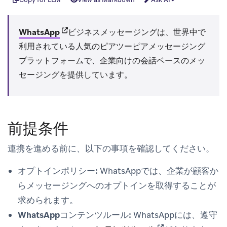
(opens in new tab)
WhatsApp
ビジネスメッセージングは、世界中で
利用されている人気のピアツーピアメッセージング
プラットフォームで、企業向けの会話ベースのメッ
セージングを提供しています。
前提条件
連携を進める前に、以下の事項を確認してください。
オプトインポリシー:
WhatsAppでは、企業が顧客か
らメッセージングへのオプトインを取得することが
求められます。
WhatsAppコンテンツルール:
WhatsAppには、遵守