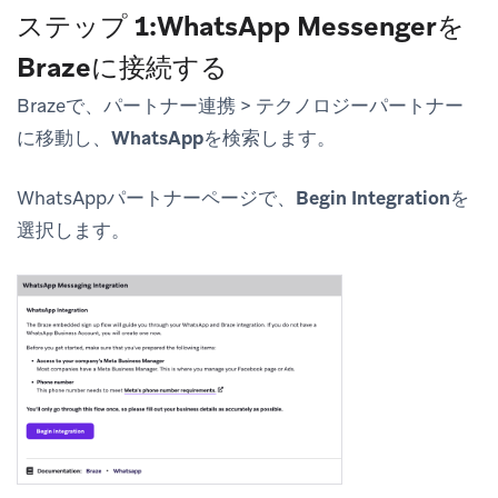
ステップ 1:WhatsApp Messengerを
Brazeに接続する
Brazeで、
パートナー連携
>
テクノロジーパートナー
に移動し、
WhatsApp
を検索します。
WhatsAppパートナーページで、
Begin Integration
を
選択します。