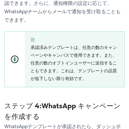
認できます。さらに、通知権限の設定に応じて、
WhatsAppチームからメールで通知を受け取ることも
できます。
注
承認済みテンプレートは、任意の数のキャン
ペーンやキャンバスで使用できます。また、
任意の数のオプトインユーザーに送信するこ
ともできます。これは、テンプレートの品質
が低下しない限り有効です。
ステップ 4:WhatsApp キャンペーン
を作成する
WhatsAppテンプレートが承認されたら、ダッシュボ