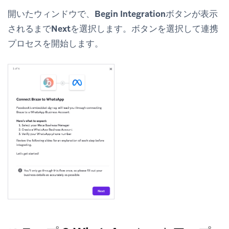
開いたウィンドウで、
Begin Integration
ボタンが表示
されるまで
Next
を選択します。ボタンを選択して連携
プロセスを開始します。