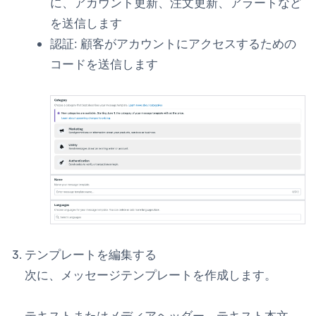
に、アカウント更新、注文更新、アラートなど
を送信します
認証: 顧客がアカウントにアクセスするための
コードを送信します
テンプレートを編集する
次に、メッセージテンプレートを作成します。