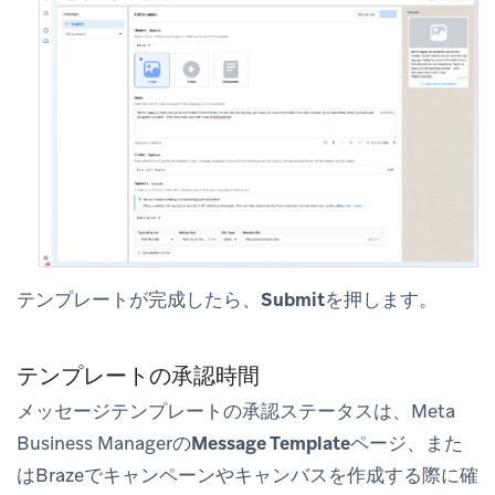
テンプレートが完成したら、
Submit
を押します。
テンプレートの承認時間
メッセージテンプレートの承認ステータスは、Meta
Business Managerの
Message Template
ページ、また
はBrazeでキャンペーンやキャンバスを作成する際に確