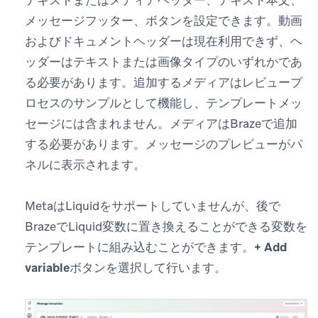
テキストまたはメディアヘッダー、テキスト本文、
メッセージフッター、ボタンを設定できます。動画
およびドキュメントヘッダーは現在利用できず、ヘ
ッダーはテキストまたは画像タイプのいずれかであ
る必要があります。追加するメディアはレビュープ
ロセスのサンプルとして機能し、テンプレートメッ
セージには
含まれません
。メディアはBrazeで追加
する必要があります。メッセージのプレビューがパ
ネルに表示されます。
MetaはLiquidをサポートしていませんが、後で
BrazeでLiquid変数に置き換えることができる変数を
テンプレートに組み込むことができます。
+ Add
variable
ボタンを選択して行います。