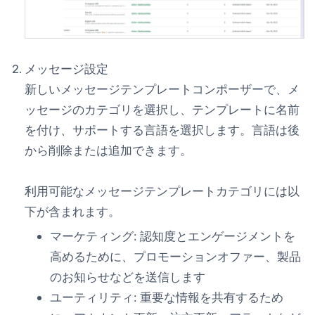
メッセージ設定
新しいメッセージテンプレートコンポーザーで、メ
ッセージのカテゴリを選択し、テンプレートに名前
を付け、サポートする言語を選択します。言語は後
から削除または追加できます。
利用可能なメッセージテンプレートカテゴリには以
下が含まれます。
マーケティング: 認知度とエンゲージメントを
高めるために、プロモーションオファー、製品
のお知らせなどを送信します
ユーティリティ: 重要な情報を共有するため