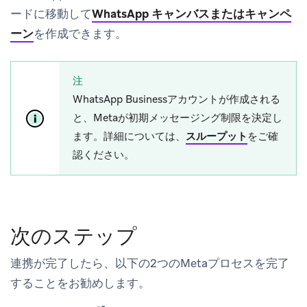
ードに移動して
WhatsApp キャンバスまたはキャンペ
ーン
を作成できます。
注
WhatsApp Businessアカウントが作成される
と、Metaが初期メッセージング制限を決定し
ます。詳細については、
スループット
をご確
認ください。
次のステップ
連携が完了したら、以下の2つのMetaプロセスを完了
することをお勧めします。