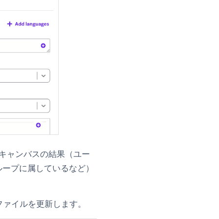
のキャンバスの結果（ユー
グループに属しているなど）
ファイルを更新します。