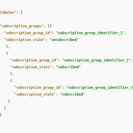
ributes"
:
[
"subscription_groups"
:
[{
"subscription_group_id"
:
"subscription_group_identifier_1"
,
"subscription_state"
:
"unsubscribed"
},
{
"subscription_group_id"
:
"subscription_group_identifier_2"
,
"subscription_state"
:
"subscribed"
},
{
"subscription_group_id"
:
"subscription_group_identifier_3
"subscription_state"
:
"subscribed"
}
]
}