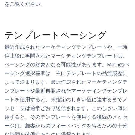
をご覧ください。
テンプレートペーシング
最近作成されたマーケティングテンプレートや、一時
停止後に再開されたマーケティングテンプレートは、
ペーシングの対象となる可能性があります。Metaのペ
ーシング選択基準は、主にテンプレートの品質履歴に
よって決まります。最近作成されたマーケティングテ
ンプレートや最近再開されたマーケティングテンプレ
ートを使用すると、未指定のしきい値に達するまでメ
ッセージは通常どおり送信されます。このしきい値に
達すると、そのテンプレートを使用する後続のメッセ
ージは、顧客からのフィードバックを得るための十分
な時間を確保するために保留されます。