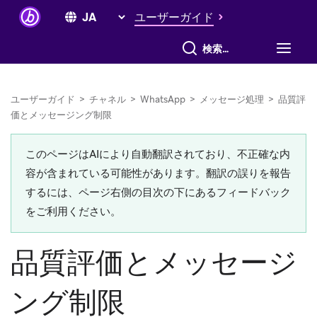
ユーザーガイド
すべて検索
ユーザーガイド
>
チャネル
>
WhatsApp
>
メッセージ処理
>
品質評
価とメッセージング制限
このページはAIにより自動翻訳されており、不正確な内
容が含まれている可能性があります。翻訳の誤りを報告
するには、ページ右側の目次の下にあるフィードバック
をご利用ください。
品質評価とメッセージ
ング制限