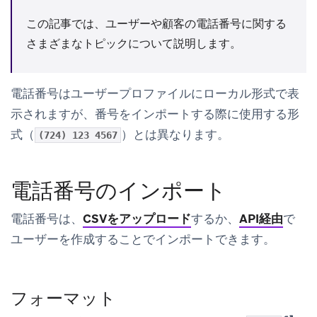
この記事では、ユーザーや顧客の電話番号に関する
さまざまなトピックについて説明します。
電話番号はユーザープロファイルにローカル形式で表
示されますが、番号をインポートする際に使用する形
式（
）とは異なります。
(724) 123 4567
電話番号のインポート
電話番号は、
CSVをアップロード
するか、
API経由
で
ユーザーを作成することでインポートできます。
フォーマット