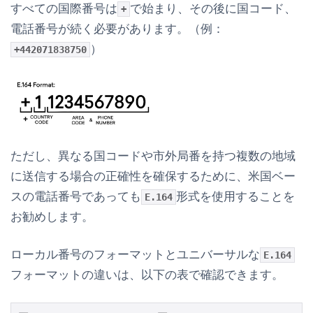
すべての国際番号は
で始まり、その後に国コード、
+
電話番号が続く必要があります。（例：
）
+442071838750
ただし、異なる国コードや市外局番を持つ複数の地域
に送信する場合の正確性を確保するために、米国ベー
スの電話番号であっても
形式を使用することを
E.164
お勧めします。
ローカル番号のフォーマットとユニバーサルな
E.164
フォーマットの違いは、以下の表で確認できます。