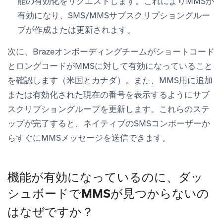
能の有効化をリクエストします。これによりMMSが
有効になり、SMS/MMSサブスクリプショングルー
プが作成または更新されます。
次に、Brazeオンボーディングチームがショートコード
とロングコードがMMSに対して有効になっていること
を確認します（米国とカナダ）。また、MMS用に追加
または有効化された現在の番号を表示するようにサブ
スクリプショングループを更新します。これらのステ
ップが完了すると、ネイティブのSMSコンポーザーか
らすぐにMMSメッセージを送信できます。
機能が有効になっているのに、ダッ
シュボードでMMSが見つからないの
はなぜですか？