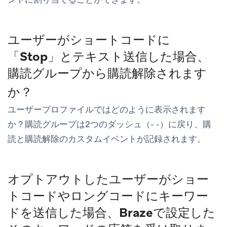
ユーザーがショートコードに
「Stop」とテキスト送信した場合、
購読グループから購読解除されます
か？
ユーザープロファイルではどのように表示されます
か？購読グループは2つのダッシュ（- -）に戻り、購
読と購読解除のカスタムイベントが記録されます。
オプトアウトしたユーザーがショー
トコードやロングコードにキーワー
ドを送信した場合、Brazeで設定した