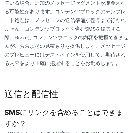
ている場合、追加のメッセージセグメントが課金され
る可能性があります。コンテンツブロックのテンプレ
ート処理は、メッセージの送信準備が整うまで行われ
ません。コンテンツブロックを含むSMSを編集する
際、Brazeはコンテンツブロックの内容を把握できませ
んが、おおよその見積もりを提供します。メッセージ
のプレビューにはテストペインを使用して、期待され
る内容をより正確に把握することをお勧めします。
送信と配信性
SMSにリンクを含めることはできま
すか？