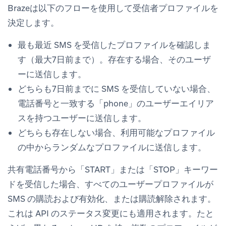
Brazeは以下のフローを使用して受信者プロファイルを
決定します。
最も最近 SMS を受信したプロファイルを確認しま
す（最大7日前まで）。存在する場合、そのユーザ
ーに送信します。
どちらも7日前までに SMS を受信していない場合、
電話番号と一致する「phone」のユーザーエイリア
スを持つユーザーに送信します。
どちらも存在しない場合、利用可能なプロファイル
の中からランダムなプロファイルに送信します。
共有電話番号から「START」または「STOP」キーワー
ドを受信した場合、すべてのユーザープロファイルが
SMS の購読および有効化、または購読解除されます。
これは API のステータス変更にも適用されます。たと