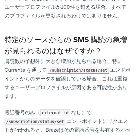
ユーザープロファイルが100件を超える場合、すべて
のプロファイルが更新されるわけではありません。
特定のソースからの SMS 購読の急増
が見られるのはなぜですか？
購読数の予想外に大きな増加が見られる場合、特に
Currents を通じて
エンドポ
/subscription/status/set
イントからのデータを確認している場合、これは重複
するユーザープロファイルが原因である可能性があり
ます。
電話番号のみ（
なし）で
external_id
エンドポイントにリクエス
/subscription/status/set
トが行われると、Brazeはその電話番号を共有するすべ