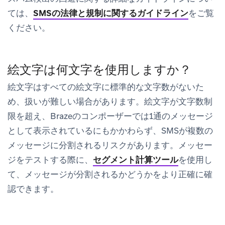
ては、
SMSの法律と規制に関するガイドライン
をご覧
ください。
絵文字は何文字を使用しますか？
絵文字はすべての絵文字に標準的な文字数がないた
め、扱いが難しい場合があります。絵文字が文字数制
限を超え、Brazeのコンポーザーでは1通のメッセージ
として表示されているにもかかわらず、SMSが複数の
メッセージに分割されるリスクがあります。メッセー
ジをテストする際に、
セグメント計算ツール
を使用し
て、メッセージが分割されるかどうかをより正確に確
認できます。