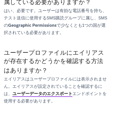
属している必要がありますか？
はい、必要です。ユーザーは有効な電話番号を持ち、
テスト送信に使用するSMS購読グループに属し、SMS
の
Geographic Permissions
で少なくとも1つの国が選
択されている必要があります。
ユーザープロファイルにエイリアス
が存在するかどうかを確認する方法
はありますか？
エイリアスはユーザープロファイルには表示されませ
ん。エイリアスが設定されていることを確認するに
は、
ユーザーデータのエクスポート
エンドポイントを
使用する必要があります。