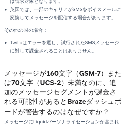
は請求対象となります。
英国では、一部のキャリアがSMSをボイスメールに
変換してメッセージを配信する場合があります。
その他の国の場合：
Twilioはエラーを返し、試行されたSMSメッセージ
に対して課金されることはありません。
メッセージが160文字（GSM-7）また
は70文字（UCS-2）未満なのに、追
加のメッセージセグメントが課金さ
れる可能性があるとBrazeダッシュボ
ードが警告するのはなぜですか？
メッセージにLiquidパーソナライゼーションが含まれ