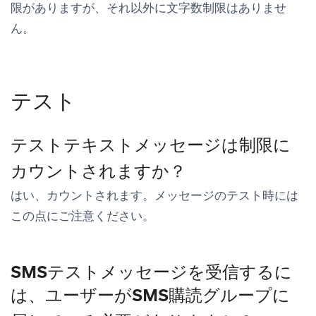
限がありますが、それ以外に文字数制限はありませ
ん。
テスト
テストテキストメッセージは制限に
カウントされますか？
はい、カウントされます。メッセージのテスト時には
この点にご注意ください。
SMSテストメッセージを受信するに
は、ユーザーがSMS購読グループに