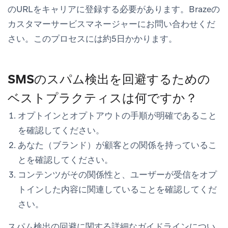
のURLをキャリアに登録する必要があります。Brazeの
カスタマーサービスマネージャーにお問い合わせくだ
さい。このプロセスには約5日かかります。
SMSのスパム検出を回避するための
ベストプラクティスは何ですか？
オプトインとオプトアウトの手順が明確であること
を確認してください。
あなた（ブランド）が顧客との関係を持っているこ
とを確認してください。
コンテンツがその関係性と、ユーザーが受信をオプ
トインした内容に関連していることを確認してくだ
さい。
スパム検出の回避に関する詳細なガイドラインについ