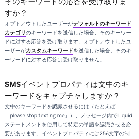
そのキーワードの応答を受け取りま
すか？
オプトアウトしたユーザーが
デフォルトのキーワード
カテゴリ
のキーワードを送信した場合、そのキーワー
ドに対する応答を受け取ります。オプトアウトしたユ
ーザーが
カスタムキーワード
を送信した場合、そのキ
ーワードに対する応答は受け取りません。
SMSイベントプロパティは文中のキ
ーワードをキャプチャしますか？
文中のキーワードを認識させるには（たとえば
「please stop texting me」）、メッセージ内でLiquid
ステートメントを使用して特定の単語を認識させる必
要があります。イベントプロパティには256文字の制