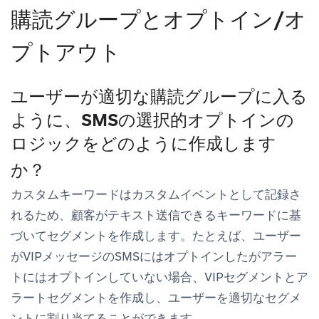
購読グループとオプトイン/オ
プトアウト
ユーザーが適切な購読グループに入る
ように、SMSの選択的オプトインの
ロジックをどのように作成します
か？
カスタムキーワードはカスタムイベントとして記録さ
れるため、顧客がテキスト送信できるキーワードに基
づいてセグメントを作成します。たとえば、ユーザー
がVIPメッセージのSMSにはオプトインしたがアラー
トにはオプトインしていない場合、VIPセグメントとア
ラートセグメントを作成し、ユーザーを適切なセグメ
ントに割り当てることができます。