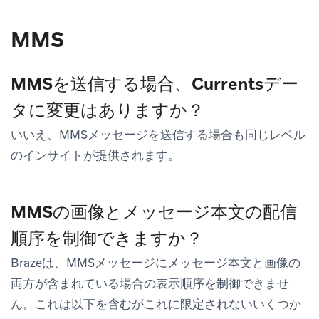
MMS
MMSを送信する場合、Currentsデー
タに変更はありますか？
いいえ、MMSメッセージを送信する場合も同じレベル
のインサイトが提供されます。
MMSの画像とメッセージ本文の配信
順序を制御できますか？
Brazeは、MMSメッセージにメッセージ本文と画像の
両方が含まれている場合の表示順序を制御できませ
ん。これは以下を含むがこれに限定されないいくつか