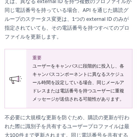
えば、異なる external ID を持つ複数のプロファイルが
同じ電話番号を持っている場合、API を通じた購読グ
ループのステータス変更は、1つの external ID のみが
指定されていても、その電話番号を持つすべてのプロ
ファイルを更新します。
重要
ユーザーをキャンバスに段階的に投入し、各
キャンバスコンポーネントに異なるスケジュ
ール時間を設定している場合、同じメールア
ドレスまたは電話番号を持つユーザーに重複
メッセージが送信される可能性があります。
不必要に大規模な更新を防ぐため、購読の更新が行わ
れた際に識別子を共有するユーザープロファイルは最
大100件まで更新されます。同じ電話番号を共有する