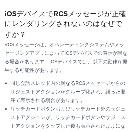
iOSデバイスでRCSメッセージが正確
にレンダリングされないのはなぜで
すか？
RCSメッセージは、オペレーティングシステムやメッ
セージングアプリによってiOSデバイスでの表示が異な
る場合があります。iOSデバイスでは、以下の動作が発
生する可能性があります。
同じ会話スレッド内の異なるRCSメッセージからの
サジェストアクションがグループ化され、誤った順
序で表示される場合があります。
リッチカードボタンおよびリッチカード外のサジェ
ストアクションが、リッチカードボタンやサジェス
トアクションをタップした後も表示されたままにな