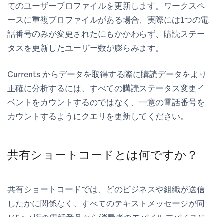
てのユーザープロファイルを更新します。ワークスペ
ースに重複プロファイルがある場合、実際には1つの電
話番号のみが変更されたにもかかわらず、購読ステー
タスを更新したユーザー数が膨らみます。
Currents からデータを取得する際に購読データをより
正確に分析するには、すべての購読ステータス変更イ
ベントをカウントするのではなく、一意の電話番号を
カウントするようにクエリを更新してください。
共有ショートコードとは何ですか？
共有ショートコードでは、どのビジネスや組織が送信
したかに関係なく、すべてのテキストメッセージが同