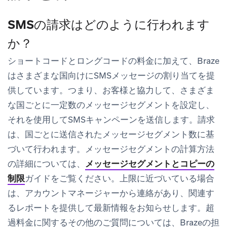
SMSの請求はどのように行われます
か？
ショートコードとロングコードの料金に加えて、Braze
はさまざまな国向けにSMSメッセージの割り当てを提
供しています。つまり、お客様と協力して、さまざま
な国ごとに一定数のメッセージセグメントを設定し、
それを使用してSMSキャンペーンを送信します。請求
は、国ごとに送信されたメッセージセグメント数に基
づいて行われます。メッセージセグメントの計算方法
の詳細については、
メッセージセグメントとコピーの
制限
ガイドをご覧ください。上限に近づいている場合
は、アカウントマネージャーから連絡があり、関連す
るレポートを提供して最新情報をお知らせします。超
過料金に関するその他のご質問については、Brazeの担