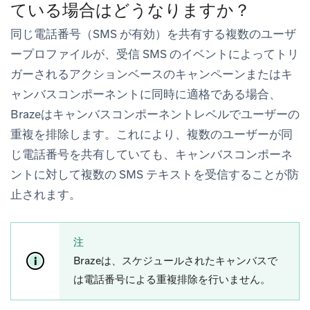
ている場合はどうなりますか？
同じ電話番号（SMS が有効）を共有する複数のユーザ
ープロファイルが、受信 SMS のイベントによってトリ
ガーされるアクションベースのキャンペーンまたはキ
ャンバスコンポーネントに同時に適格である場合、
Brazeはキャンバスコンポーネントレベルでユーザーの
重複を排除します。これにより、複数のユーザーが同
じ電話番号を共有していても、キャンバスコンポーネ
ントに対して複数の SMS テキストを受信することが防
止されます。
注
Brazeは、スケジュールされたキャンバスで
は電話番号による重複排除を行いません。