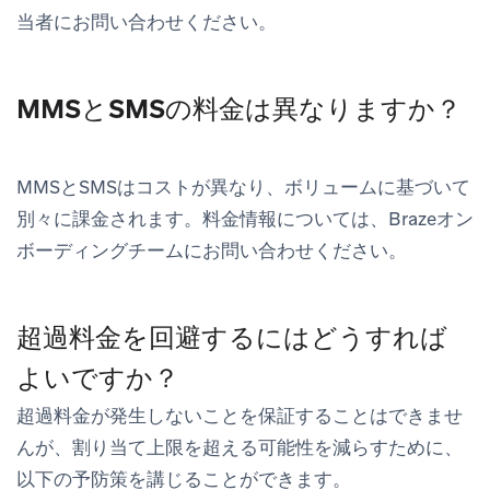
当者にお問い合わせください。
MMSとSMSの料金は異なりますか？
MMSとSMSはコストが異なり、ボリュームに基づいて
別々に課金されます。料金情報については、Brazeオン
ボーディングチームにお問い合わせください。
超過料金を回避するにはどうすれば
よいですか？
超過料金が発生しないことを保証することはできませ
んが、割り当て上限を超える可能性を減らすために、
以下の予防策を講じることができます。