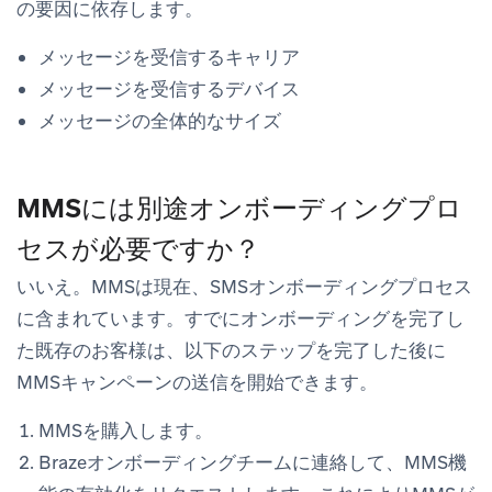
の要因に依存します。
メッセージを受信するキャリア
メッセージを受信するデバイス
メッセージの全体的なサイズ
MMSには別途オンボーディングプロ
セスが必要ですか？
いいえ。MMSは現在、SMSオンボーディングプロセス
に含まれています。すでにオンボーディングを完了し
た既存のお客様は、以下のステップを完了した後に
MMSキャンペーンの送信を開始できます。
MMSを購入します。
Brazeオンボーディングチームに連絡して、MMS機