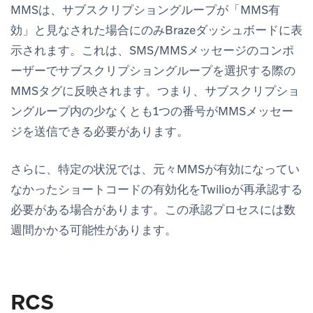
MMSは、サブスクリプショングループが「MMS有
効」と見なされた場合にのみBrazeダッシュボードに表
示されます。これは、SMS/MMSメッセージのコンポ
ーザーでサブスクリプショングループを選択する際の
MMSタグに反映されます。つまり、サブスクリプショ
ングループ内の少なくとも1つの番号がMMSメッセー
ジを送信できる必要があります。
さらに、特定の状況では、元々MMSが有効になってい
なかったショートコードの有効化をTwilioが再承認する
必要がある場合があります。この承認プロセスには数
週間かかる可能性があります。
RCS