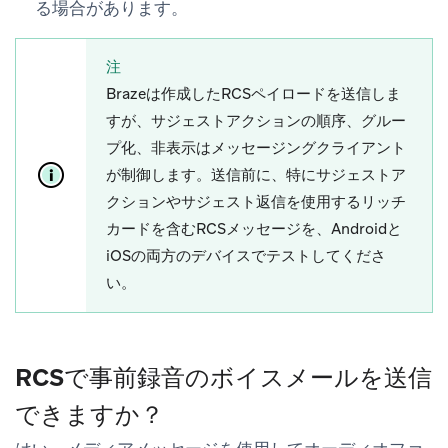
る場合があります。
注
Brazeは作成したRCSペイロードを送信しま
すが、サジェストアクションの順序、グルー
プ化、非表示はメッセージングクライアント
が制御します。送信前に、特にサジェストア
クションやサジェスト返信を使用するリッチ
カードを含むRCSメッセージを、Androidと
iOSの両方のデバイスでテストしてくださ
い。
RCSで事前録音のボイスメールを送信
できますか？