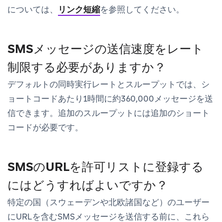
については、
リンク短縮
を参照してください。
SMSメッセージの送信速度をレート
制限する必要がありますか？
デフォルトの同時実行レートとスループットでは、シ
ョートコードあたり1時間に約360,000メッセージを送
信できます。追加のスループットには追加のショート
コードが必要です。
SMSのURLを許可リストに登録する
にはどうすればよいですか？
特定の国（スウェーデンや北欧諸国など）のユーザー
にURLを含むSMSメッセージを送信する前に、これら