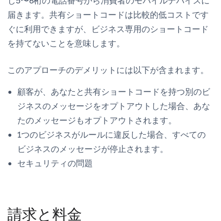
じ5〜6桁の電話番号から消費者のモバイルデバイスに
届きます。共有ショートコードは比較的低コストです
ぐに利用できますが、ビジネス専用のショートコード
を持てないことを意味します。
このアプローチのデメリットには以下が含まれます。
顧客が、あなたと共有ショートコードを持つ別のビ
ジネスのメッセージをオプトアウトした場合、あな
たのメッセージもオプトアウトされます。
1つのビジネスがルールに違反した場合、すべての
ビジネスのメッセージが停止されます。
セキュリティの問題
請求と料金