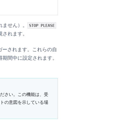
れません）。
STOP PLEASE
視されます。
ガーされます。これらの自
得期間中に設定されます。
ださい。この機能は、受
トの意図を示している場