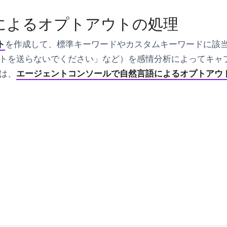
によるオプトアウトの処理
ト
を作成して、標準キーワードやカスタムキーワードに該
トを送らないでください」など）を感情分析によってキャ
は、
エージェントコンソールで自然言語によるオプトアウ