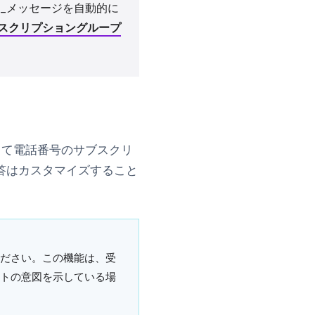
い_メッセージを自動的に
スクリプショングループ
して電話番号のサブスクリ
答はカスタマイズすること
ださい。この機能は、受
トの意図を示している場