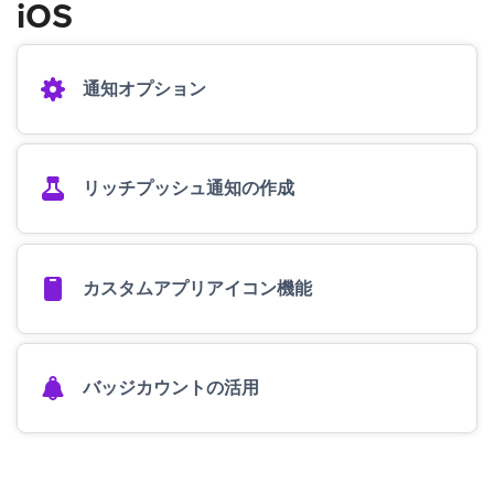
iOS
通知オプション
リッチプッシュ通知の作成
カスタムアプリアイコン機能
バッジカウントの活用