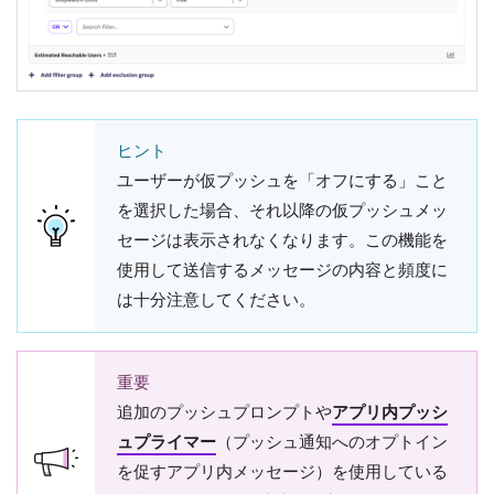
ヒント
ユーザーが仮プッシュを「オフにする」こと
を選択した場合、それ以降の仮プッシュメッ
セージは表示されなくなります。この機能を
使用して送信するメッセージの内容と頻度に
は十分注意してください。
重要
追加のプッシュプロンプトや
アプリ内プッシ
ュプライマー
（プッシュ通知へのオプトイン
を促すアプリ内メッセージ）を使用している