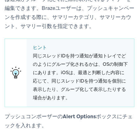
編集できます。Brazeユーザーは、プッシュキャンペー
ンを作成する際に、サマリーカテゴリ、サマリーカウ
ント、サマリー引数を指定できます。
ヒント
同じスレッドIDを持つ通知が通知トレイでど
のようにグループ化されるかは、OSの制御下
にあります。iOSは、最適と判断した内容に
応じて、同じスレッドIDを持つ通知を個別に
表示したり、グループ化して表示したりする
場合があります。
プッシュコンポーザー
の
Alert Options
ボックスにチェ
ックを入れます。