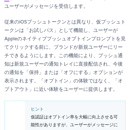
ユーザーがメッセージを受信します。
従来のiOSプッシュトークンとは異なり、仮プッシュト
ークンは「お試しパス」として機能し、ユーザーが
Appleのネイティブプッシュオプトインプロンプトを見
てクリックする前に、ブランドが新規ユーザーにリー
チできるようにします。この機能により、プッシュ通
知は新規ユーザーの通知トレイに直接配信され、今後
の通知を「保持」または「オフにする」オプションが
表示されます。「オプトイン」の体験ではなく、「オ
プトアウト」に近い体験をユーザーに提供します。
ヒント
仮認証はオプトイン率を大幅に向上させる可
能性がありますが、ユーザーがメッセージに