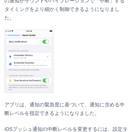
の通知がサウンドやバイブレーションで「中断」する
タイミングをより細かく制御できるようになりまし
た。
アプリは、通知の緊急度に基づいて、通知に含める中
断レベルを指定できるようになりました。
iOSプッシュ通知の中断レベルを変更するには、
設定
タ