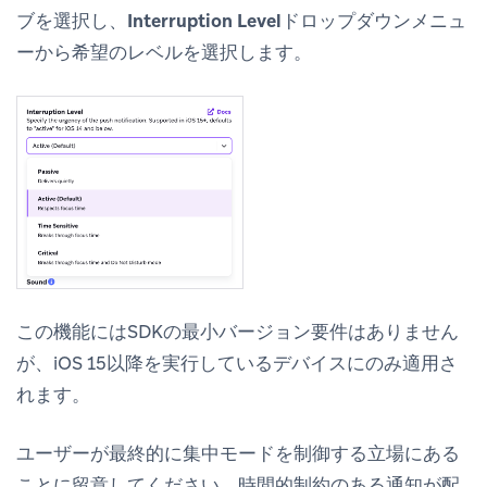
ブを選択し、
Interruption Level
ドロップダウンメニュ
ーから希望のレベルを選択します。
この機能にはSDKの最小バージョン要件はありません
が、iOS 15以降を実行しているデバイスにのみ適用さ
れます。
ユーザーが最終的に集中モードを制御する立場にある
ことに留意してください。時間的制約のある通知が配