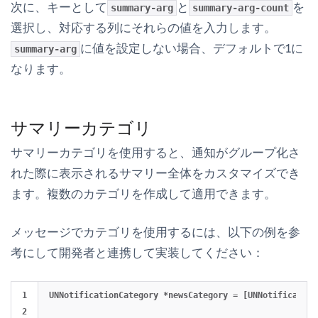
次に、キーとして
と
を
summary-arg
summary-arg-count
選択し、対応する列にそれらの値を入力します。
に値を設定しない場合、デフォルトで1に
summary-arg
なります。
サマリーカテゴリ
サマリーカテゴリを使用すると、通知がグループ化さ
れた際に表示されるサマリー全体をカスタマイズでき
ます。複数のカテゴリを作成して適用できます。
メッセージでカテゴリを使用するには、以下の例を参
考にして開発者と連携して実装してください：
1

UNNotificationCategory *newsCategory = [UNNotification
2

                                                      