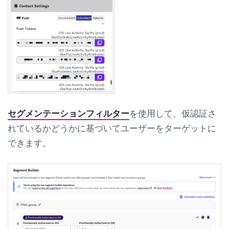
セグメンテーションフィルター
を使用して、仮認証さ
れているかどうかに基づいてユーザーをターゲットに
できます。