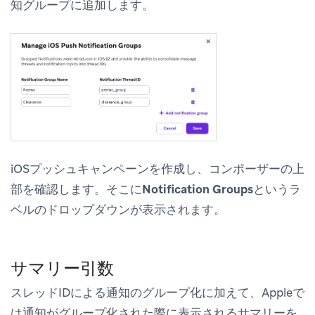
知グループに追加します。
iOSプッシュキャンペーンを作成し、コンポーザーの上
部を確認します。そこに
Notification Groups
というラ
ベルのドロップダウンが表示されます。
サマリー引数
スレッドIDによる通知のグループ化に加えて、Appleで
は通知がグループ化された際に表示されるサマリーを