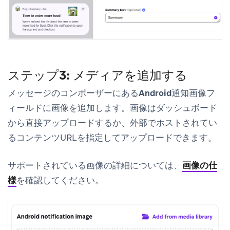
ステップ3: メディアを追加する
メッセージのコンポーザーにある
Android通知画像
フ
ィールドに画像を追加します。画像はダッシュボード
から直接アップロードするか、外部でホストされてい
るコンテンツURLを指定してアップロードできます。
サポートされている画像の詳細については、
画像の仕
様
を確認してください。