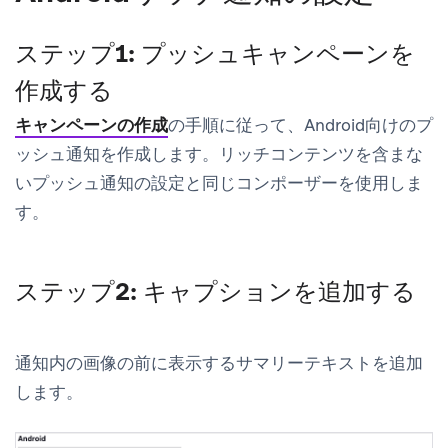
ステップ1: プッシュキャンペーンを
作成する
キャンペーンの作成
の手順に従って、Android向けのプ
ッシュ通知を作成します。リッチコンテンツを含まな
いプッシュ通知の設定と同じコンポーザーを使用しま
す。
ステップ2: キャプションを追加する
通知内の画像の前に表示する
サマリーテキスト
を追加
します。