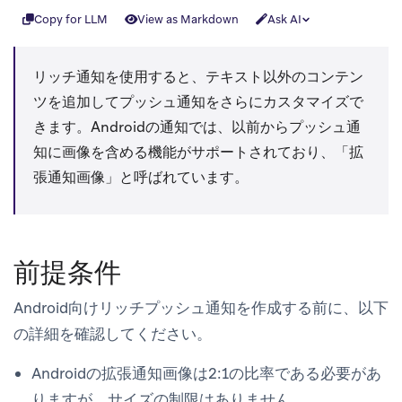
Copy for LLM
View as Markdown
Ask AI
リッチ通知を使用すると、テキスト以外のコンテン
ツを追加してプッシュ通知をさらにカスタマイズで
きます。Androidの通知では、以前からプッシュ通
知に画像を含める機能がサポートされており、「拡
張通知画像」と呼ばれています。
前提条件
Android向けリッチプッシュ通知を作成する前に、以下
の詳細を確認してください。
Androidの拡張通知画像は2:1の比率である必要があ
りますが、サイズの制限はありません。