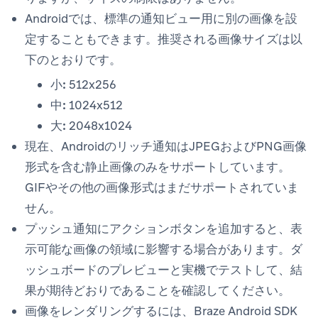
Androidでは、標準の通知ビュー用に別の画像を設
定することもできます。推奨される画像サイズは以
下のとおりです。
小:
512x256
中:
1024x512
大:
2048x1024
現在、Androidのリッチ通知はJPEGおよびPNG画像
形式を含む静止画像のみをサポートしています。
GIFやその他の画像形式はまだサポートされていま
せん。
プッシュ通知にアクションボタンを追加すると、表
示可能な画像の領域に影響する場合があります。ダ
ッシュボードのプレビューと実機でテストして、結
果が期待どおりであることを確認してください。
画像をレンダリングするには、Braze Android SDK