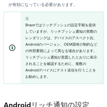
が有効になっている必要があります。
注
Brazeではリッチプッシュの設定手順を提供
していますが、リッチプッシュ通知の実際の
レンダリングは、デバイスのアスペクト比、
Androidのバージョン、OEM固有の制約など
の外部要因によって異なる場合があります。
リッチプッシュ通知が意図したとおりに表示
されることを確認するために、複数の
Androidデバイスにテスト送信を行うことを
お勧めします。
Androidリッチ通知の設定