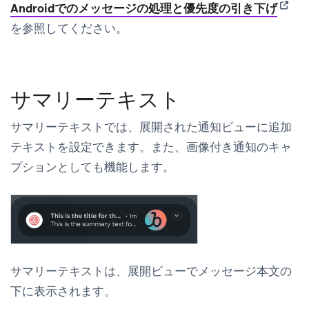
(open
Androidでのメッセージの処理と優先度の引き下げ
を参照してください。
サマリーテキスト
サマリーテキストでは、展開された通知ビューに追加
テキストを設定できます。また、画像付き通知のキャ
プションとしても機能します。
サマリーテキストは、展開ビューでメッセージ本文の
下に表示されます。