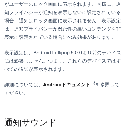
がユーザーのロック画面に表示されます。同様に、通
知プライバシーが
通知を表示しない
に設定されている
場合、通知はロック画面に表示されません。表示設定
は、通知プライバシーが
機密性の高いコンテンツを非
表示
に設定されている場合にのみ効果があります。
表示設定は、Android Lollipop 5.0.0より前のデバイス
には影響しません。つまり、これらのデバイスではす
べての通知が表示されます。
(opens in new ta
詳細については、
Androidドキュメント
を参照して
ください。
通知サウンド