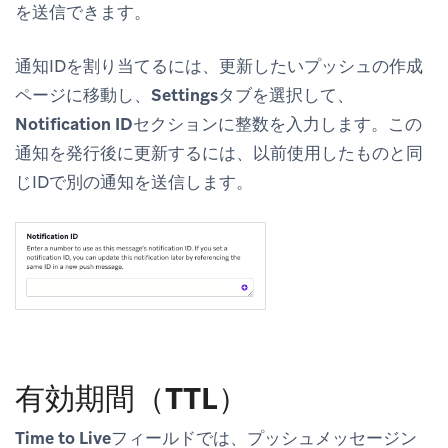
を送信できます。
通知IDを割り当てるには、更新したいプッシュの作成
ページに移動し、
Settings
タブを選択して、
Notification ID
セクションに整数を入力します。この
通知を発行後に更新するには、以前使用したものと同
じIDで別の通知を送信します。
有効期間（TTL）
Time to Live
フィールドでは、プッシュメッセージン