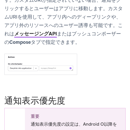
リックするとユーザーはアプリに移動します。カスタ
ムURIを使用して、アプリ内へのディープリンクや、
アプリ外のリソースへのユーザー誘導も可能です。こ
れは
メッセージングAPI
またはプッシュコンポーザー
の
Compose
タブで指定できます。
通知表示優先度
重要
通知表示優先度の設定は、Android O以降を