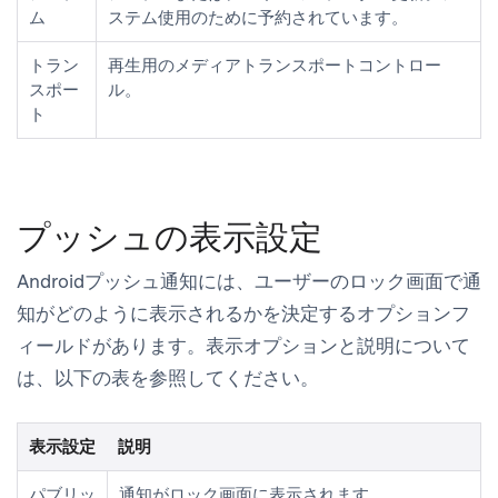
ム
ステム使用のために予約されています。
トラン
再生用のメディアトランスポートコントロー
スポー
ル。
ト
プッシュの表示設定
Androidプッシュ通知には、ユーザーのロック画面で通
知がどのように表示されるかを決定するオプションフ
ィールドがあります。表示オプションと説明について
は、以下の表を参照してください。
表示設定
説明
パブリッ
通知がロック画面に表示されます