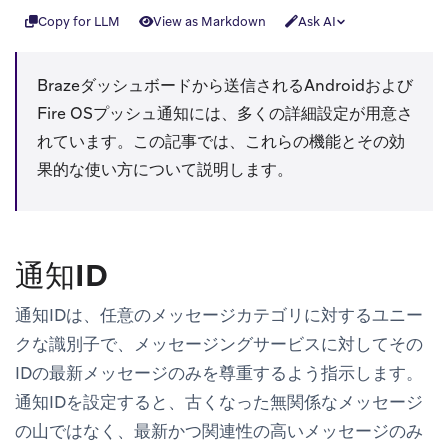
Copy for LLM
View as Markdown
Ask AI
Brazeダッシュボードから送信されるAndroidおよび
Fire OSプッシュ通知には、多くの詳細設定が用意さ
れています。この記事では、これらの機能とその効
果的な使い方について説明します。
通知ID
通知IDは、任意のメッセージカテゴリに対するユニー
クな識別子で、メッセージングサービスに対してその
IDの最新メッセージのみを尊重するよう指示します。
通知IDを設定すると、古くなった無関係なメッセージ
の山ではなく、最新かつ関連性の高いメッセージのみ