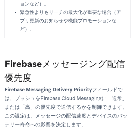
ョンなど）。
緊急性よりもリーチの最大化が重要な場合（ア
プリ更新のお知らせや機能プロモーションな
ど）。
Firebaseメッセージング配信
優先度
Firebase Messaging Delivery Priority
フィールドで
は、プッシュをFirebase Cloud Messagingに「通常」
または「高」の優先度で送信するかを制御できます。
この設定は、メッセージの配信速度とデバイスのバッ
テリー寿命への影響を決定します。