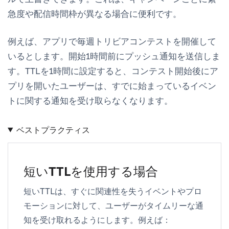
急度や配信時間枠が異なる場合に便利です。
例えば、アプリで毎週トリビアコンテストを開催して
いるとします。開始1時間前にプッシュ通知を送信しま
す。TTLを1時間に設定すると、コンテスト開始後にア
プリを開いたユーザーは、すでに始まっているイベン
トに関する通知を受け取らなくなります。
ベストプラクティス
短いTTLを使用する場合
短いTTLは、すぐに関連性を失うイベントやプロ
モーションに対して、ユーザーがタイムリーな通
知を受け取れるようにします。例えば：