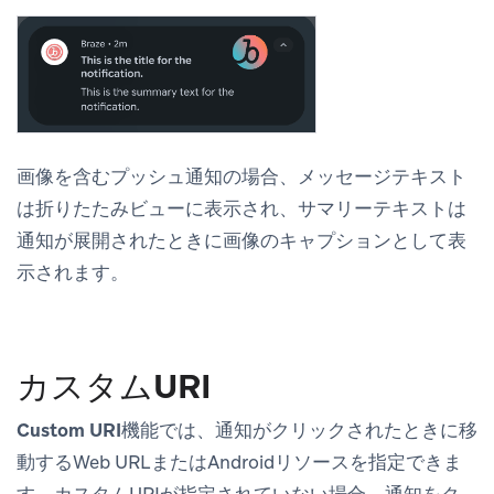
画像を含むプッシュ通知の場合、メッセージテキスト
は折りたたみビューに表示され、サマリーテキストは
通知が展開されたときに画像のキャプションとして表
示されます。
カスタムURI
Custom URI
機能では、通知がクリックされたときに移
動するWeb URLまたはAndroidリソースを指定できま
す。カスタムURIが指定されていない場合、通知をク