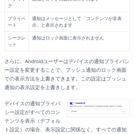
ク
プライベ
通知はメッセージとして「コンテンツが非表
ート
示」と表示されます
シークレ
通知はロック画面に表示されません
ット
さらに、Androidユーザーはデバイスの通知プライバシ
ー設定を変更することで、プッシュ通知のロック画面
での表示方法を上書きできます。この設定はプッシュ
通知の表示設定を上書きします。
デバイスの通知プライバ
シー設定が
すべてのコン
テンツを表示
（デフォル
ト設定）の場合、表示設定に関係なく、すべての通知