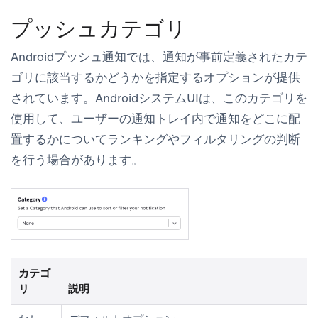
プッシュカテゴリ
Androidプッシュ通知では、通知が事前定義されたカテ
ゴリに該当するかどうかを指定するオプションが提供
されています。AndroidシステムUIは、このカテゴリを
使用して、ユーザーの通知トレイ内で通知をどこに配
置するかについてランキングやフィルタリングの判断
を行う場合があります。
カテゴ
リ
説明