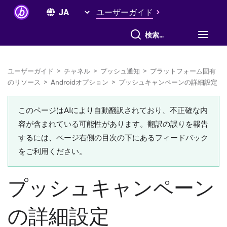
ユーザーガイド
すべて検索
ユーザーガイド
>
チャネル
>
プッシュ通知
>
プラットフォーム固有
のリソース
>
Androidオプション
>
プッシュキャンペーンの詳細設定
このページはAIにより自動翻訳されており、不正確な内
容が含まれている可能性があります。翻訳の誤りを報告
するには、ページ右側の目次の下にあるフィードバック
をご利用ください。
プッシュキャンペーン
の詳細設定