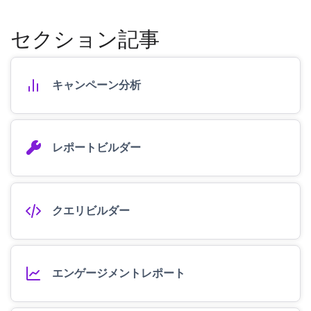
セクション記事
キャンペーン分析
レポートビルダー
クエリビルダー
エンゲージメントレポート