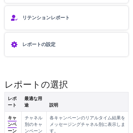
リテンションレポート
レポートの設定
レポートの選択
レポ
最適な用
ート
途
説明
キャ
チャネル
各キャンペーンのリアルタイム結果を
ンペ
別のキャ
メッセージングチャネル別に表示しま
ーン
ンペーン
す。