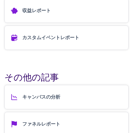
収益レポート
カスタムイベントレポート
その他の記事
キャンバスの分析
ファネルレポート