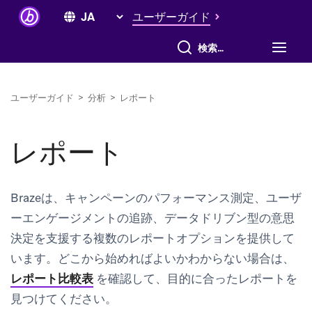
ユーザーガイド
すべて検索
ユーザーガイド
>
分析
>
レポート
レポート
Brazeは、キャンペーンのパフォーマンス測定、ユーザ
ーエンゲージメントの追跡、データドリブン型の意思
決定を支援する複数のレポートオプションを提供して
います。どこから始めればよいかわからない場合は、
レポート比較表
を確認して、目的に合ったレポートを
見つけてください。