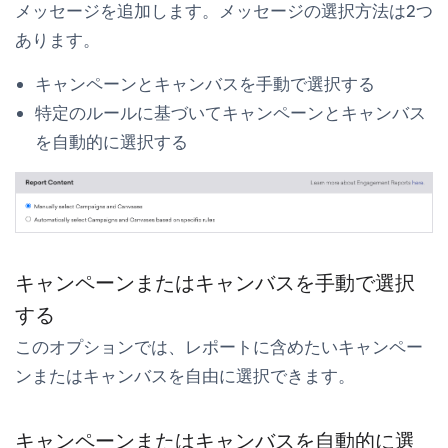
メッセージを追加します。メッセージの選択方法は2つ
あります。
キャンペーンとキャンバスを手動で選択する
特定のルールに基づいてキャンペーンとキャンバス
を自動的に選択する
キャンペーンまたはキャンバスを手動で選択
する
このオプションでは、レポートに含めたいキャンペー
ンまたはキャンバスを自由に選択できます。
キャンペーンまたはキャンバスを自動的に選