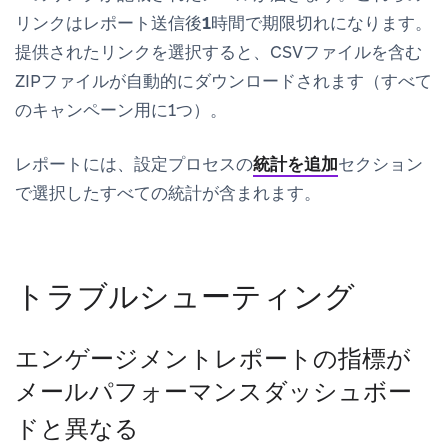
リンクはレポート送信後1時間で期限切れになります。
提供されたリンクを選択すると、CSVファイルを含む
ZIPファイルが自動的にダウンロードされます（すべて
のキャンペーン用に1つ）。
レポートには、設定プロセスの
統計を追加
セクション
で選択したすべての統計が含まれます。
トラブルシューティング
エンゲージメントレポートの指標が
メールパフォーマンスダッシュボー
ドと異なる