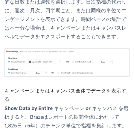
的な日数または週数を選択します。日次指標の代わり
に、週次、月次、四半期ごと、または同様の単位でエ
ンゲージメントを表示できます。時間ベースの集計で
は不十分な場合は、キャンペーンまたはキャンバスレ
ベルでデータをエクスポートすることもできます。
キャンペーンまたはキャンバス全体でデータを表示す
る
Show Data by Entire キャンペーン or キャンバス
を選
択すると、Brazeはレポートの期間全体にわたって
1,825日（5年）のチャンク単位で指標を集計します。