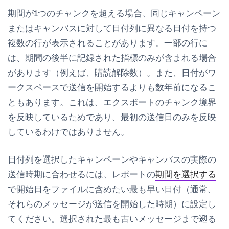
期間が1つのチャンクを超える場合、同じキャンペーン
またはキャンバスに対して日付列に異なる日付を持つ
複数の行が表示されることがあります。一部の行に
は、期間の後半に記録された指標のみが含まれる場合
があります（例えば、購読解除数）。また、日付がワ
ークスペースで送信を開始するよりも数年前になるこ
ともあります。これは、エクスポートのチャンク境界
を反映しているためであり、最初の送信日のみを反映
しているわけではありません。
日付列を選択したキャンペーンやキャンバスの実際の
送信時期に合わせるには、レポートの
期間を選択する
で開始日をファイルに含めたい最も早い日付（通常、
それらのメッセージが送信を開始した時期）に設定し
てください。選択された最も古いメッセージまで遡る