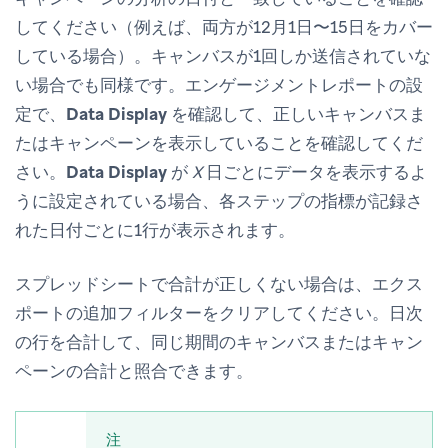
してください（例えば、両方が12月1日〜15日をカバー
している場合）。キャンバスが1回しか送信されていな
い場合でも同様です。エンゲージメントレポートの設
定で、
Data Display
を確認して、正しいキャンバスま
たはキャンペーンを表示していることを確認してくだ
さい。
Data Display
が
X
日ごとにデータを表示するよ
うに設定されている場合、各ステップの指標が記録さ
れた日付ごとに1行が表示されます。
スプレッドシートで合計が正しくない場合は、エクス
ポートの追加フィルターをクリアしてください。日次
の行を合計して、同じ期間のキャンバスまたはキャン
ペーンの合計と照合できます。
注