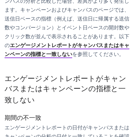
ンバス
の分析と比較した場合、差異がより多く発生し
ます。キャンペーンおよびキャンバスのページでは、
送信日ベースの指標（例えば、送信日に帰属する送信
数やコンバージョン）とイベント日ベースの開封数や
クリック数が並んで表示されることがあります。以下
の
エンゲージメントレポートがキャンバスまたはキャ
ンペーンの指標と一致しない
を参照してください。
エンゲージメントレポートがキャン
バスまたはキャンペーンの指標と一
致しない
期間の不一致
エンゲージメントレポートの日付がキャンバスまたは
キャンペーンの分析の日付と一致していることを確認