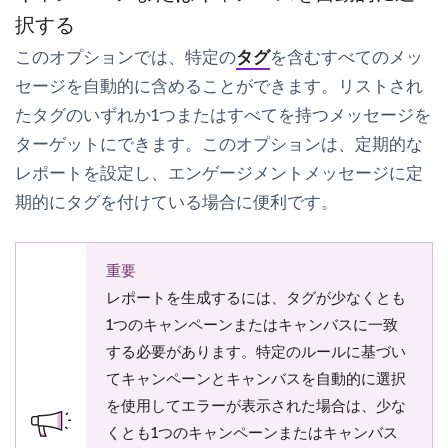
択する
このオプションでは、特定の
タグ
を含むすべてのメッ
セージを自動的に含めることができます。リストされ
たタグのいずれか1つまたはすべてを持つメッセージを
ターゲットにできます。このオプションは、定期的な
レポートを設定し、エンゲージメントメッセージに定
期的にタグを付けている場合に便利です。
重要
レポートを生成するには、タグが少なくとも
1つのキャンペーンまたはキャンバスに一致
する必要があります。
特定のルールに基づい
てキャンペーンとキャンバスを自動的に選択
を使用してエラーが表示された場合は、少な
くとも1つのキャンペーンまたはキャンバス