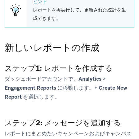
ヒント
レポートを再実行して、更新された統計を生
成できます。
新しいレポートの作成
ステップ1: レポートを作成する
ダッシュボードアカウントで、
Analytics
>
Engagement Reports
に移動します。
+ Create New
Report
を選択します。
ステップ2: メッセージを追加する
レポートにまとめたいキャンペーンおよびキャンバス