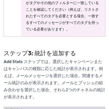
がタグやその他のフィルターに一致している
ことを確認してください（例えば、リストさ
れたすべてのタグを必要とする場合、一致す
るすべてのメッセージがすべてのタグを持っ
ている必要があります）。
ステップ3: 統計を追加する
Add Stats
ステップでは、選択したキャンペーンまた
はキャンバスの種類に応じた統計が表示されます。例
えば、メールメッセージを選択した場合、関連するメ
ール統計のみが表示されます。メールとプッシュの組
み合わせを選択した場合、それら2つのチャネルの統計
が表示されます。