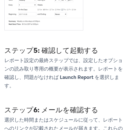
ステップ5: 確認して起動する
レポート設定の最終ステップでは、設定したオプショ
ンの読み取り専用の概要が表示されます。レポートを
確認し、問題がなければ
Launch Report
を選択しま
す。
ステップ6: メールを確認する
選択した時間またはスケジュールに従って、レポート
へのリンクが記載されたメールが届きます。
これらの