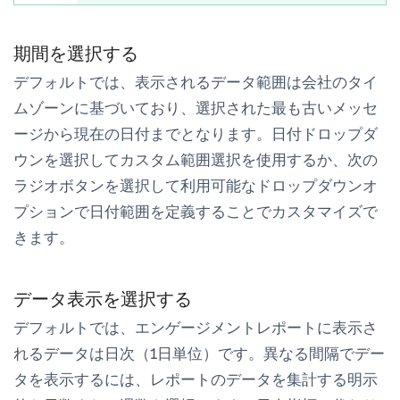
期間を選択する
デフォルトでは、表示されるデータ範囲は会社のタイ
ムゾーンに基づいており、選択された最も古いメッセ
ージから現在の日付までとなります。日付ドロップダ
ウンを選択してカスタム範囲選択を使用するか、次の
ラジオボタンを選択して利用可能なドロップダウンオ
プションで日付範囲を定義することでカスタマイズで
きます。
データ表示を選択する
デフォルトでは、エンゲージメントレポートに表示さ
れるデータは日次（1日単位）です。異なる間隔でデー
タを表示するには、レポートのデータを集計する明示