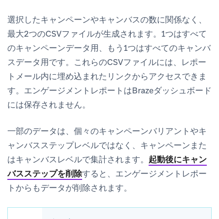
選択したキャンペーンやキャンバスの数に関係なく、
最大2つのCSVファイルが生成されます。1つはすべて
のキャンペーンデータ用、もう1つはすべてのキャンバ
スデータ用です。これらのCSVファイルには、レポー
トメール内に埋め込まれたリンクからアクセスできま
す。エンゲージメントレポートはBrazeダッシュボード
には保存されません。
一部のデータは、個々のキャンペーンバリアントやキ
ャンバスステップレベルではなく、キャンペーンまた
はキャンバスレベルで集計されます。
起動後にキャン
バスステップを削除
すると、エンゲージメントレポー
トからもデータが削除されます。