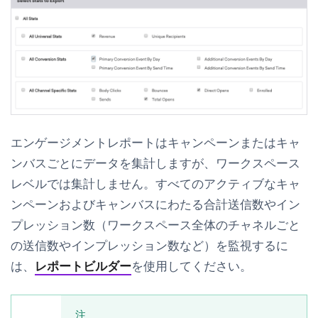
エンゲージメントレポートはキャンペーンまたはキャ
ンバスごとにデータを集計しますが、ワークスペース
レベルでは集計しません。すべてのアクティブなキャ
ンペーンおよびキャンバスにわたる合計送信数やイン
プレッション数（ワークスペース全体のチャネルごと
の送信数やインプレッション数など）を監視するに
は、
レポートビルダー
を使用してください。
注