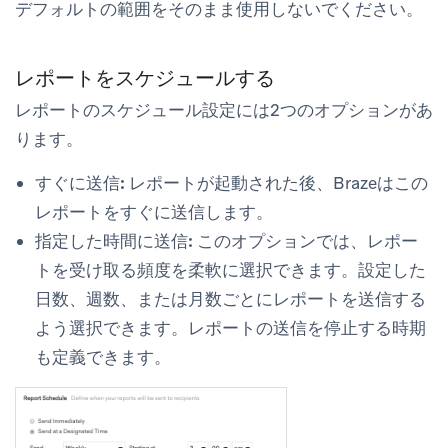
デフォルトの範囲をそのまま使用しないでください。
レポートをスケジュールする
レポートのスケジュール設定には2つのオプションがあ
ります。
すぐに送信:
レポートが起動された後、Brazeはこの
レポートをすぐに送信します。
指定した時間に送信:
このオプションでは、レポー
トを受け取る頻度を柔軟に選択できます。設定した
日数、週数、または月数ごとにレポートを送信する
よう選択できます。レポートの送信を停止する時期
も定義できます。