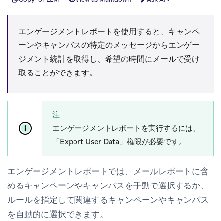
エンゲージメントレポートを使用すると、キャンペ
ーンやキャンバスの特定のメッセージからエンゲー
ジメント統計を取得し、希望の時間にメールで受け
取ることができます。
注
エンゲージメントレポートを実行するには、
「Export User Data」権限が必要です。
エンゲージメントレポートでは、メールレポートに含
めるキャンペーンやキャンバスを手動で選択するか、
ルールを指定して関連するキャンペーンやキャンバス
を自動的に選択できます。