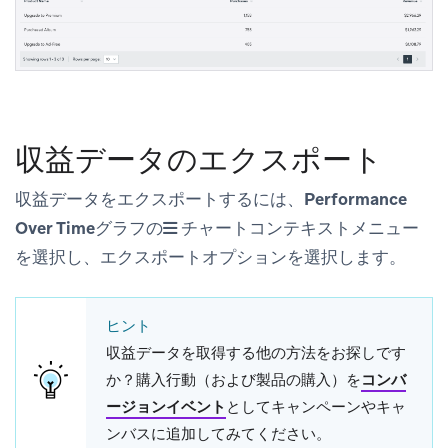
収益データのエクスポート
収益データをエクスポートするには、
Performance
Over Time
グラフの
チャートコンテキストメニュー
を選択し、エクスポートオプションを選択します。
ヒント
収益データを取得する他の方法をお探しです
か？購入行動（および製品の購入）を
コンバ
ージョンイベント
としてキャンペーンやキャ
ンバスに追加してみてください。