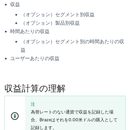
収益
（オプション）セグメント別収益
（オプション）製品別収益
時間あたりの収益
（オプション）セグメント別の時間あたりの収
益
ユーザーあたりの収益
収益計算の理解
注
為替レートのない通貨で収益を記録した場
合、Brazeはそれを0.00米ドルの購入として
記録します。