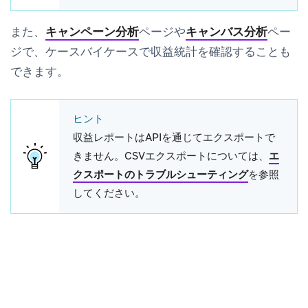
また、
キャンペーン分析
ページや
キャンバス分析
ペー
ジで、ケースバイケースで収益統計を確認することも
できます。
ヒント
収益レポートはAPIを通じてエクスポートで
きません。CSVエクスポートについては、
エ
クスポートのトラブルシューティング
を参照
してください。