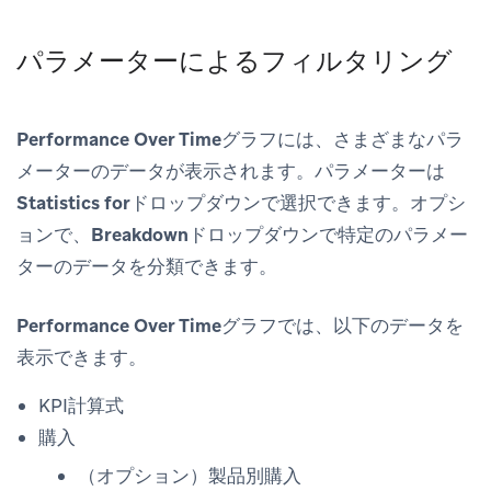
パラメーターによるフィルタリング
Performance Over Time
グラフには、さまざまなパラ
メーターのデータが表示されます。パラメーターは
Statistics for
ドロップダウンで選択できます。オプシ
ョンで、
Breakdown
ドロップダウンで特定のパラメー
ターのデータを分類できます。
Performance Over Time
グラフでは、以下のデータを
表示できます。
KPI計算式
購入
（オプション）製品別購入