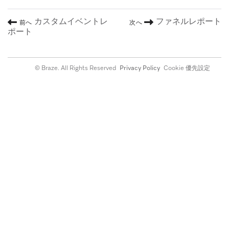
カスタムイベントレ
ファネルレポート
前へ
次へ
ポート
© Braze. All Rights Reserved
Privacy Policy
Cookie 優先設定