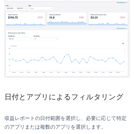
日付とアプリによるフィルタリング
収益レポートの日付範囲を選択し、必要に応じて特定
のアプリまたは複数のアプリを選択します。