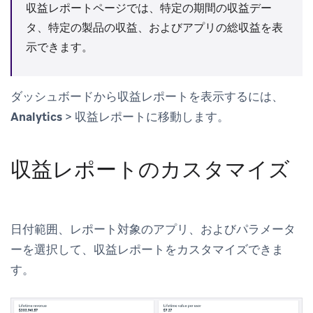
収益レポート
ページでは、特定の期間の収益デー
タ、特定の製品の収益、およびアプリの総収益を表
示できます。
ダッシュボードから収益レポートを表示するには、
Analytics
>
収益レポート
に移動します。
収益レポートのカスタマイズ
日付範囲、レポート対象のアプリ、およびパラメータ
ーを選択して、収益レポートをカスタマイズできま
す。