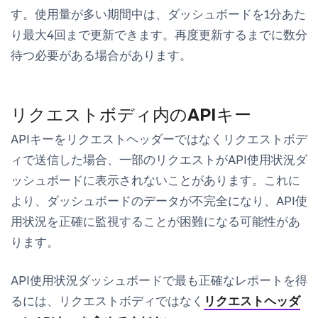
す。使用量が多い期間中は、ダッシュボードを1分あた
り最大4回まで更新できます。再度更新するまでに数分
待つ必要がある場合があります。
リクエストボディ内のAPIキー
APIキーをリクエストヘッダーではなくリクエストボデ
ィで送信した場合、一部のリクエストがAPI使用状況ダ
ッシュボードに表示されないことがあります。これに
より、ダッシュボードのデータが不完全になり、API使
用状況を正確に監視することが困難になる可能性があ
ります。
API使用状況ダッシュボードで最も正確なレポートを得
るには、リクエストボディではなく
リクエストヘッダ