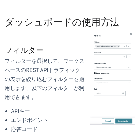
ダッシュボードの使用方法
フィルター
フィルター
を選択して、ワークス
ペースのREST APIトラフィック
の表示を絞り込むフィルターを適
用します。以下のフィルターが利
用できます。
APIキー
エンドポイント
応答コード