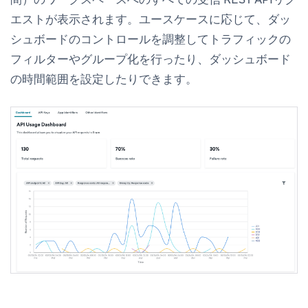
エストが表示されます。ユースケースに応じて、ダッ
シュボードのコントロールを調整してトラフィックの
フィルターやグループ化を行ったり、ダッシュボード
の時間範囲を設定したりできます。