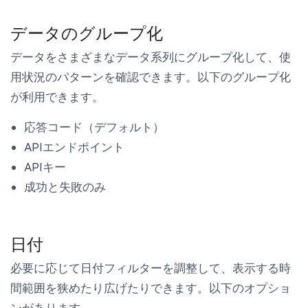
データのグループ化
データをさまざまなデータ系列にグループ化して、使
用状況のパターンを確認できます。以下のグループ化
が利用できます。
応答コード（デフォルト）
APIエンドポイント
APIキー
成功と失敗のみ
日付
必要に応じて日付フィルターを調整して、表示する時
間範囲を狭めたり広げたりできます。以下のオプショ
ンがあります。