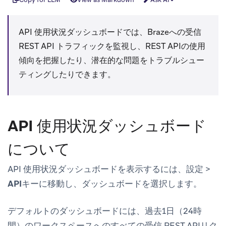
API 使用状況ダッシュボードでは、Brazeへの受信
REST API トラフィックを監視し、REST APIの使用
傾向を把握したり、潜在的な問題をトラブルシュー
ティングしたりできます。
API 使用状況ダッシュボード
について
API 使用状況ダッシュボードを表示するには、
設定
>
APIキー
に移動し、
ダッシュボード
を選択します。
デフォルトのダッシュボードには、過去1日（24時
間）のワークスペースへのすべての受信 REST APIリク