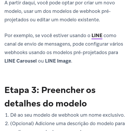
A partir daqui, você pode optar por criar um novo
modelo, usar um dos modelos de webhook pré-
projetados ou editar um modelo existente.
Por exemplo, se você estiver usando o
LINE
como
canal de envio de mensagens, pode configurar vários
webhooks usando os modelos pré-projetados para
LINE Carousel
ou
LINE Image
.
Etapa 3: Preencher os
detalhes do modelo
Dê ao seu modelo de webhook um nome exclusivo.
(Opcional) Adicione uma descrição do modelo para