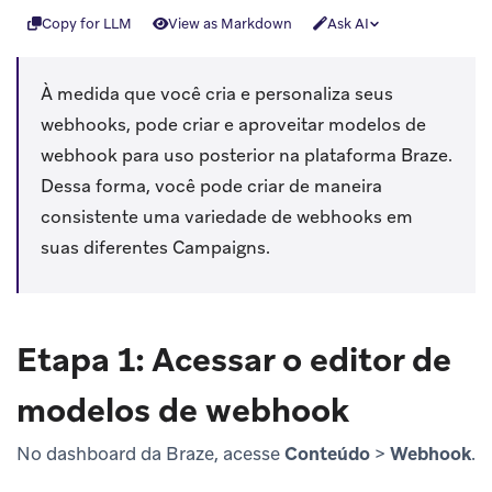
Copy for LLM
View as Markdown
Ask AI
À medida que você cria e personaliza seus
webhooks, pode criar e aproveitar modelos de
webhook para uso posterior na plataforma Braze.
Dessa forma, você pode criar de maneira
consistente uma variedade de webhooks em
suas diferentes Campaigns.
Etapa 1: Acessar o editor de
modelos de webhook
No dashboard da Braze, acesse
Conteúdo
>
Webhook
.