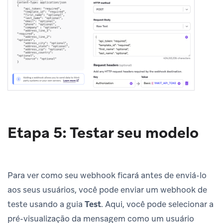
Etapa 5: Testar seu modelo
Para ver como seu webhook ficará antes de enviá-lo
aos seus usuários, você pode enviar um webhook de
teste usando a guia
Test
. Aqui, você pode selecionar a
pré-visualização da mensagem como um usuário