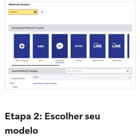
Etapa 2: Escolher seu
modelo