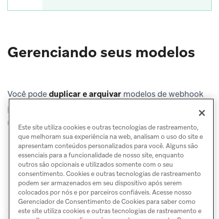
Gerenciando seus modelos
Você pode
duplicar e arquivar
modelos de webhook
para ajudar a organizar e gerenciar melhor sua lista de
modelos.
Este site utiliza cookies e outras tecnologias de rastreamento,
que melhoram sua experiência na web, analisam o uso do site e
apresentam conteúdos personalizados para você. Alguns são
essenciais para a funcionalidade de nosso site, enquanto
outros são opcionais e utilizados somente com o seu
consentimento. Cookies e outras tecnologias de rastreamento
podem ser armazenados em seu dispositivo após serem
colocados por nós e por parceiros confiáveis. Acesse nosso
Gerenciador de Consentimento de Cookies para saber como
este site utiliza cookies e outras tecnologias de rastreamento e