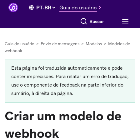
Guia do usuário
Buscar tudo
Guia do usuário
>
Envio de mensagens
>
Modelos
>
Modelos de
webhook
Esta página foi traduzida automaticamente e pode
conter imprecisões. Para relatar um erro de tradução,
use o componente de feedback na parte inferior do
sumário, à direita da página.
Criar um modelo de
webhook