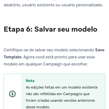
aleatório, usuário existente ou usuário personalizado.
Etapa 6: Salvar seu modelo
Certifique-se de salvar seu modelo selecionando
Save
Template
. Agora você está pronto para usar esse
modelo em qualquer Campaign que escolher.
Nota
As edições feitas em um modelo existente
não são refletidas em Campaigns que
foram criadas usando versões anteriores
desse modelo.