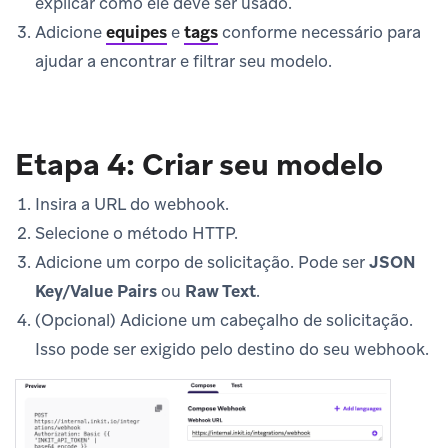
explicar como ele deve ser usado.
Adicione
equipes
e
tags
conforme necessário para
ajudar a encontrar e filtrar seu modelo.
Etapa 4: Criar seu modelo
Insira a URL do webhook.
Selecione o método HTTP.
Adicione um corpo de solicitação. Pode ser
JSON
Key/Value Pairs
ou
Raw Text
.
(Opcional) Adicione um cabeçalho de solicitação.
Isso pode ser exigido pelo destino do seu webhook.