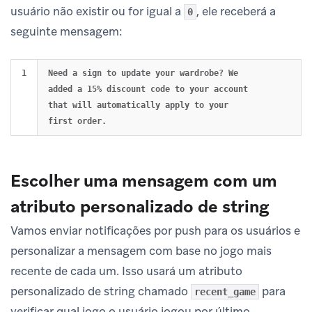
usuário não existir ou for igual a
, ele receberá a
0
seguinte mensagem:
Need a sign to update your wardrobe? We 
added a 15% discount code to your account 
that will automatically apply to your 
Escolher uma mensagem com um
atributo personalizado de string
Vamos enviar notificações por push para os usuários e
personalizar a mensagem com base no jogo mais
recente de cada um. Isso usará um atributo
personalizado de string chamado
para
recent_game
verificar qual jogo o usuário jogou por último.