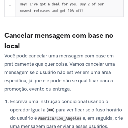
Hey! I've got a deal for you. Buy 2 of our 
Cancelar mensagem com base no
local
Você pode cancelar uma mensagem com base em
praticamente qualquer coisa. Vamos cancelar uma
mensagem se o usuário não estiver em uma área
específica, já que ele pode não se qualificar para a
promoção, evento ou entrega.
Escreva uma instrução condicional usando o
operador igual a (
) para verificar se o fuso horário
==
do usuário é
e, em seguida, crie
America/Los_Angeles
uma mensagem para enviar a esses usuários.