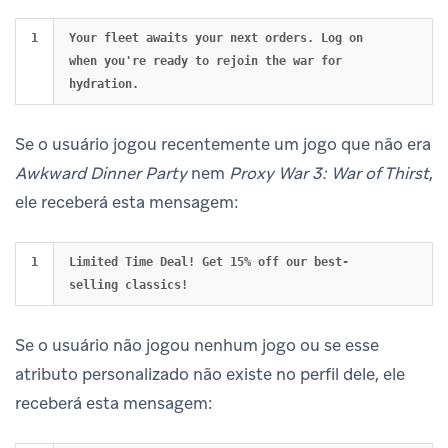
Your fleet awaits your next orders. Log on 
when you're ready to rejoin the war for 
Se o usuário jogou recentemente um jogo que não era
Awkward Dinner Party
nem
Proxy War 3: War of Thirst
,
ele receberá esta mensagem:
Limited Time Deal! Get 15% off our best-
Se o usuário não jogou nenhum jogo ou se esse
atributo personalizado não existe no perfil dele, ele
receberá esta mensagem: