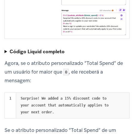
Código Liquid completo
Agora, se o atributo personalizado “Total Spend” de
um usuário for maior que
, ele receberá a
0
mensagem:
Surprise! We added a 15% discount code to 
your account that automatically applies to 
Se o atributo personalizado “Total Spend” de um