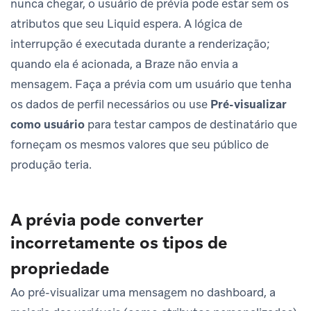
nunca chegar, o usuário de prévia pode estar sem os
atributos que seu Liquid espera. A lógica de
interrupção é executada durante a renderização;
quando ela é acionada, a Braze não envia a
mensagem. Faça a prévia com um usuário que tenha
os dados de perfil necessários ou use
Pré-visualizar
como usuário
para testar campos de destinatário que
forneçam os mesmos valores que seu público de
produção teria.
A prévia pode converter
incorretamente os tipos de
propriedade
Ao pré-visualizar uma mensagem no dashboard, a