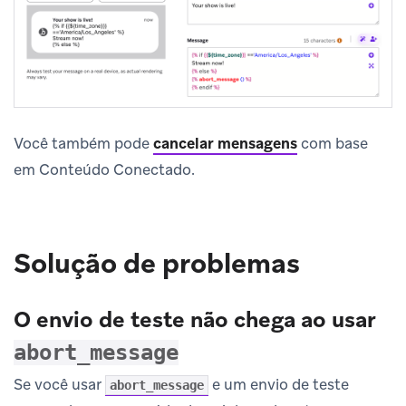
Você também pode
cancelar mensagens
com base
em Conteúdo Conectado.
Solução de problemas
O envio de teste não chega ao usar
abort_message
Se você usar
e um envio de teste
abort_message