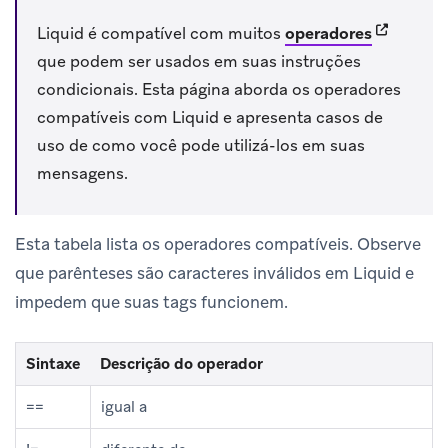
(opens in
Liquid é compatível com muitos
operadores
que podem ser usados em suas instruções
condicionais. Esta página aborda os operadores
compatíveis com Liquid e apresenta casos de
uso de como você pode utilizá-los em suas
mensagens.
Esta tabela lista os operadores compatíveis. Observe
que parênteses são caracteres inválidos em Liquid e
impedem que suas tags funcionem.
Sintaxe
Descrição do operador
==
igual a