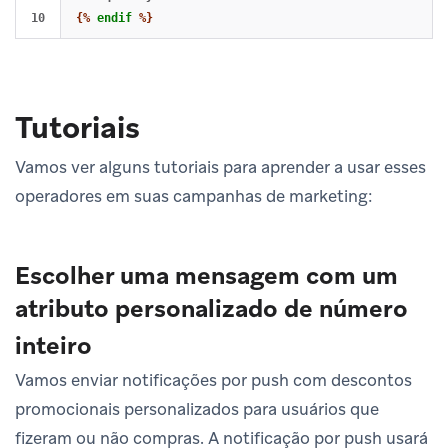
{%
endif
%}
Tutoriais
Vamos ver alguns tutoriais para aprender a usar esses
operadores em suas campanhas de marketing:
Escolher uma mensagem com um
atributo personalizado de número
inteiro
Vamos enviar notificações por push com descontos
promocionais personalizados para usuários que
fizeram ou não compras. A notificação por push usará