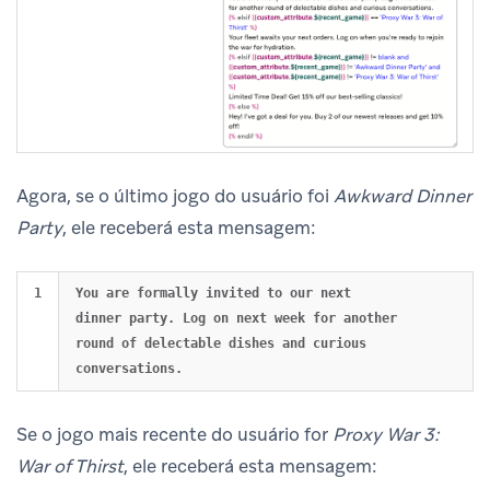
Agora, se o último jogo do usuário foi
Awkward Dinner
Party
, ele receberá esta mensagem:
You are formally invited to our next 
dinner party. Log on next week for another 
round of delectable dishes and curious 
Se o jogo mais recente do usuário for
Proxy War 3:
War of Thirst
, ele receberá esta mensagem: