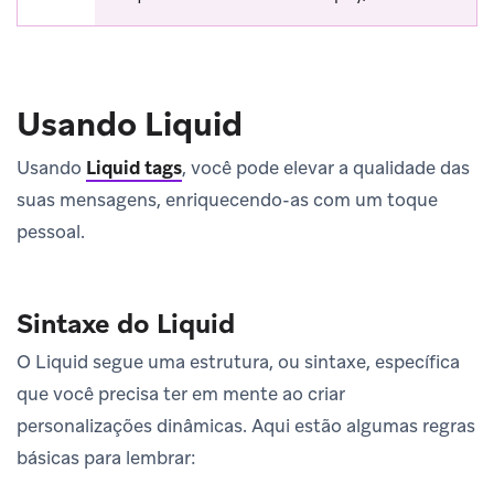
Usando Liquid
Usando
Liquid tags
, você pode elevar a qualidade das
suas mensagens, enriquecendo-as com um toque
pessoal.
Sintaxe do Liquid
O Liquid segue uma estrutura, ou sintaxe, específica
que você precisa ter em mente ao criar
personalizações dinâmicas. Aqui estão algumas regras
básicas para lembrar: