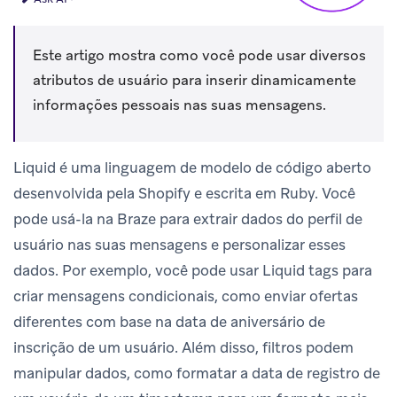
Este artigo mostra como você pode usar diversos
atributos de usuário para inserir dinamicamente
informações pessoais nas suas mensagens.
Liquid é uma linguagem de modelo de código aberto
desenvolvida pela Shopify e escrita em Ruby. Você
pode usá-la na Braze para extrair dados do perfil de
usuário nas suas mensagens e personalizar esses
dados. Por exemplo, você pode usar Liquid tags para
criar mensagens condicionais, como enviar ofertas
diferentes com base na data de aniversário de
inscrição de um usuário. Além disso, filtros podem
manipular dados, como formatar a data de registro de