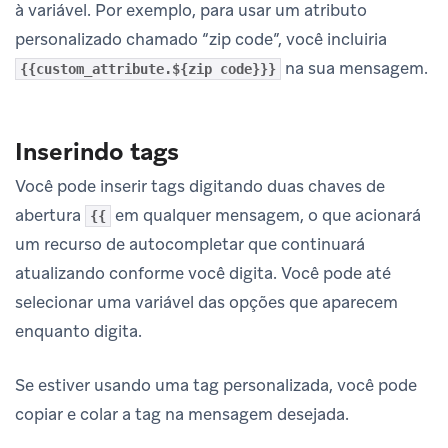
à variável. Por exemplo, para usar um atributo
personalizado chamado “zip code”, você incluiria
na sua mensagem.
{{custom_attribute.${zip code}}}
Inserindo tags
Você pode inserir tags digitando duas chaves de
abertura
em qualquer mensagem, o que acionará
{{
um recurso de autocompletar que continuará
atualizando conforme você digita. Você pode até
selecionar uma variável das opções que aparecem
enquanto digita.
Se estiver usando uma tag personalizada, você pode
copiar e colar a tag na mensagem desejada.