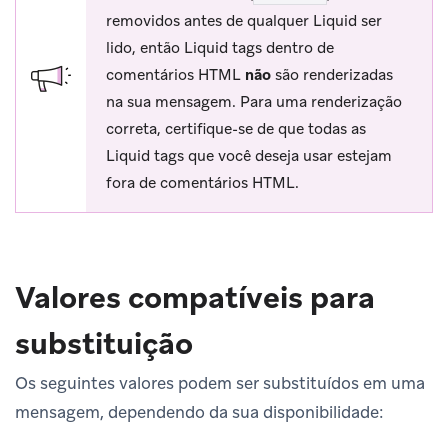
removidos antes de qualquer Liquid ser
lido, então Liquid tags dentro de
comentários HTML
não
são renderizadas
na sua mensagem. Para uma renderização
correta, certifique-se de que todas as
Liquid tags que você deseja usar estejam
fora de comentários HTML.
Valores compatíveis para
substituição
Os seguintes valores podem ser substituídos em uma
mensagem, dependendo da sua disponibilidade: