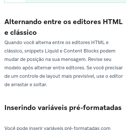
Alternando entre os editores HTML
e clássico
Quando você alterna entre os editores HTML e
clássico, snippets Liquid e Content Blocks podem
mudar de posição na sua mensagem. Revise seu
modelo após alternar entre editores. Se você precisar
de um controle de layout mais previsível, use o editor
de arrastar e soltar.
Inserindo variáveis pré-formatadas
Você pode inserir variáveis pré-formatadas com