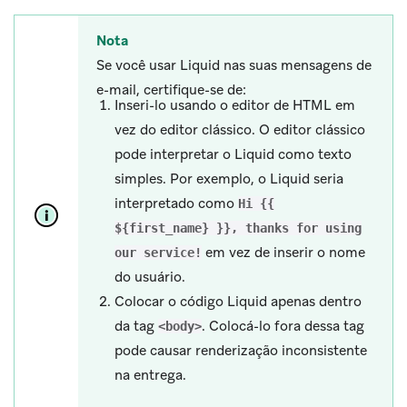
Nota
Se você usar Liquid nas suas mensagens de
e-mail, certifique-se de:
Inseri-lo usando o editor de HTML em
vez do editor clássico. O editor clássico
pode interpretar o Liquid como texto
simples. Por exemplo, o Liquid seria
interpretado como
Hi {{
${first_name} }}, thanks for using
em vez de inserir o nome
our service!
do usuário.
Colocar o código Liquid apenas dentro
da tag
. Colocá-lo fora dessa tag
<body>
pode causar renderização inconsistente
na entrega.