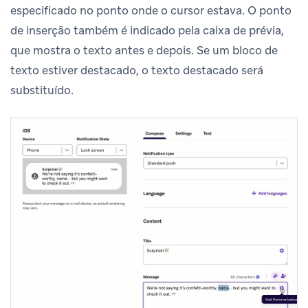
especificado no ponto onde o cursor estava. O ponto
de inserção também é indicado pela caixa de prévia,
que mostra o texto antes e depois. Se um bloco de
texto estiver destacado, o texto destacado será
substituído.