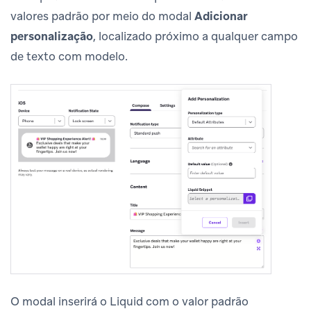
valores padrão por meio do modal
Adicionar
personalização
, localizado próximo a qualquer campo
de texto com modelo.
O modal inserirá o Liquid com o valor padrão