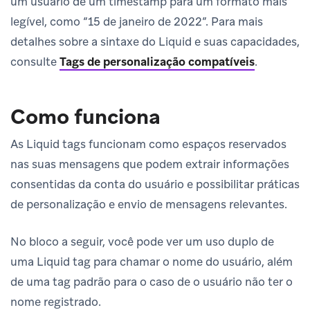
um usuário de um timestamp para um formato mais
legível, como “15 de janeiro de 2022”. Para mais
detalhes sobre a sintaxe do Liquid e suas capacidades,
consulte
Tags de personalização compatíveis
.
Como funciona
As Liquid tags funcionam como espaços reservados
nas suas mensagens que podem extrair informações
consentidas da conta do usuário e possibilitar práticas
de personalização e envio de mensagens relevantes.
No bloco a seguir, você pode ver um uso duplo de
uma Liquid tag para chamar o nome do usuário, além
de uma tag padrão para o caso de o usuário não ter o
nome registrado.