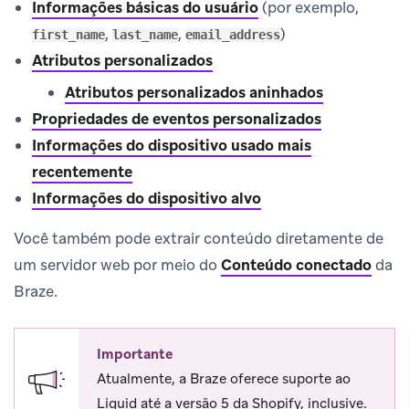
Informações básicas do usuário
(por exemplo,
,
,
)
first_name
last_name
email_address
Atributos personalizados
Atributos personalizados aninhados
Propriedades de eventos personalizados
Informações do dispositivo usado mais
recentemente
Informações do dispositivo alvo
Você também pode extrair conteúdo diretamente de
um servidor web por meio do
Conteúdo conectado
da
Braze.
Importante
Atualmente, a Braze oferece suporte ao
Liquid até a versão 5 da Shopify, inclusive.