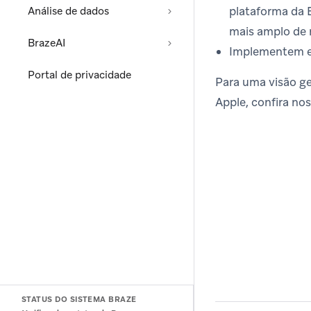
plataforma da 
Análise de dados
mais amplo de 
BrazeAI
Implementem es
Portal de privacidade
Para uma visão ge
Apple, confira no
STATUS DO SISTEMA BRAZE