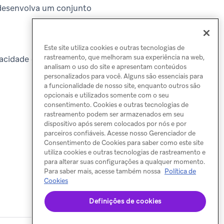
e desenvolva um conjunto
Este site utiliza cookies e outras tecnologias de
rastreamento, que melhoram sua experiência na web,
acidade de E-mail da
analisam o uso do site e apresentam conteúdos
personalizados para você. Alguns são essenciais para
a funcionalidade de nosso site, enquanto outros são
opcionais e utilizados somente com o seu
consentimento. Cookies e outras tecnologias de
rastreamento podem ser armazenados em seu
dispositivo após serem colocados por nós e por
parceiros confiáveis. Acesse nosso Gerenciador de
Consentimento de Cookies para saber como este site
utiliza cookies e outras tecnologias de rastreamento e
para alterar suas configurações a qualquer momento.
Para saber mais, acesse também nossa
Política de
Cookies
Definições de cookies