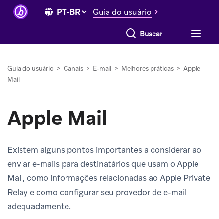
Guia do usuário
Buscar tudo
Guia do usuário
>
Canais
>
E-mail
>
Melhores práticas
>
Apple
Mail
Apple Mail
Existem alguns pontos importantes a considerar ao
enviar e-mails para destinatários que usam o Apple
Mail, como informações relacionadas ao Apple Private
Relay e como configurar seu provedor de e-mail
adequadamente.