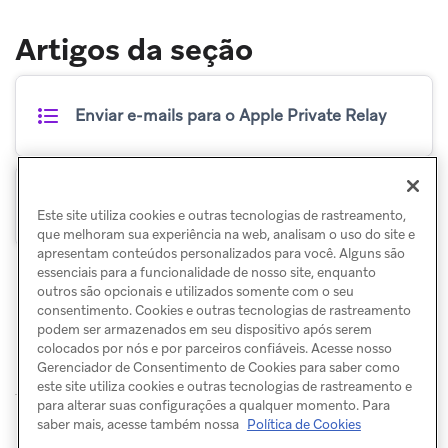
Artigos da seção
Enviar e-mails para o Apple Private Relay
Proteção de privacidade de e-mail da Apple
Este site utiliza cookies e outras tecnologias de rastreamento,
que melhoram sua experiência na web, analisam o uso do site e
apresentam conteúdos personalizados para você. Alguns são
essenciais para a funcionalidade de nosso site, enquanto
outros são opcionais e utilizados somente com o seu
consentimento. Cookies e outras tecnologias de rastreamento
podem ser armazenados em seu dispositivo após serem
colocados por nós e por parceiros confiáveis. Acesse nosso
Gerenciador de Consentimento de Cookies para saber como
este site utiliza cookies e outras tecnologias de rastreamento e
para alterar suas configurações a qualquer momento. Para
© Braze. All Rights Reserved
Privacy Policy
saber mais, acesse também nossa
Política de Cookies
Preferências de cookies