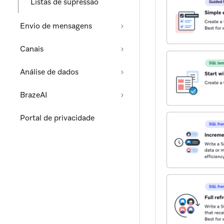
Listas de supressão
Envio de mensagens
Canais
Análise de dados
BrazeAI
Portal de privacidade