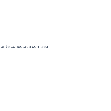
 fonte conectada com seu