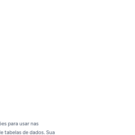
es para usar nas
e tabelas de dados. Sua