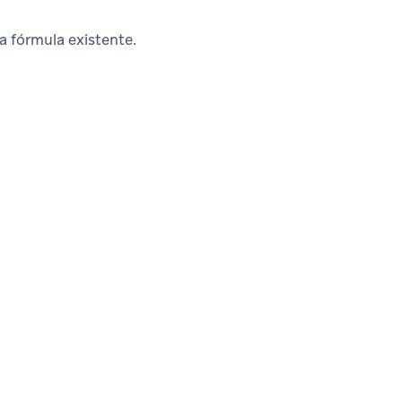
a fórmula existente.