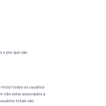
as e por que são
 inclui todos os usuários
m não estar associados a
usuários totais são