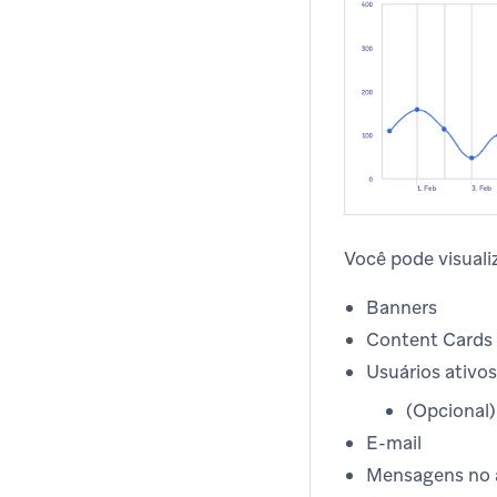
Você pode visualiz
Banners
Content Cards
Usuários ativos
(Opcional
E-mail
Mensagens no 