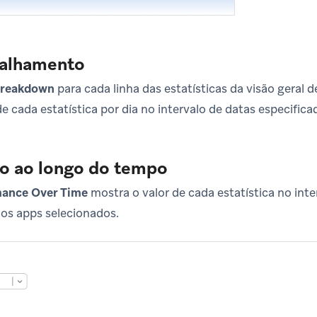
talhamento
reakdown
para cada linha das estatísticas da visão geral
 de cada estatística por dia no intervalo de datas especifica
 ao longo do tempo
ance Over Time
mostra o valor de cada estatística no inte
 os apps selecionados.