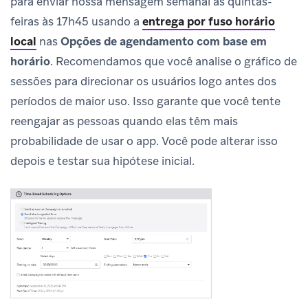
para enviar nossa mensagem semanal às quintas-
feiras às 17h45 usando a
entrega por fuso horário
local
nas
Opções de agendamento com base em
horário
. Recomendamos que você analise o gráfico de
sessões para direcionar os usuários logo antes dos
períodos de maior uso. Isso garante que você tente
reengajar as pessoas quando elas têm mais
probabilidade de usar o app. Você pode alterar isso
depois e testar sua hipótese inicial.