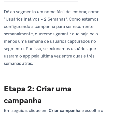
Dê ao segmento um nome fácil de lembrar, como
“Usuários Inativos – 2 Semanas”. Como estamos
configurando a campanha para ser recorrente
semanalmente, queremos garantir que haja pelo
menos uma semana de usuários capturados no
segmento. Por isso, selecionamos usuários que
usaram o app pela última vez entre duas e três
semanas atrás.
Etapa 2: Criar uma
campanha
Em seguida, clique em
Criar campanha
e escolha o