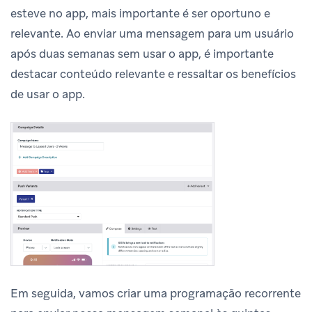
esteve no app, mais importante é ser oportuno e
relevante. Ao enviar uma mensagem para um usuário
após duas semanas sem usar o app, é importante
destacar conteúdo relevante e ressaltar os benefícios
de usar o app.
Em seguida, vamos criar uma programação recorrente