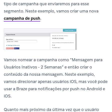
tipo de campanha que enviaremos para esse
segmento. Neste exemplo, vamos criar uma nova
campanha de push
.
Vamos nomear a campanha como “Mensagem para
Usuários Inativos - 2 Semanas” e então criar o
conteúdo da nossa mensagem. Neste exemplo,
vamos direcionar apenas usuários iOS, mas você pode
usar a Braze para notificações por push no Android e
iOS.
Quanto mais próximo da última vez que o usuário