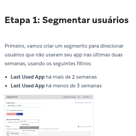
Etapa 1: Segmentar usuários
Primeiro, vamos criar um segmento para direcionar
usuários que não usaram seu app nas últimas duas
semanas, usando os seguintes filtros:
Last Used App
há mais de 2 semanas
Last Used App
há menos de 3 semanas