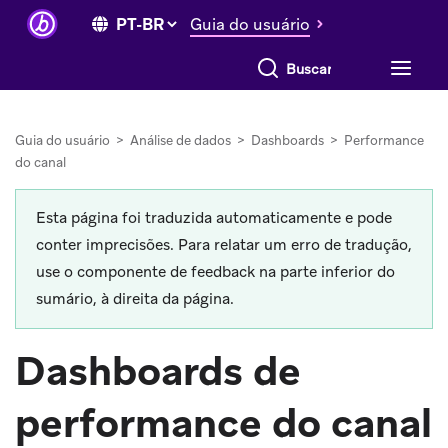
Guia do usuário
Buscar tudo
Guia do usuário
>
Análise de dados
>
Dashboards
>
Performance
do canal
Esta página foi traduzida automaticamente e pode
conter imprecisões. Para relatar um erro de tradução,
use o componente de feedback na parte inferior do
sumário, à direita da página.
Dashboards de
performance do canal