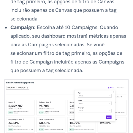
de tag primeiro, as opções de filtro de Canvas
incluirão apenas os Canvas que possuem a tag
selecionada.
Campaign:
Escolha até 10 Campaigns. Quando
aplicado, seu dashboard mostrará métricas apenas
para as Campaigns selecionadas. Se você
selecionar um filtro de tag primeiro, as opções de
filtro de Campaign incluirão apenas as Campaigns
que possuem a tag selecionada.