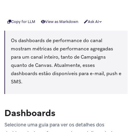
Copy for LLM
View as Markdown
Ask AI
Os dashboards de performance do canal
mostram métricas de performance agregadas
para um canal inteiro, tanto de Campaigns
quanto de Canvas. Atualmente, esses
dashboards estão disponíveis para e-mail, push e
SMS.
Dashboards
Selecione uma guia para ver os detalhes dos