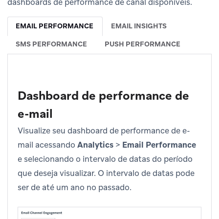
dashboards de performance de canal disponíveis.
EMAIL PERFORMANCE
EMAIL INSIGHTS
SMS PERFORMANCE
PUSH PERFORMANCE
Dashboard de performance de
e-mail
Visualize seu dashboard de performance de e-
mail acessando
Analytics
>
Email Performance
e selecionando o intervalo de datas do período
que deseja visualizar. O intervalo de datas pode
ser de até um ano no passado.