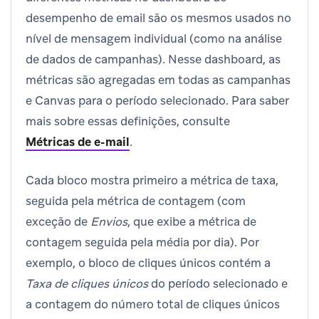
desempenho de email são os mesmos usados no
nível de mensagem individual (como na análise
de dados de campanhas). Nesse dashboard, as
métricas são agregadas em todas as campanhas
e Canvas para o período selecionado. Para saber
mais sobre essas definições, consulte
Métricas de e-mail
.
Cada bloco mostra primeiro a métrica de taxa,
seguida pela métrica de contagem (com
exceção de
Envios
, que exibe a métrica de
contagem seguida pela média por dia). Por
exemplo, o bloco de cliques únicos contém a
Taxa de cliques únicos
do período selecionado e
a contagem do número total de cliques únicos