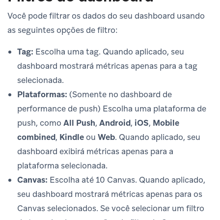
Você pode filtrar os dados do seu dashboard usando
as seguintes opções de filtro:
Tag:
Escolha uma tag. Quando aplicado, seu
dashboard mostrará métricas apenas para a tag
selecionada.
Plataformas:
(Somente no dashboard de
performance de push) Escolha uma plataforma de
push, como
All Push
,
Android
,
iOS
,
Mobile
combined
,
Kindle
ou
Web
. Quando aplicado, seu
dashboard exibirá métricas apenas para a
plataforma selecionada.
Canvas:
Escolha até 10 Canvas. Quando aplicado,
seu dashboard mostrará métricas apenas para os
Canvas selecionados. Se você selecionar um filtro