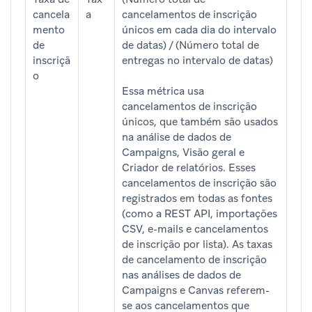
cancela
a
cancelamentos de inscrição
mento
únicos em cada dia do intervalo
de
de datas) / (Número total de
inscriçã
entregas no intervalo de datas)
o
Essa métrica usa
cancelamentos de inscrição
únicos, que também são usados
na análise de dados de
Campaigns, Visão geral e
Criador de relatórios. Esses
cancelamentos de inscrição são
registrados em todas as fontes
(como a REST API, importações
CSV, e-mails e cancelamentos
de inscrição por lista). As taxas
de cancelamento de inscrição
nas análises de dados de
Campaigns e Canvas referem-
se aos cancelamentos que