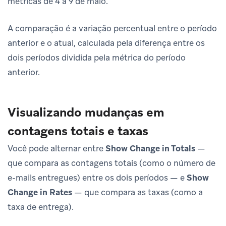
métricas de 4 a 9 de maio.
A comparação é a variação percentual entre o período
anterior e o atual, calculada pela diferença entre os
dois períodos dividida pela métrica do período
anterior.
Visualizando mudanças em
contagens totais e taxas
Você pode alternar entre
Show Change in Totals
—
que compara as contagens totais (como o número de
e-mails entregues) entre os dois períodos — e
Show
Change in Rates
— que compara as taxas (como a
taxa de entrega).