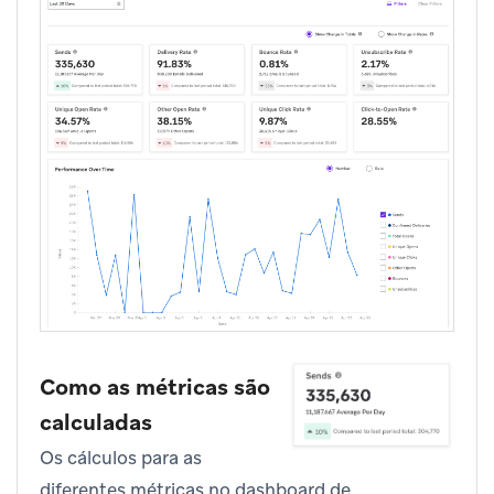
Como as métricas são
calculadas
Os cálculos para as
diferentes métricas no dashboard de