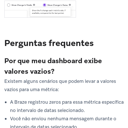
Perguntas frequentes
Por que meu dashboard exibe
valores vazios?
Existem alguns cenários que podem levar a valores
vazios para uma métrica:
A Braze registrou zeros para essa métrica específica
no intervalo de datas selecionado.
Você não enviou nenhuma mensagem durante o
intervalo de datas selecionado.