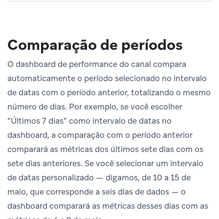
Comparação de períodos
O dashboard de performance do canal compara
automaticamente o período selecionado no intervalo
de datas com o período anterior, totalizando o mesmo
número de dias. Por exemplo, se você escolher
“Últimos 7 dias” como intervalo de datas no
dashboard, a comparação com o período anterior
comparará as métricas dos últimos sete dias com os
sete dias anteriores. Se você selecionar um intervalo
de datas personalizado — digamos, de 10 a 15 de
maio, que corresponde a seis dias de dados — o
dashboard comparará as métricas desses dias com as