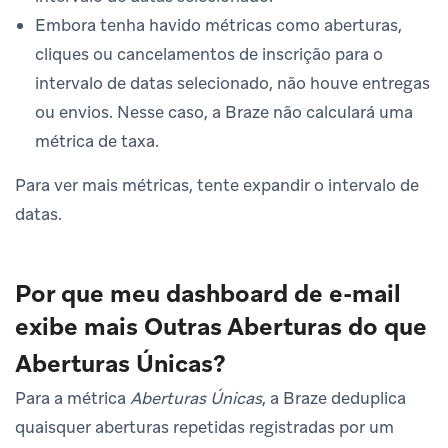
Embora tenha havido métricas como aberturas,
cliques ou cancelamentos de inscrição para o
intervalo de datas selecionado, não houve entregas
ou envios. Nesse caso, a Braze não calculará uma
métrica de taxa.
Para ver mais métricas, tente expandir o intervalo de
datas.
Por que meu dashboard de e-mail
exibe mais Outras Aberturas do que
Aberturas Únicas?
Para a métrica
Aberturas Únicas
, a Braze deduplica
quaisquer aberturas repetidas registradas por um