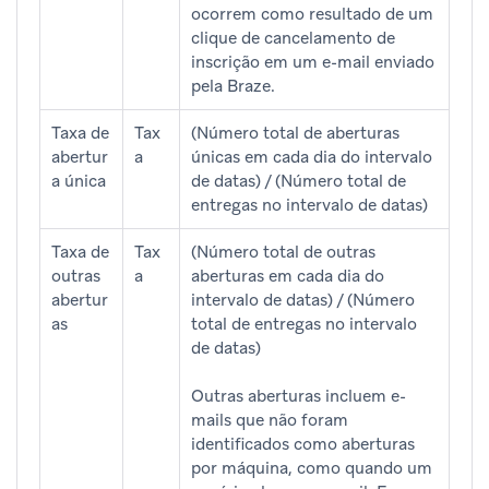
ocorrem como resultado de um
clique de cancelamento de
inscrição em um e-mail enviado
pela Braze.
Taxa de
Tax
(Número total de aberturas
abertur
a
únicas em cada dia do intervalo
a única
de datas) / (Número total de
entregas no intervalo de datas)
Taxa de
Tax
(Número total de outras
outras
a
aberturas em cada dia do
abertur
intervalo de datas) / (Número
as
total de entregas no intervalo
de datas)
Outras aberturas incluem e-
mails que não foram
identificados como aberturas
por máquina, como quando um