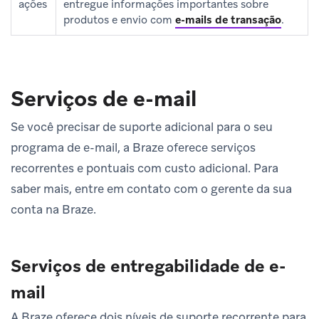
ações
entregue informações importantes sobre
produtos e envio com
e-mails de transação
.
Serviços de e-mail
Se você precisar de suporte adicional para o seu
programa de e-mail, a Braze oferece serviços
recorrentes e pontuais com custo adicional. Para
saber mais, entre em contato com o gerente da sua
conta na Braze.
Serviços de entregabilidade de e-
mail
A Braze oferece dois níveis de suporte recorrente para