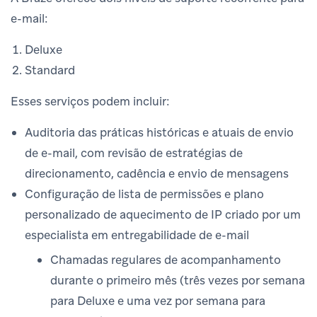
e-mail:
Deluxe
Standard
Esses serviços podem incluir:
Auditoria das práticas históricas e atuais de envio
de e-mail, com revisão de estratégias de
direcionamento, cadência e envio de mensagens
Configuração de lista de permissões e plano
personalizado de aquecimento de IP criado por um
especialista em entregabilidade de e-mail
Chamadas regulares de acompanhamento
durante o primeiro mês (três vezes por semana
para Deluxe e uma vez por semana para