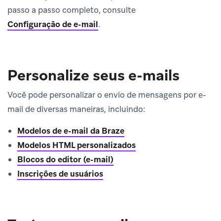
passo a passo completo, consulte
Configuração de e-mail
.
Personalize seus e-mails
Você pode personalizar o envio de mensagens por e-
mail de diversas maneiras, incluindo:
Modelos de e-mail da Braze
Modelos HTML personalizados
Blocos do editor (e-mail)
Inscrições de usuários