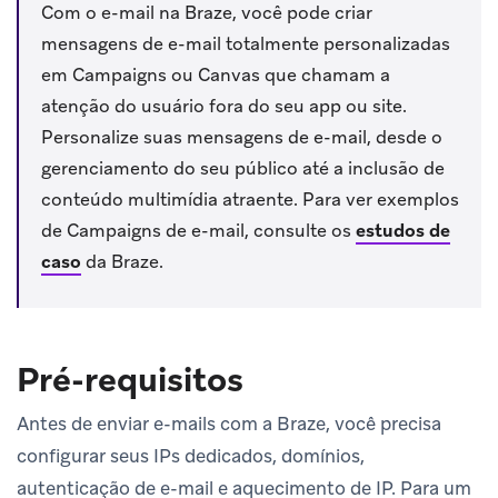
Com o e-mail na Braze, você pode criar
mensagens de e-mail totalmente personalizadas
em Campaigns ou Canvas que chamam a
atenção do usuário fora do seu app ou site.
Personalize suas mensagens de e-mail, desde o
gerenciamento do seu público até a inclusão de
conteúdo multimídia atraente. Para ver exemplos
de Campaigns de e-mail, consulte os
estudos de
caso
da Braze.
Pré-requisitos
Antes de enviar e-mails com a Braze, você precisa
configurar seus IPs dedicados, domínios,
autenticação de e-mail e aquecimento de IP. Para um