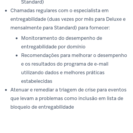
Standard)
Chamadas regulares com o especialista em
entregabilidade (duas vezes por mês para Deluxe e
mensalmente para Standard) para fornecer:
Monitoramento do desempenho de
entregabilidade por domínio
Recomendações para melhorar o desempenho
e os resultados do programa de e-mail
utilizando dados e melhores práticas
estabelecidas
Atenuar e remediar a triagem de crise para eventos
que levam a problemas como inclusão em lista de
bloqueio de entregabilidade