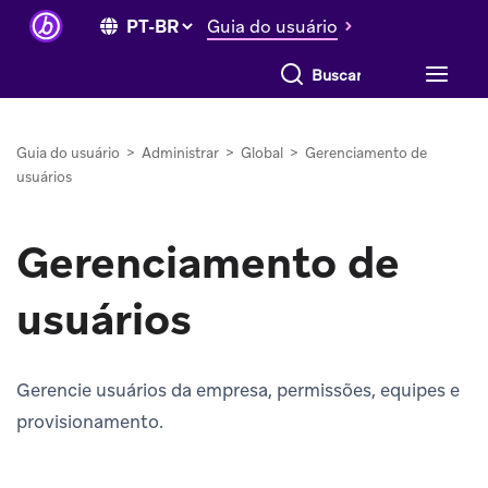
Guia do usuário
Buscar tudo
Guia do usuário
>
Administrar
>
Global
>
Gerenciamento de
usuários
Gerenciamento de
usuários
Gerencie usuários da empresa, permissões, equipes e
provisionamento.