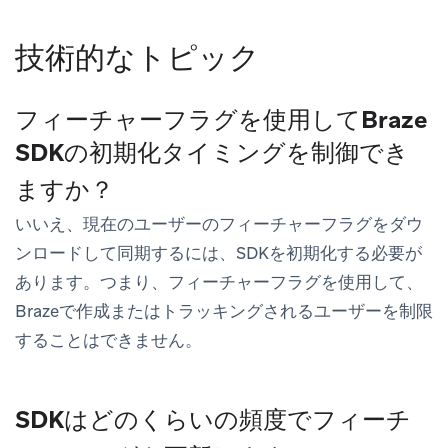
技術的なトピック
フィーチャーフラグを使用してBraze
SDKの初期化タイミングを制御でき
ますか？
いいえ、現在のユーザーのフィーチャーフラグをダウ
ンロードして同期するには、SDKを初期化する必要が
あります。つまり、フィーチャーフラグを使用して、
Brazeで作成またはトラッキングされるユーザーを制限
することはできません。
SDKはどのくらいの頻度でフィーチ