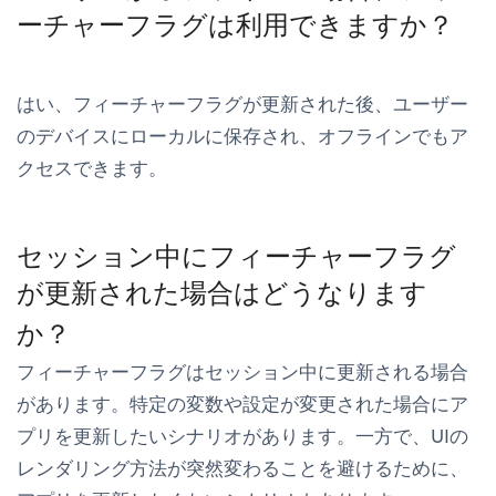
ーチャーフラグは利用できますか？
はい、フィーチャーフラグが更新された後、ユーザー
のデバイスにローカルに保存され、オフラインでもア
クセスできます。
セッション中にフィーチャーフラグ
が更新された場合はどうなります
か？
フィーチャーフラグはセッション中に更新される場合
があります。特定の変数や設定が変更された場合にア
プリを更新したいシナリオがあります。一方で、UIの
レンダリング方法が突然変わることを避けるために、