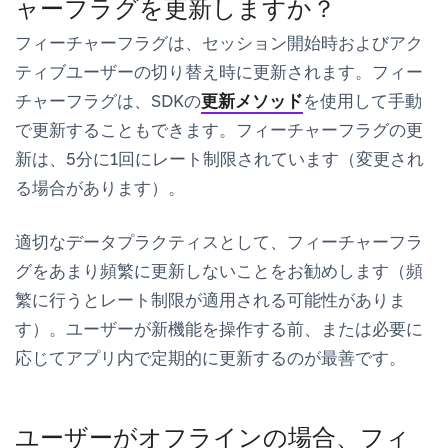
ャーフラグを更新しますか？
フィーチャーフラグは、セッション開始時およびアク
ティブユーザーの切り替え時に更新されます。フィー
チャーフラグは、SDKの
更新メソッド
を使用して手動
で更新することもできます。フィーチャーフラグの更
新は、5分に1回にレート制限されています（変更され
る場合があります）。
適切なデータプラクティスとして、フィーチャーフラ
グをあまり頻繁に更新しないことをお勧めします（頻
繁に行うとレート制限が適用される可能性がありま
す）。ユーザーが新機能を操作する前、または必要に
応じてアプリ内で定期的に更新するのが最善です。
ユーザーがオフラインの場合、フィ