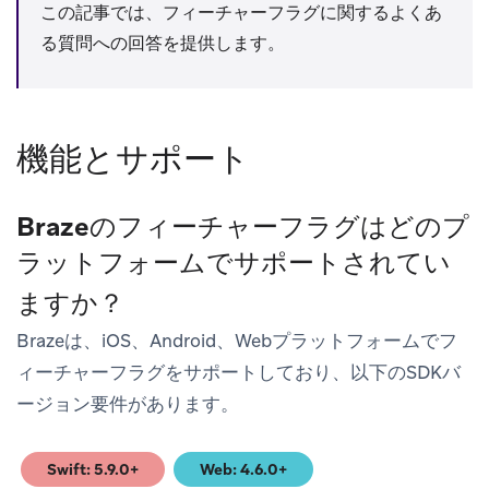
この記事では、フィーチャーフラグに関するよくあ
る質問への回答を提供します。
機能とサポート
Brazeのフィーチャーフラグはどのプ
ラットフォームでサポートされてい
ますか？
Brazeは、iOS、Android、Webプラットフォームでフ
ィーチャーフラグをサポートしており、以下のSDKバ
ージョン要件があります。
Swift: 5.9.0+
Web: 4.6.0+
(opens in new tab)
(opens in new tab)