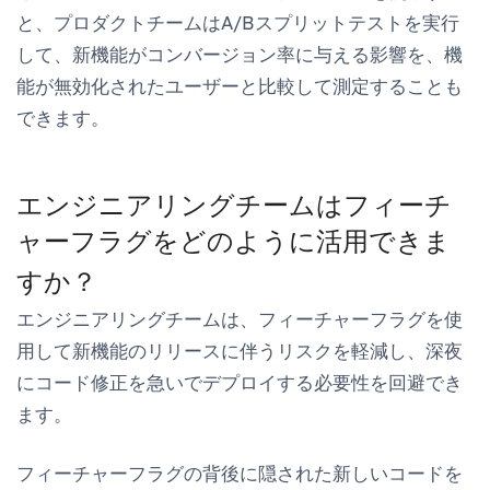
と、プロダクトチームはA/Bスプリットテストを実行
して、新機能がコンバージョン率に与える影響を、機
能が無効化されたユーザーと比較して測定することも
できます。
エンジニアリングチームはフィーチ
ャーフラグをどのように活用できま
すか？
エンジニアリングチームは、フィーチャーフラグを使
用して新機能のリリースに伴うリスクを軽減し、深夜
にコード修正を急いでデプロイする必要性を回避でき
ます。
フィーチャーフラグの背後に隠された新しいコードを