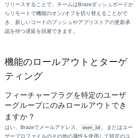
リリースすることで、チームはBrazeダッシュボードか
らリモートで機能のオン/オフを切り替えることがで
き、新しいコードのプッシュやアプリストアの更新承
認を待つ遅延を回避できます。
機能のロールアウトとターゲ
ティング
フィーチャーフラグを特定のユーザ
ーグループにのみロールアウトでき
ますか？
はい、Brazeでメールアドレス、
、またはユー
user_id
ザープロファイルのその他の属性を使用して特定のユ