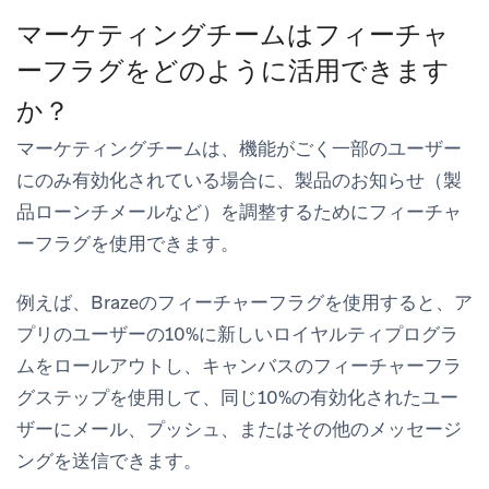
マーケティングチームはフィーチャ
ーフラグをどのように活用できます
か？
マーケティングチームは、機能がごく一部のユーザー
にのみ有効化されている場合に、製品のお知らせ（製
品ローンチメールなど）を調整するためにフィーチャ
ーフラグを使用できます。
例えば、Brazeのフィーチャーフラグを使用すると、ア
プリのユーザーの10%に新しいロイヤルティプログラ
ムをロールアウトし、キャンバスのフィーチャーフラ
グステップを使用して、同じ10%の有効化されたユー
ザーにメール、プッシュ、またはその他のメッセージ
ングを送信できます。