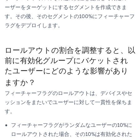
ーザーをターゲットにするセグメントを作成できま
す。その後、そのセグメントの100%にフィーチャーフ
ラグをデプロイします。
ロールアウトの割合を調整すると、以
前に有効化グループにバケットされ
たユーザーにどのような影響があり
ますか？
フィーチャーフラグのロールアウトは、デバイスやセ
ッションをまたいでユーザーに対して一貫性を保ちま
す。
フィーチャーフラグがランダムなユーザーの10%に
ロールアウトされた場合、その10%は有効化された