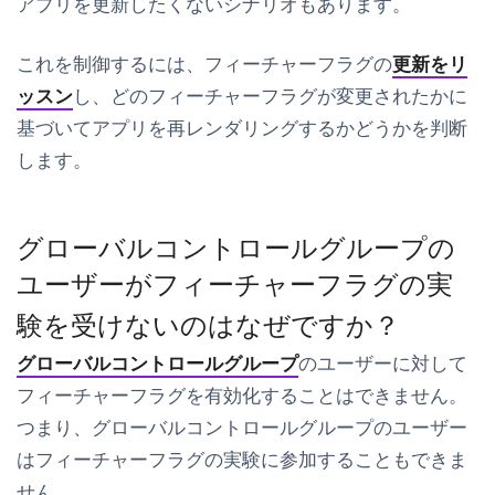
アプリを更新したくないシナリオもあります。
これを制御するには、フィーチャーフラグの
更新をリ
ッスン
し、どのフィーチャーフラグが変更されたかに
基づいてアプリを再レンダリングするかどうかを判断
します。
グローバルコントロールグループの
ユーザーがフィーチャーフラグの実
験を受けないのはなぜですか？
グローバルコントロールグループ
のユーザーに対して
フィーチャーフラグを有効化することはできません。
つまり、グローバルコントロールグループのユーザー
はフィーチャーフラグの実験に参加することもできま
せん。