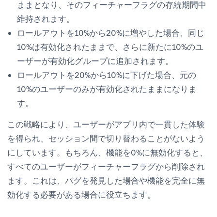
ままとなり、そのフィーチャーフラグの存続期間中
維持されます。
ロールアウトを10%から20%に増やした場合、同じ
10%は有効化されたままで、さらに新たに10%のユ
ーザーが有効化グループに追加されます。
ロールアウトを20%から10%に下げた場合、元の
10%のユーザーのみが有効化されたままになりま
す。
この戦略により、ユーザーがアプリ内で一貫した体験
を得られ、セッション間で切り替わることがないよう
にしています。もちろん、機能を0%に無効化すると、
すべてのユーザーがフィーチャーフラグから削除され
ます。これは、バグを発見した場合や機能を完全に無
効化する必要がある場合に役立ちます。