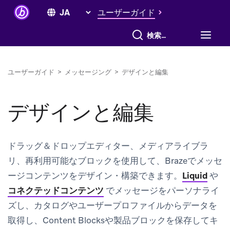
ユーザーガイド
すべて検索
ユーザーガイド
>
メッセージング
>
デザインと編集
デザインと編集
ドラッグ＆ドロップエディター、メディアライブラ
リ、再利用可能なブロックを使用して、Brazeでメッセ
ージコンテンツをデザイン・構築できます。
Liquid
や
コネクテッドコンテンツ
でメッセージをパーソナライ
ズし、カタログやユーザープロファイルからデータを
取得し、Content Blocksや製品ブロックを保存してキ