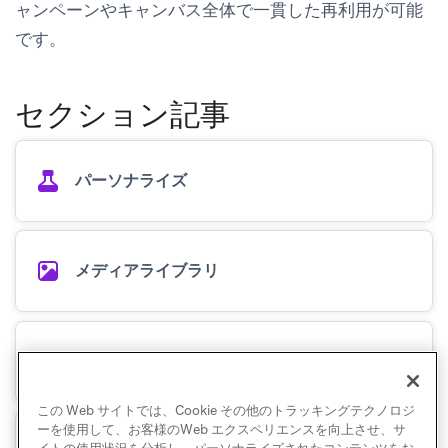
ャンペーンやキャンバス全体で一貫した再利用が可能
です。
セクション記事
パーソナライズ
メディアライブラリ
エディターブロック
この Web サイトでは、Cookie その他のトラッキングテクノロジ
ーを使用して、お客様のWeb エクスペリエンスを向上させ、サ