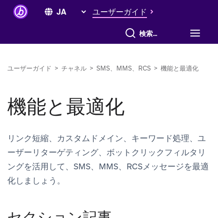
ユーザーガイド
すべて検索
ユーザーガイド
>
チャネル
>
SMS、MMS、RCS
>
機能と最適化
機能と最適化
リンク短縮、カスタムドメイン、キーワード処理、ユ
ーザーリターゲティング、ボットクリックフィルタリ
ングを活用して、SMS、MMS、RCSメッセージを最適
化しましょう。
セクション記事