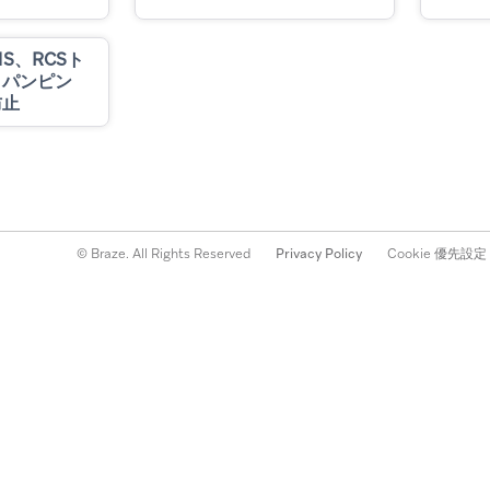
S、RCSト
クパンピン
防止
© Braze. All Rights Reserved
Privacy Policy
Cookie 優先設定