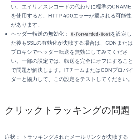
い。エイリアスレコードの代わりに標準のCNAME
を使用すると、HTTP 400エラーが返される可能性
があります。
ヘッダー転送の無効化：
を設定し
X-Forwarded-Host
た後もSSLの有効化が失敗する場合は、CDNまたは
プロキシでヘッダー転送を無効にしてみてくださ
い。一部の設定では、転送を完全にオフにすること
で問題が解決します。ITチームまたはCDNプロバイ
ダーと協力して、この設定をテストしてください。
クリックトラッキングの問題
症状：
トラッキングされたメールリンクが失敗する