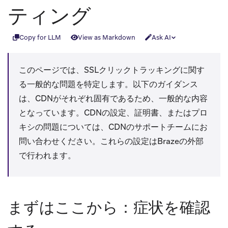
ティング
Copy for LLM
View as Markdown
Ask AI
このページでは、SSLクリックトラッキングに関す
る一般的な問題を特定します。以下のガイダンス
は、CDNがそれぞれ固有であるため、一般的な内容
となっています。CDNの設定、証明書、またはプロ
キシの問題については、CDNのサポートチームにお
問い合わせください。これらの設定はBrazeの外部
で行われます。
まずはここから：症状を確認