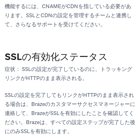
機能するには、CNAMEがCDNを指している必要があ
ります。SSLとCDNの設定を管理するチームと連携し
て、さらなるサポートを受けてください。
SSLの有効化ステータス
症状：
SSLの設定が完了しているのに、トラッキング
リンクがHTTPのまま表示される。
SSLの設定を完了してもリンクがHTTPのまま表示され
る場合は、Brazeのカスタマーサクセスマネージャーに
連絡して、BrazeがSSLを有効にしたことを確認してく
ださい。Brazeは、すべての設定ステップが完了した後
にのみSSLを有効にします。