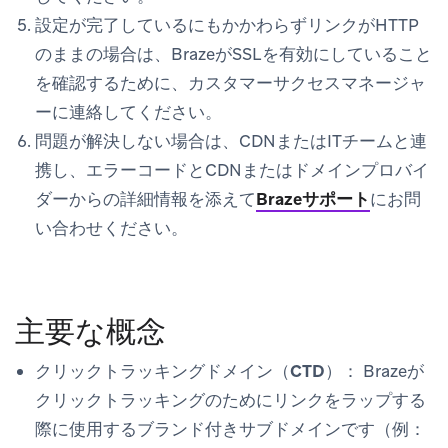
設定が完了しているにもかかわらずリンクがHTTP
のままの場合は、BrazeがSSLを有効にしていること
を確認するために、カスタマーサクセスマネージャ
ーに連絡してください。
問題が解決しない場合は、CDNまたはITチームと連
携し、エラーコードとCDNまたはドメインプロバイ
ダーからの詳細情報を添えて
Brazeサポート
にお問
い合わせください。
主要な概念
クリックトラッキングドメイン（CTD）：
Brazeが
クリックトラッキングのためにリンクをラップする
際に使用するブランド付きサブドメインです（例：