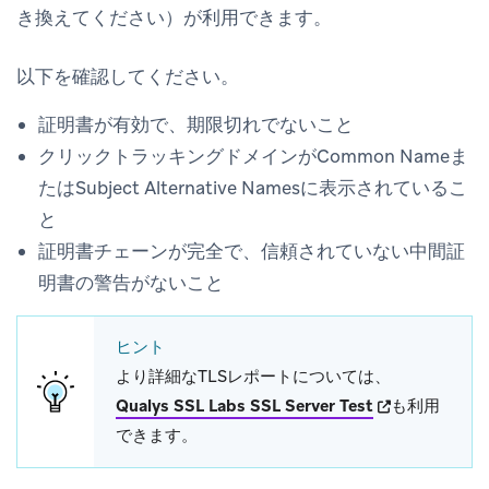
き換えてください）が利用できます。
以下を確認してください。
証明書が有効で、期限切れでないこと
クリックトラッキングドメインがCommon Nameま
たはSubject Alternative Namesに表示されているこ
と
証明書チェーンが完全で、信頼されていない中間証
明書の警告がないこと
ヒント
より詳細なTLSレポートについては、
(opens in new 
Qualys SSL Labs SSL Server Test
も利用
できます。