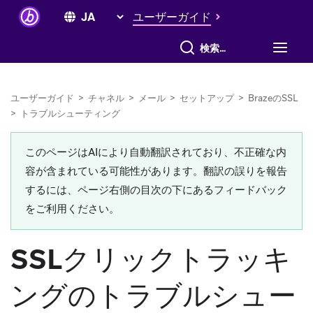
ユーザーガイド
すべて検索
ユーザーガイド
>
チャネル
>
メール
>
セットアップ
>
BrazeのSSL
>
トラブルシューティング
このページはAIにより自動翻訳されており、不正確な内
容が含まれている可能性があります。翻訳の誤りを報告
するには、ページ右側の目次の下にあるフィードバック
をご利用ください。
SSLクリックトラッキ
ングのトラブルシュー