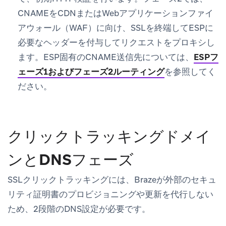
CNAMEをCDNまたはWebアプリケーションファイ
アウォール（WAF）に向け、SSLを終端してESPに
必要なヘッダーを付与してリクエストをプロキシし
ます。ESP固有のCNAME送信先については、
ESPフ
ェーズ1およびフェーズ2ルーティング
を参照してく
ださい。
クリックトラッキングドメイ
ンとDNSフェーズ
SSLクリックトラッキングには、Brazeが外部のセキュ
リティ証明書のプロビジョニングや更新を代行しない
ため、2段階のDNS設定が必要です。