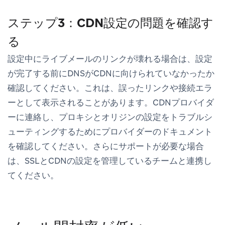
ステップ3：CDN設定の問題を確認す
る
設定中にライブメールのリンクが壊れる場合は、設定
が完了する前にDNSがCDNに向けられていなかったか
確認してください。これは、誤ったリンクや接続エラ
ーとして表示されることがあります。CDNプロバイダ
ーに連絡し、プロキシとオリジンの設定をトラブルシ
ューティングするためにプロバイダーのドキュメント
を確認してください。さらにサポートが必要な場合
は、SSLとCDNの設定を管理しているチームと連携し
てください。