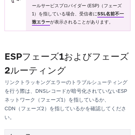
ールサービスプロバイダー (ESP)（フェーズ
1）を指している場合、受信者に
SSL名前不一
致エラー
が表示されることがあります。
ESPフェーズ1およびフェーズ
2ルーティング
リンクトラッキングエラーのトラブルシューティング
を行う際は、DNSレコードが暗号化されていないESP
ネットワーク（フェーズ1）を指しているか、
CDN（フェーズ2）を指しているかを確認してくださ
い。