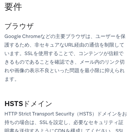
要件
ブラウザ
Google Chromeなどの主要ブラウザは、ユーザーを保
護するため、非セキュアなURL経由の通信を制限して
います。SSLを使用することで、コンテンツが信頼で
きるものであることを確認でき、メール内のリンク切
れや画像の表示不良といった問題を最小限に抑えられ
ます。
HSTSドメイン
HTTP Strict Transport Security（HSTS）ドメインをお
持ちの場合は、SSLを設定し、必要なセキュリティ証
明書を送信するようにCDNを構成してください。SSL