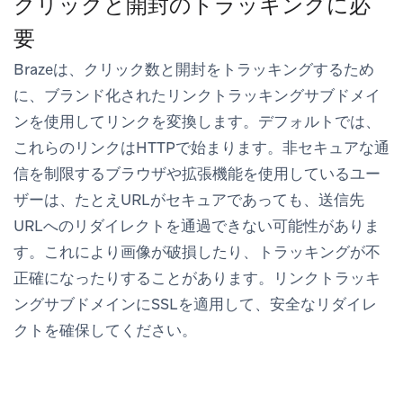
クリックと開封のトラッキングに必
要
Brazeは、クリック数と開封をトラッキングするため
に、ブランド化されたリンクトラッキングサブドメイ
ンを使用してリンクを変換します。デフォルトでは、
これらのリンクはHTTPで始まります。非セキュアな通
信を制限するブラウザや拡張機能を使用しているユー
ザーは、たとえURLがセキュアであっても、送信先
URLへのリダイレクトを通過できない可能性がありま
す。これにより画像が破損したり、トラッキングが不
正確になったりすることがあります。リンクトラッキ
ングサブドメインにSSLを適用して、安全なリダイレ
クトを確保してください。