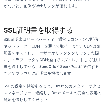
がないと、画像やWebリンクが壊れます。
SSL証明書を取得する
SSL証明書はサードパーティ、通常はコンテンツ配信
ネットワーク（CDN）を通じて取得します。CDNは証
明書をホストし、ユーザーがリンクをクリックした際
に、トラフィックをCDN経由でリダイレクトして証明
書を適用してから、SendGridやSparkPostに送信する
ことでブラウザに証明書を提供します。
SSLの設定を開始するには、Brazeのカスタマーサクセ
スマネージャーに連絡し、Brazeメールの完全な設定の
開始を依頼してください。