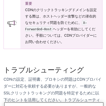
重要
CDNのクリックトラッキングドメインを設定
する際は、ホストヘッダー攻撃などの潜在的
なセキュリティ問題を防ぐために、
X-
ヘッダーを有効にしてくだ
Forwarded-Host
さい。手順については、CDNプロバイダーに
お問い合わせください。
トラブルシューティング
CDNの設定、証明書、プロキシの問題はCDNプロバイ
ダーに対応を依頼する必要がありますが、一般的な
SSLクリックトラッキングの問題を特定するために以
下のヒントを活用してください。トラブルシューティ