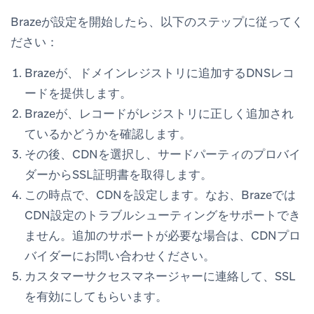
Brazeが設定を開始したら、以下のステップに従ってく
ださい：
Brazeが、ドメインレジストリに追加するDNSレコ
ードを提供します。
Brazeが、レコードがレジストリに正しく追加され
ているかどうかを確認します。
その後、CDNを選択し、サードパーティのプロバイ
ダーからSSL証明書を取得します。
この時点で、CDNを設定します。なお、Brazeでは
CDN設定のトラブルシューティングをサポートでき
ません。追加のサポートが必要な場合は、CDNプロ
バイダーにお問い合わせください。
カスタマーサクセスマネージャーに連絡して、SSL
を有効にしてもらいます。