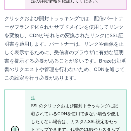
法の詳細情報を確認してください。
クリックおよび開封トラッキングでは、配信パートナ
ーがブランド化されたサブドメインを使用してリンク
を変換し、CDNがそれらの変換されたリンクにSSL証
明書を適用します。パートナーは、リンクや画像を正
しく表示するために、受信者のブラウザに有効な証明
書を提示する必要があることが多いです。Brazeは証明
書のリクエストや管理を行わないため、CDNを通じて
この設定を行う必要があります。
注
SSLのクリックおよび開封トラッキングに記
載されているCDNを使用できない場合や使用
したくない場合は、カスタムSSL設定をセッ
トアップできます。代替のCDNやカスタムプ