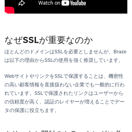
なぜSSLが重要なのか
ほとんどのドメインはSSLを必要としませんが、Braze
は以下の理由からSSLの使用を強く推奨しています。
WebサイトやリンクをSSLで保護することは、機密性
の高い顧客情報を直接扱わない企業でも一般的に行わ
れています。SSLで保護されたリンクはユーザーから
の信頼度が高く、認証のレイヤーが増えることでデー
タの保護に役立ちます。