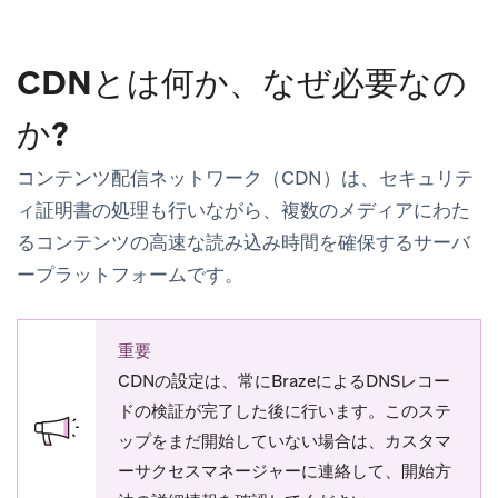
CDNとは何か、なぜ必要なの
か?
コンテンツ配信ネットワーク（CDN）は、セキュリテ
ィ証明書の処理も行いながら、複数のメディアにわた
るコンテンツの高速な読み込み時間を確保するサーバ
ープラットフォームです。
重要
CDNの設定は、常にBrazeによるDNSレコー
ドの検証が完了した後に行います。このステ
ップをまだ開始していない場合は、カスタマ
ーサクセスマネージャーに連絡して、開始方