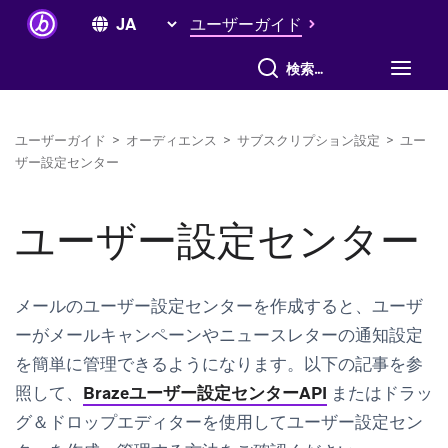
ユーザーガイド
すべて検索
ユーザーガイド
>
オーディエンス
>
サブスクリプション設定
>
ユー
ザー設定センター
ユーザー設定センター
メールのユーザー設定センターを作成すると、ユーザ
ーがメールキャンペーンやニュースレターの通知設定
を簡単に管理できるようになります。以下の記事を参
照して、
Brazeユーザー設定センターAPI
またはドラッ
グ＆ドロップエディターを使用してユーザー設定セン