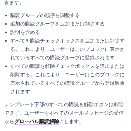
きます。
購読グループの順序を調整する
追加の購読グループを追加または削除する
説明を含める
すべてを購読
チェックボックスを追加または削除す
る。これにより、ユーザーはこのブロックに表示さ
れているすべての購読グループに登録されます
すべての購読を解除
チェックボックスを追加または
削除する。これにより、ユーザーはこのブロックに
表示されているすべての購読グループから登録解除
されます
テンプレート下部の
すべての購読を解除
ボタンは削除
できず、ユーザーをすべてのメールメッセージの受信
から
グローバル購読解除
にします。