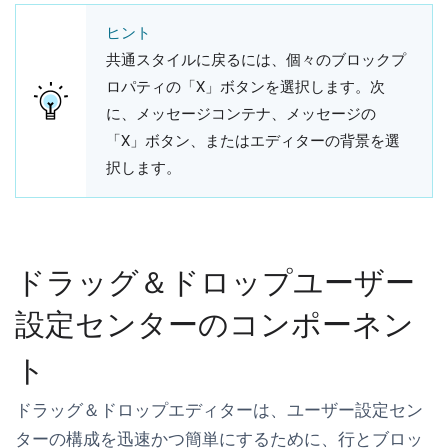
ヒント
共通スタイルに戻るには、個々のブロックプ
ロパティの「X」ボタンを選択します。次
に、メッセージコンテナ、メッセージの
「X」ボタン、またはエディターの背景を選
択します。
ドラッグ＆ドロップユーザー
設定センターのコンポーネン
ト
ドラッグ＆ドロップエディターは、ユーザー設定セン
ターの構成を迅速かつ簡単にするために、行とブロッ