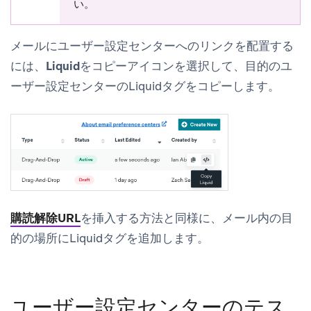
い。
メールにユーザー設定センターへのリンクを配置する
には、
Liquidをコピー
アイコンを選択して、目的のユ
ーザー設定センターのLiquidタグをコピーします。
購読解除URL
を挿入する方法と同様に、メール内の目
的の場所にLiquidタグを追加します。
ユーザー設定センターのテス