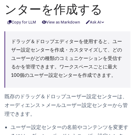
ンターを作成する
Copy for LLM
View as Markdown
Ask AI
ドラッグ＆ドロップエディターを使用すると、ユー
ザー設定センターを作成・カスタマイズして、どの
ユーザーがどの種類のコミュニケーションを受信す
るかを管理できます。ワークスペースごとに最大
100個のユーザー設定センターを作成できます。
既存のドラッグ＆ドロップユーザー設定センターは、
オーディエンス
>
メールユーザー設定センター
から管
理できます。
ユーザー設定センターの名前やコンテンツを変更す