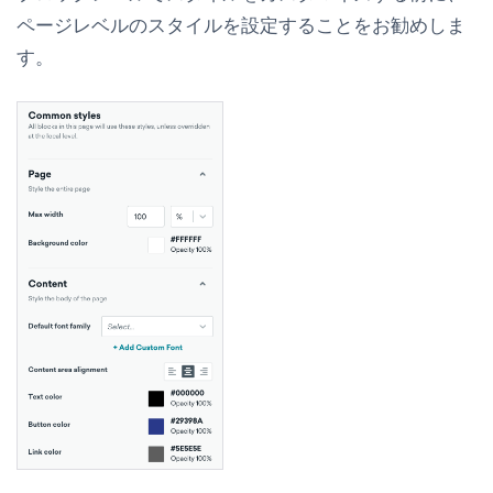
ページレベルのスタイルを設定することをお勧めしま
す。