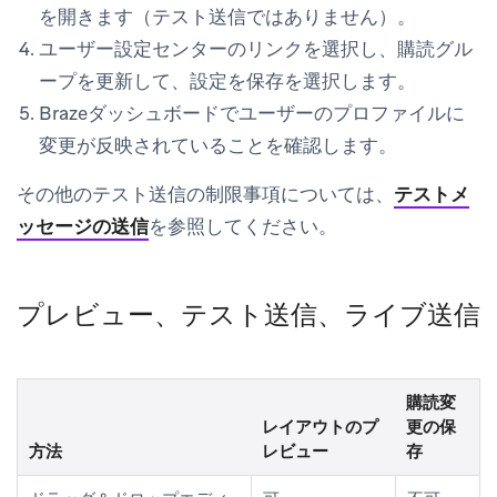
を開きます（
テスト送信
ではありません）。
ユーザー設定センターのリンクを選択し、購読グル
ープを更新して、
設定を保存
を選択します。
Brazeダッシュボードでユーザーのプロファイルに
変更が反映されていることを確認します。
その他のテスト送信の制限事項については、
テストメ
ッセージの送信
を参照してください。
プレビュー、テスト送信、ライブ送信
購読変
レイアウトのプ
更の保
方法
レビュー
存