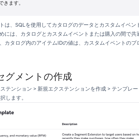
できます。
トは、SQLを使用してカタログのデータとカスタムイベン
めには、カタログとカスタムイベントまたは購入の間で共
、カタログ内のアイテムIDの値は、カスタムイベントのプ
セグメントの作成
クステンション
>
新規エクステンションを作成
>
テンプレー
選択します。