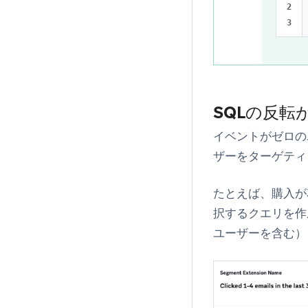
2

SQLの反転
イベントがゼロの
ザーをターゲティ
たとえば、購入が
択するクエリを作
ユーザーを含む）