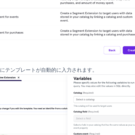
ーにテンプレートが自動的に入力されます。