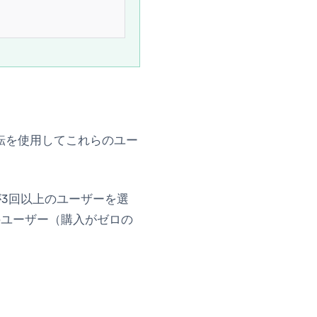
転
を使用してこれらのユー
3回以上のユーザーを選
のユーザー（購入がゼロの