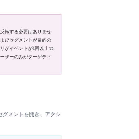
を反転する必要はありませ
よびセグメントが目的の
リがイベントが1回以上の
ーザーのみがターゲティ
セグメントを開き、
アクシ