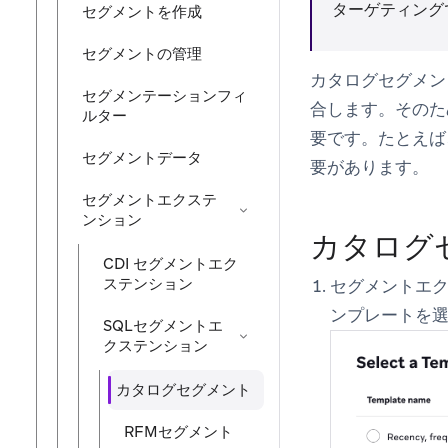
ターゲティング
セグメントを作成
セグメントの管理
カタログセグメン
セグメンテーションフィ
合します。そのた
ルター
要です。たとえば
セグメントデータ
要があります。
セグメントエクステ
ンション
カタログ
CDI セグメントエク
ステンション
セグメントエ
ンプレートを
SQLセグメントエ
クステンション
カタログセグメント
RFMセグメント