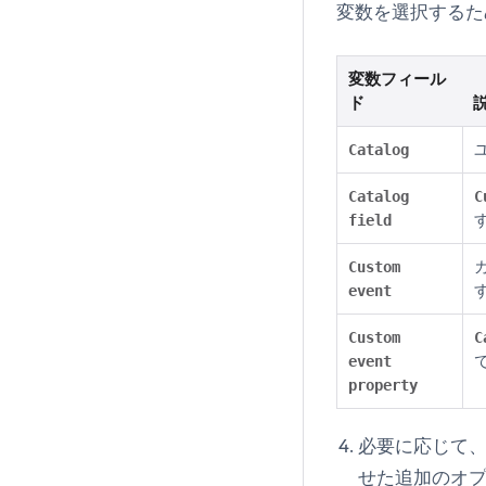
変数を選択するた
変数フィール
ド
Catalog
Catalog
C
field
Custom
event
Custom
C
event
property
必要に応じて
せた追加のオ