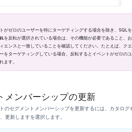
トがゼロのユーザーを特にターゲティングする場合を除き、SQL
QLを反転
が選択されている場合は、その機能が必要であること、お
ィエンスと一致していることを確認してください。たとえば、クエ
ーをターゲティングしている場合、反転するとイベントがゼロのユ
れます。
トメンバーシップの更新
トのセグメントメンバーシップを更新するには、カタログ
、更新します
を選択します。