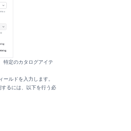
、特定のカタログアイテ
ィールドを入力します。
別するには、以下を行う必