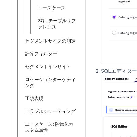
ユースケース
SQL テーブルリフ
ァレンス
セグメントサイズの測定
計算フィルター
セグメントインサイト
SQLエディタ
ロケーションターゲティ
ング
正規表現
トラブルシューティング
ユースケース: 階層化カ
スタム属性