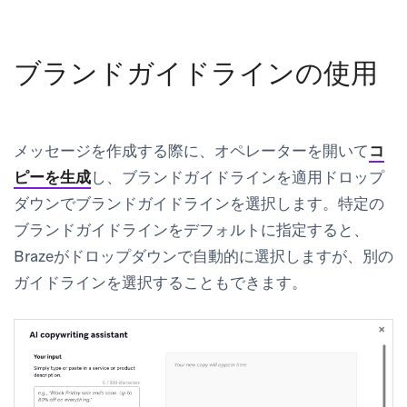
ブランドガイドラインの使用
メッセージを作成する際に、オペレーターを開いて
コ
ピーを生成
し、
ブランドガイドラインを適用
ドロップ
ダウンでブランドガイドラインを選択します。特定の
ブランドガイドラインをデフォルトに指定すると、
Brazeがドロップダウンで自動的に選択しますが、別の
ガイドラインを選択することもできます。