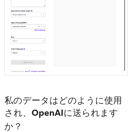
私のデータはどのように使用
され、OpenAIに送られます
か？