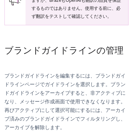
ますが、BrazeもOpenAIも翻訳の品質を保証
するものではありません。使用する前に、必
ず翻訳をテストして確認してください。
ブランドガイドラインの管理
ブランドガイドラインを編集するには、
ブランドガイ
ドライン
ページでガイドラインを選択します。ブラン
ドガイドラインをアーカイブすると、非アクティブに
なり、メッセージ作成画面で使用できなくなります。
再びアクティブにして選択可能にするには、アーカイ
ブ済みのブランドガイドラインでフィルタリングし、
アーカイブを解除します。