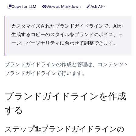
Copy for LLM
View as Markdown
Ask AI
カスタマイズされたブランドガイドラインで、AIが
生成するコピーのスタイルをブランドのボイス、ト
ーン、パーソナリティに合わせて調整できます。
ブランドガイドラインの作成と管理は、
コンテンツ
>
ブランドガイドライン
で行います。
ブランドガイドラインを作成
する
ステップ1:ブランドガイドラインの