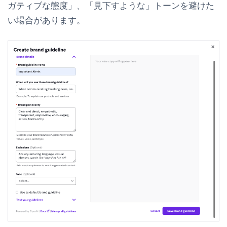
ガティブな態度」、「見下すような」トーンを避けた
い場合があります。