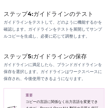
ステップ4:ガイドラインのテスト
ガイドラインをテストして、どのように機能するかを
確認します。
ガイドラインをテスト
を展開してサンプ
ルコピーを生成し、必要に応じて調整します。
ステップ5:ガイドラインの保存
ガイドラインに満足したら、
ブランドガイドラインを
保存
を選択します。ガイドラインはワークスペースに
保存され、今後使用できるようになります。
重要
コピーの言語に関係なく出力言語を変更でき