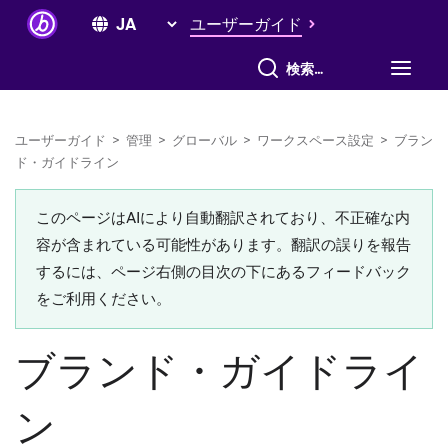
ユーザーガイド
すべて検索
ユーザーガイド
>
管理
>
グローバル
>
ワークスペース設定
>
ブラン
ド・ガイドライン
このページはAIにより自動翻訳されており、不正確な内
容が含まれている可能性があります。翻訳の誤りを報告
するには、ページ右側の目次の下にあるフィードバック
をご利用ください。
ブランド・ガイドライ
ン