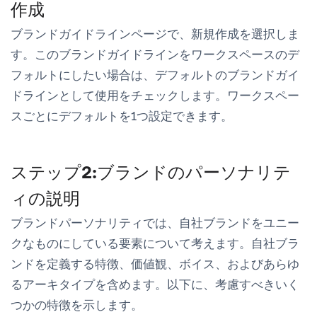
作成
ブランドガイドライン
ページで、
新規作成
を選択しま
す。このブランドガイドラインをワークスペースのデ
フォルトにしたい場合は、
デフォルトのブランドガイ
ドラインとして使用
をチェックします。ワークスペー
スごとにデフォルトを1つ設定できます。
ステップ2:ブランドのパーソナリテ
ィの説明
ブランドパーソナリティ
では、自社ブランドをユニー
クなものにしている要素について考えます。自社ブラ
ンドを定義する特徴、価値観、ボイス、およびあらゆ
るアーキタイプを含めます。以下に、考慮すべきいく
つかの特徴を示します。