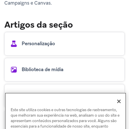
Campaigns e Canvas.
Artigos da seção
Personalização
Biblioteca de mídia
Blocos do editor
Este site utiliza cookies e outras tecnologias de rastreamento,
que melhoram sua experiência na web, analisam o uso do site e
apresentam conteúdos personalizados para você. Alguns são
Content Blocks
essenciais para a funcionalidade de nosso site, enquanto