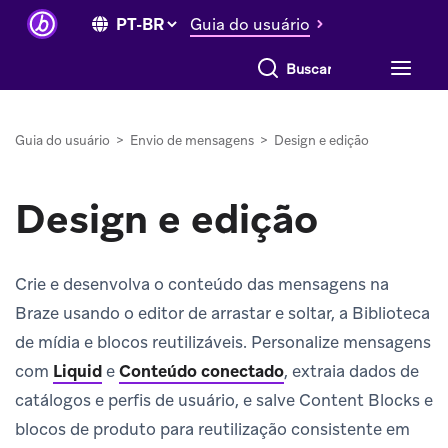
Guia do usuário
Buscar tudo
Guia do usuário
>
Envio de mensagens
>
Design e edição
Design e edição
Crie e desenvolva o conteúdo das mensagens na
Braze usando o editor de arrastar e soltar, a Biblioteca
de mídia e blocos reutilizáveis. Personalize mensagens
com
Liquid
e
Conteúdo conectado
, extraia dados de
catálogos e perfis de usuário, e salve Content Blocks e
blocos de produto para reutilização consistente em