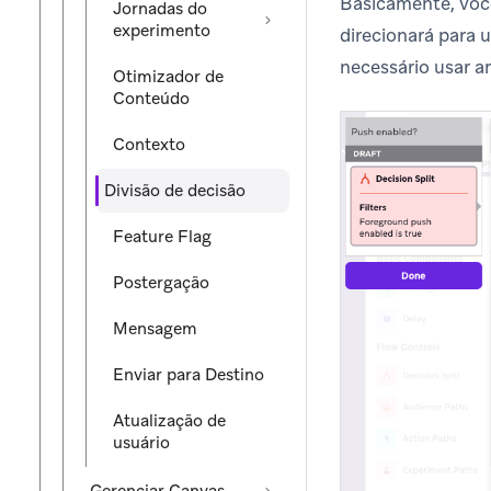
Basicamente, voc
Jornadas do
experimento
direcionará para 
necessário usar 
Otimizador de
Conteúdo
Contexto
Divisão de decisão
Feature Flag
Postergação
Mensagem
Enviar para Destino
Atualização de
usuário