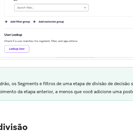
drão, os Segments e filtros de uma etapa de divisão de decisão s
bimento da etapa anterior, a menos que você adicione uma post
divisão