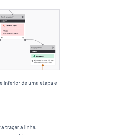
e inferior de uma etapa e
ra traçar a linha.