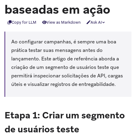
baseadas em ação
Copy for LLM
View as Markdown
Ask AI
Ao configurar campanhas, é sempre uma boa
prática testar suas mensagens antes do
lançamento. Este artigo de referência aborda a
criação de um segmento de usuários teste que
permitirá inspecionar solicitações de API, cargas
úteis e visualizar registros de entregabilidade.
Etapa 1: Criar um segmento
de usuários teste