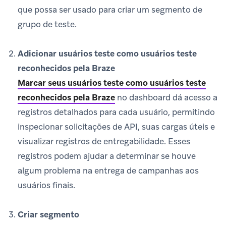
que possa ser usado para criar um segmento de
grupo de teste.
Adicionar usuários teste como usuários teste
reconhecidos pela Braze
Marcar seus usuários teste como usuários teste
reconhecidos pela Braze
no dashboard dá acesso a
registros detalhados para cada usuário, permitindo
inspecionar solicitações de API, suas cargas úteis e
visualizar registros de entregabilidade. Esses
registros podem ajudar a determinar se houve
algum problema na entrega de campanhas aos
usuários finais.
Criar segmento