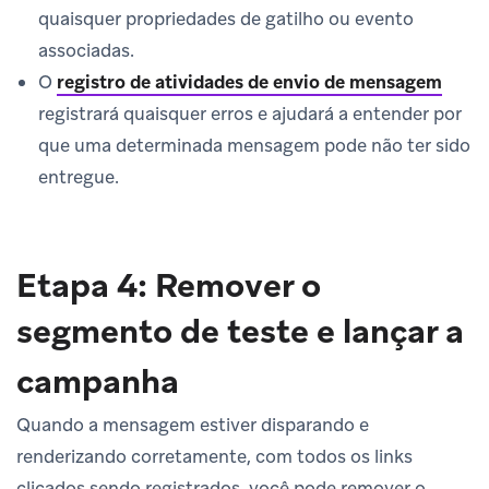
quaisquer propriedades de gatilho ou evento
associadas.
O
registro de atividades de envio de mensagem
registrará quaisquer erros e ajudará a entender por
que uma determinada mensagem pode não ter sido
entregue.
Etapa 4: Remover o
segmento de teste e lançar a
campanha
Quando a mensagem estiver disparando e
renderizando corretamente, com todos os links
clicados sendo registrados, você pode remover o