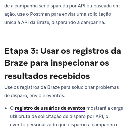
de a campanha ser disparada por API ou baseada em
ação, use o Postman para enviar uma solicitação
única à API da Braze, disparando a campanha.
Etapa 3: Usar os registros da
Braze para inspecionar os
resultados recebidos
Use os registros da Braze para solucionar problemas
de disparo, envio e eventos.
O
registro de usuários de eventos
mostrará a carga
útil bruta da solicitação de disparo por API, o
evento personalizado que disparou a campanha e