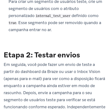
Para criar um segmento de usuários teste, crie um
segmento de usuários com o atributo
personalizado
definido como
internal_test_user
. Esse segmento pode ser removido quando a
true
campanha entrar no ar.
Etapa 2: Testar envios
Em seguida, você pode fazer um envio de teste a
partir do dashboard da Braze ou usar o Inbox Vision
(apenas para e-mail) para ver como a disposição ficará
enquanto a campanha ainda estiver em modo de
rascunho. Depois, envie a campanha para o seu
segmento de usuários teste para verificar se está
funcionando conforme esperado. Independentemente