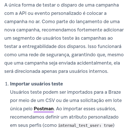
A única forma de testar o disparo de uma campanha
com a API ou evento personalizado é colocar a
campanha no ar. Como parte do lançamento de uma
nova campanha, recomendamos fortemente adicionar
um segmento de usuários teste às campanhas ao
testar a entregabilidade dos disparos. Isso funcionará
como uma rede de segurança, garantindo que, mesmo
que uma campanha seja enviada acidentalmente, ela
será direcionada apenas para usuários internos.
Importar usuários teste
Usuários teste podem ser importados para a Braze
por meio de um CSV ou de uma solicitação em lote
única pelo
Postman
.
Ao importar esses usuários,
recomendamos definir um atributo personalizado
em seus perfis (como
)
internal_test_user: true